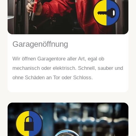
Garagenöffnung
Wir öffnen Garagentore aller Art, egal ob
mechanisch oder elektrisch. Schnell, sauber und
ohne Schäden an Tor oder Schloss.