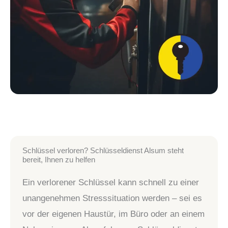
Schlüssel verloren? Schlüsseldienst Alsum steht
bereit, Ihnen zu helfen
Ein verlorener Schlüssel kann schnell zu einer
unangenehmen Stresssituation werden – sei es
vor der eigenen Haustür, im Büro oder an einem