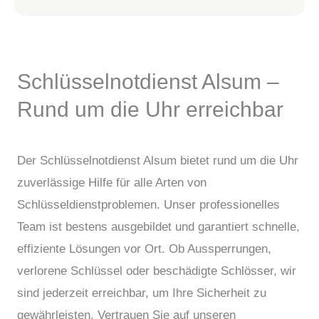
Schlüsselnotdienst Alsum –
Rund um die Uhr erreichbar
Der Schlüsselnotdienst Alsum bietet rund um die Uhr
zuverlässige Hilfe für alle Arten von
Schlüsseldienstproblemen. Unser professionelles
Team ist bestens ausgebildet und garantiert schnelle,
effiziente Lösungen vor Ort. Ob Aussperrungen,
verlorene Schlüssel oder beschädigte Schlösser, wir
sind jederzeit erreichbar, um Ihre Sicherheit zu
gewährleisten. Vertrauen Sie auf unseren