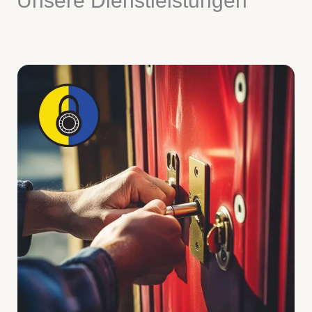
Unsere Dienstleistungen