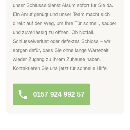
unser Schlüsseldienst Alsum sofort für Sie da.
Ein Anruf genügt und unser Team macht sich
direkt auf den Weg, um Ihre Tür schnell, sauber
und zuverlässig zu öffnen. Ob Notfall,
Schlüsselverlust oder defektes Schloss – wir
sorgen dafür, dass Sie ohne lange Wartezeit
wieder Zugang zu Ihrem Zuhause haben.
Kontaktieren Sie uns jetzt für schnelle Hilfe.
0157 924 992 57