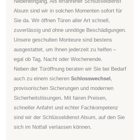
Nebeneingang. Als erfahrener Schlüsseldienst
Alsum sind wir in solchen Momenten sofort für
Sie da. Wir öffnen Türen aller Art schnell,
zuverlässig und ohne unnötige Beschädigungen.
Unsere geschulten Monteure sind bestens
ausgestattet, um Ihnen jederzeit zu helfen –
egal ob Tag, Nacht oder Wochenende.
Neben der Türöffnung beraten wir Sie bei Bedarf
auch zu einem sicheren
Schlosswechsel
,
provisorischen Sicherungen und modernen
Sicherheitslösungen. Mit fairen Preisen,
schneller Anfahrt und echter Fachkompetenz
sind wir der Schlüsseldienst Alsum, auf den Sie
sich im Notfall verlassen können.