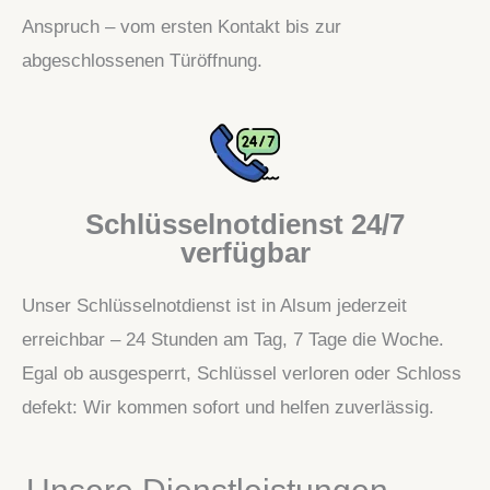
Anspruch – vom ersten Kontakt bis zur
abgeschlossenen Türöffnung.
Schlüsselnotdienst 24/7
verfügbar
Unser Schlüsselnotdienst ist in Alsum jederzeit
erreichbar – 24 Stunden am Tag, 7 Tage die Woche.
Egal ob ausgesperrt, Schlüssel verloren oder Schloss
defekt: Wir kommen sofort und helfen zuverlässig.