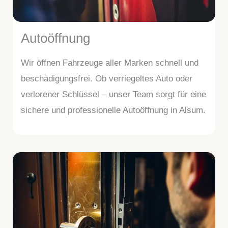
Autoöffnung
Wir öffnen Fahrzeuge aller Marken schnell und
beschädigungsfrei. Ob verriegeltes Auto oder
verlorener Schlüssel – unser Team sorgt für eine
sichere und professionelle Autoöffnung in Alsum.