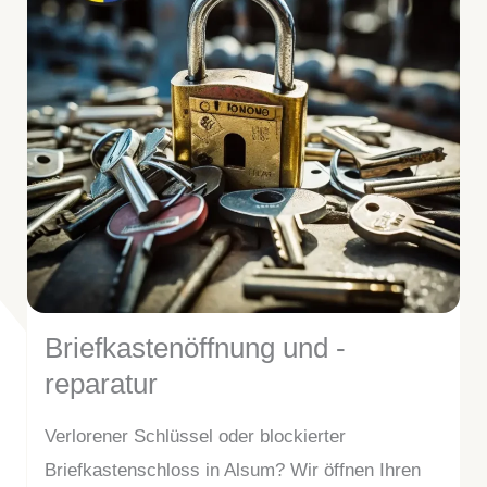
Briefkastenöffnung und -
reparatur
Verlorener Schlüssel oder blockierter
Briefkastenschloss in Alsum? Wir öffnen Ihren