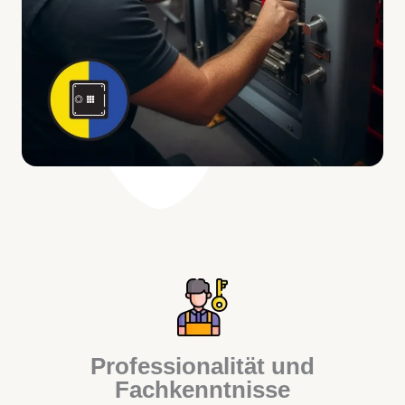
Professionalität und
Fachkenntnisse