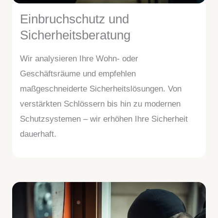
Einbruchschutz und
Sicherheitsberatung
Wir analysieren Ihre Wohn- oder
Geschäftsräume und empfehlen
maßgeschneiderte Sicherheitslösungen. Von
verstärkten Schlössern bis hin zu modernen
Schutzsystemen – wir erhöhen Ihre Sicherheit
dauerhaft.