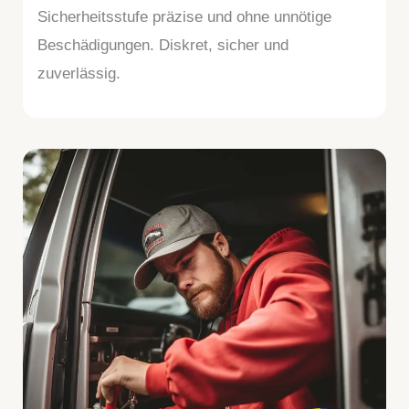
Sicherheitsstufe präzise und ohne unnötige
Beschädigungen. Diskret, sicher und
zuverlässig.