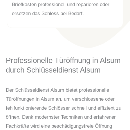
Briefkasten professionell und reparieren oder
ersetzen das Schloss bei Bedarf.
Professionelle Türöffnung in Alsum
durch Schlüsseldienst Alsum
Der Schlüsseldienst Alsum bietet professionelle
Türöffnungen in Alsum an, um verschlossene oder
fehlfunktionierende Schlösser schnell und effizient zu
öffnen. Dank modernster Techniken und erfahrener
Fachkräfte wird eine beschädigungsfreie Öffnung