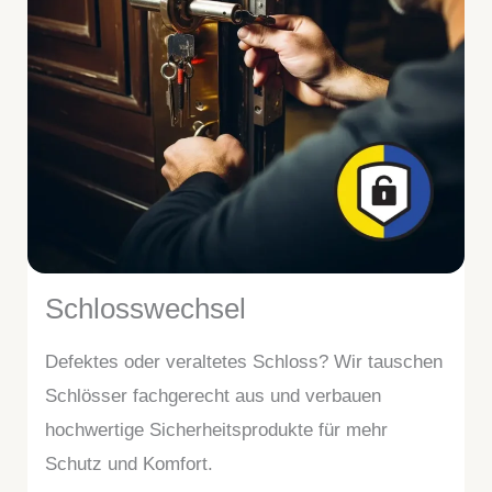
Schlosswechsel
Defektes oder veraltetes Schloss? Wir tauschen
Schlösser fachgerecht aus und verbauen
hochwertige Sicherheitsprodukte für mehr
Schutz und Komfort.