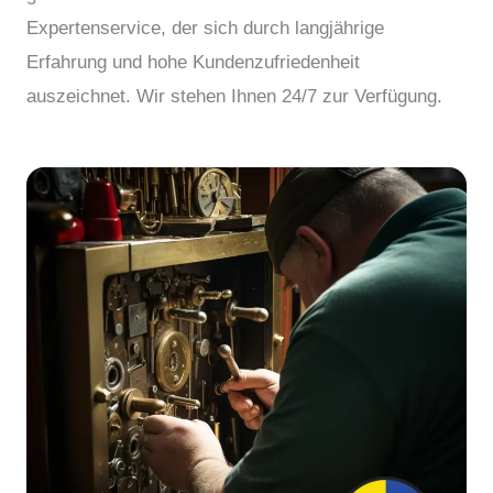
Expertenservice, der sich durch langjährige
Erfahrung und hohe Kundenzufriedenheit
auszeichnet. Wir stehen Ihnen 24/7 zur Verfügung.