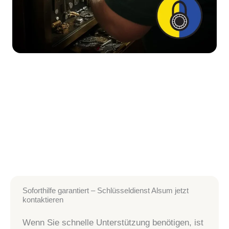
Soforthilfe garantiert – Schlüsseldienst Alsum jetzt
kontaktieren
Wenn Sie schnelle Unterstützung benötigen, ist