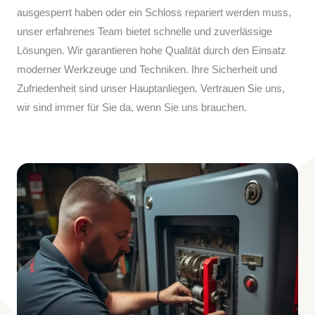
ausgesperrt haben oder ein Schloss repariert werden muss,
unser erfahrenes Team bietet schnelle und zuverlässige
Lösungen. Wir garantieren hohe Qualität durch den Einsatz
moderner Werkzeuge und Techniken. Ihre Sicherheit und
Zufriedenheit sind unser Hauptanliegen. Vertrauen Sie uns,
wir sind immer für Sie da, wenn Sie uns brauchen.