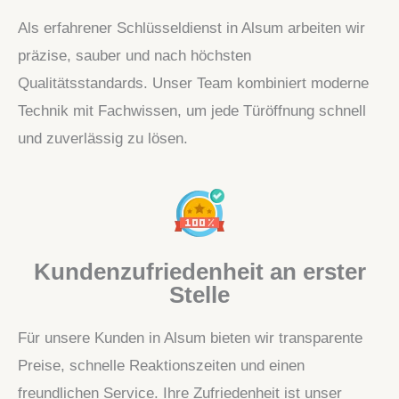
Als erfahrener Schlüsseldienst in Alsum arbeiten wir
präzise, sauber und nach höchsten
Qualitätsstandards. Unser Team kombiniert moderne
Technik mit Fachwissen, um jede Türöffnung schnell
und zuverlässig zu lösen.
Kundenzufriedenheit an erster
Stelle
Für unsere Kunden in Alsum bieten wir transparente
Preise, schnelle Reaktionszeiten und einen
freundlichen Service. Ihre Zufriedenheit ist unser