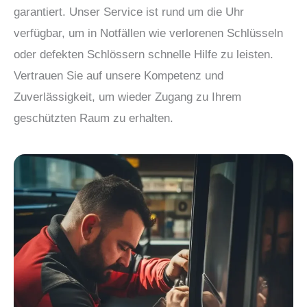
garantiert. Unser Service ist rund um die Uhr
verfügbar, um in Notfällen wie verlorenen Schlüsseln
oder defekten Schlössern schnelle Hilfe zu leisten.
Vertrauen Sie auf unsere Kompetenz und
Zuverlässigkeit, um wieder Zugang zu Ihrem
geschützten Raum zu erhalten.