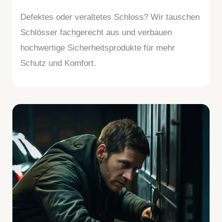
Defektes oder veraltetes Schloss? Wir tauschen
Schlösser fachgerecht aus und verbauen
hochwertige Sicherheitsprodukte für mehr
Schutz und Komfort.