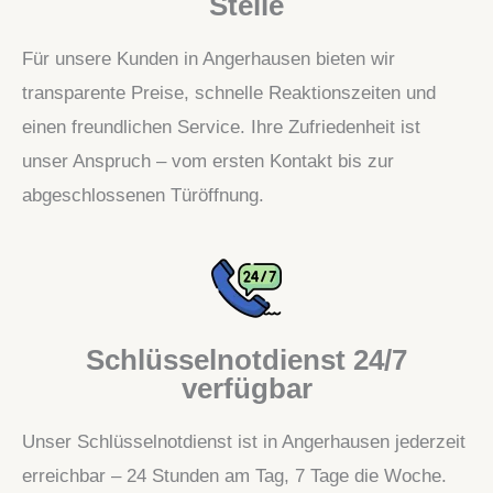
Stelle
Für unsere Kunden in Angerhausen bieten wir
transparente Preise, schnelle Reaktionszeiten und
einen freundlichen Service. Ihre Zufriedenheit ist
unser Anspruch – vom ersten Kontakt bis zur
abgeschlossenen Türöffnung.
Schlüsselnotdienst 24/7
verfügbar
Unser Schlüsselnotdienst ist in Angerhausen jederzeit
erreichbar – 24 Stunden am Tag, 7 Tage die Woche.