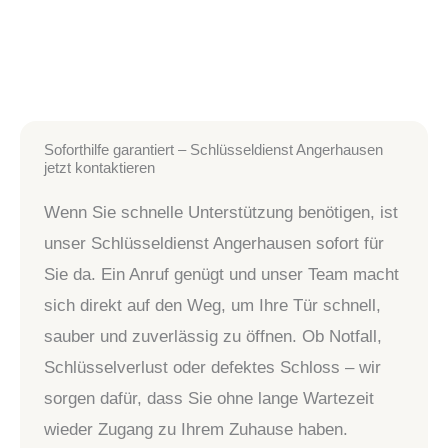
Soforthilfe garantiert – Schlüsseldienst Angerhausen
jetzt kontaktieren
Wenn Sie schnelle Unterstützung benötigen, ist
unser Schlüsseldienst Angerhausen sofort für
Sie da. Ein Anruf genügt und unser Team macht
sich direkt auf den Weg, um Ihre Tür schnell,
sauber und zuverlässig zu öffnen. Ob Notfall,
Schlüsselverlust oder defektes Schloss – wir
sorgen dafür, dass Sie ohne lange Wartezeit
wieder Zugang zu Ihrem Zuhause haben.