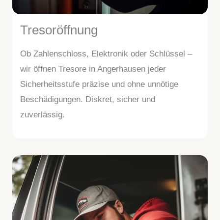
Tresoröffnung
Ob Zahlenschloss, Elektronik oder Schlüssel –
wir öffnen Tresore in Angerhausen jeder
Sicherheitsstufe präzise und ohne unnötige
Beschädigungen. Diskret, sicher und
zuverlässig.