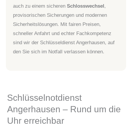
auch zu einem sicheren
Schlosswechsel
,
provisorischen Sicherungen und modernen
Sicherheitslösungen. Mit fairen Preisen,
schneller Anfahrt und echter Fachkompetenz
sind wir der Schlüsseldienst Angerhausen, auf
den Sie sich im Notfall verlassen können.
Schlüsselnotdienst
Angerhausen – Rund um die
Uhr erreichbar