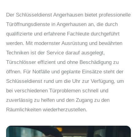
Der Schlüsseldienst Angerhausen bietet professionelle
Türöffnungsdienste in Angerhausen an, die durch
qualifizierte und erfahrene Fachleute durchgeführt
werden. Mit modernster Ausrüstung und bewährten
Techniken ist der Service darauf ausgelegt,
Türschlösser effizient und ohne Beschädigung zu
öffnen. Für Notfälle und geplante Einsätze steht der
Schlüsseldienst rund um die Uhr zur Verfügung, um
bei verschiedenen Türproblemen schnell und
zuverlässig zu helfen und den Zugang zu den
Räumlichkeiten wiederherzustellen.