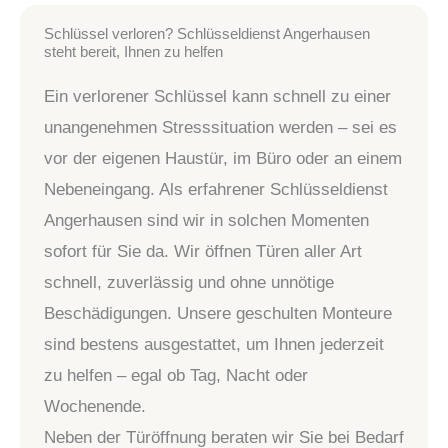
Schlüssel verloren? Schlüsseldienst Angerhausen
steht bereit, Ihnen zu helfen
Ein verlorener Schlüssel kann schnell zu einer
unangenehmen Stresssituation werden – sei es
vor der eigenen Haustür, im Büro oder an einem
Nebeneingang. Als erfahrener Schlüsseldienst
Angerhausen sind wir in solchen Momenten
sofort für Sie da. Wir öffnen Türen aller Art
schnell, zuverlässig und ohne unnötige
Beschädigungen. Unsere geschulten Monteure
sind bestens ausgestattet, um Ihnen jederzeit
zu helfen – egal ob Tag, Nacht oder
Wochenende.
Neben der Türöffnung beraten wir Sie bei Bedarf