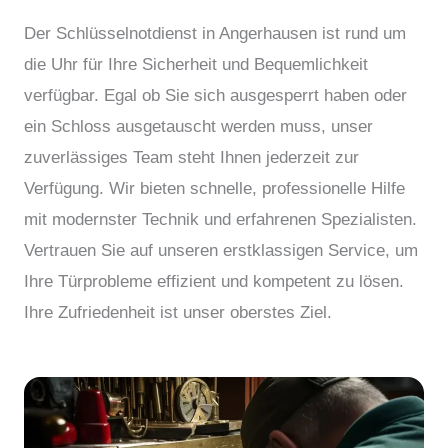
Der Schlüsselnotdienst in Angerhausen ist rund um
die Uhr für Ihre Sicherheit und Bequemlichkeit
verfügbar. Egal ob Sie sich ausgesperrt haben oder
ein Schloss ausgetauscht werden muss, unser
zuverlässiges Team steht Ihnen jederzeit zur
Verfügung. Wir bieten schnelle, professionelle Hilfe
mit modernster Technik und erfahrenen Spezialisten.
Vertrauen Sie auf unseren erstklassigen Service, um
Ihre Türprobleme effizient und kompetent zu lösen.
Ihre Zufriedenheit ist unser oberstes Ziel.