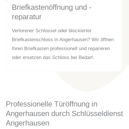
Briefkastenöffnung und -
reparatur
Verlorener Schlüssel oder blockierter
Briefkastenschloss in Angerhausen? Wir öffnen
Ihren Briefkasten professionell und reparieren
oder ersetzen das Schloss bei Bedarf.
Professionelle Türöffnung in
Angerhausen durch Schlüsseldienst
Angerhausen