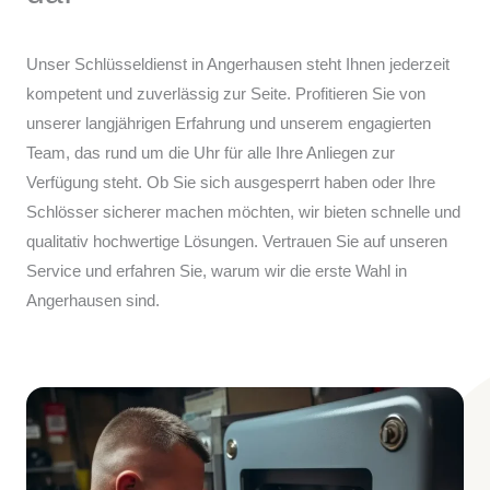
Unser Schlüsseldienst in Angerhausen steht Ihnen jederzeit
kompetent und zuverlässig zur Seite. Profitieren Sie von
unserer langjährigen Erfahrung und unserem engagierten
Team, das rund um die Uhr für alle Ihre Anliegen zur
Verfügung steht. Ob Sie sich ausgesperrt haben oder Ihre
Schlösser sicherer machen möchten, wir bieten schnelle und
qualitativ hochwertige Lösungen. Vertrauen Sie auf unseren
Service und erfahren Sie, warum wir die erste Wahl in
Angerhausen sind.