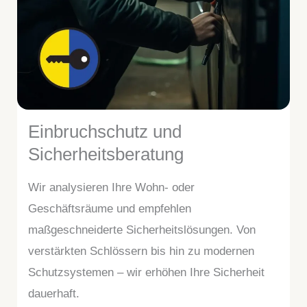
Einbruchschutz und
Sicherheitsberatung
Wir analysieren Ihre Wohn- oder
Geschäftsräume und empfehlen
maßgeschneiderte Sicherheitslösungen. Von
verstärkten Schlössern bis hin zu modernen
Schutzsystemen – wir erhöhen Ihre Sicherheit
dauerhaft.