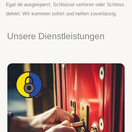
Egal ob ausgesperrt, Schlüssel verloren oder Schloss
defekt: Wir kommen sofort und helfen zuverlässig.
Unsere Dienstleistungen