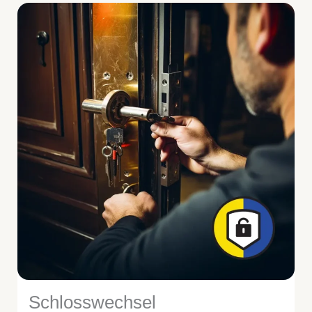
Schlosswechsel