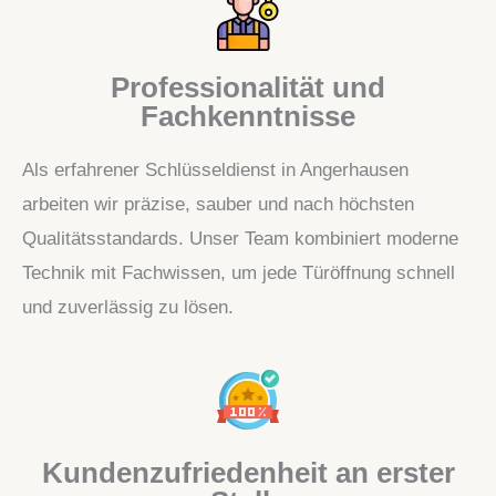
Professionalität und
Fachkenntnisse
Als erfahrener Schlüsseldienst in Angerhausen
arbeiten wir präzise, sauber und nach höchsten
Qualitätsstandards. Unser Team kombiniert moderne
Technik mit Fachwissen, um jede Türöffnung schnell
und zuverlässig zu lösen.
Kundenzufriedenheit an erster