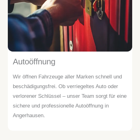
Autoöffnung
Wir öffnen Fahrzeuge aller Marken schnell und
beschädigungsfrei. Ob verriegeltes Auto oder
verlorener Schlüssel – unser Team sorgt für eine
sichere und professionelle Autoöffnung in
Angerhausen.