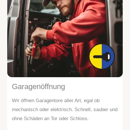
Garagenöffnung
Wir öffnen Garagentore aller Art, egal ob
mechanisch oder elektrisch. Schnell, sauber und
ohne Schäden an Tor oder Schloss.