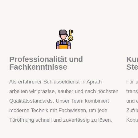
Professionalität und
Kun
Fachkenntnisse
Ste
Als erfahrener Schlüsseldienst in Aprath
Für 
arbeiten wir präzise, sauber und nach höchsten
tran
Qualitätsstandards. Unser Team kombiniert
und e
moderne Technik mit Fachwissen, um jede
Zufr
Türöffnung schnell und zuverlässig zu lösen.
Kont