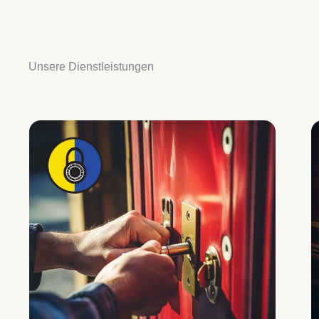
Unsere Dienstleistungen