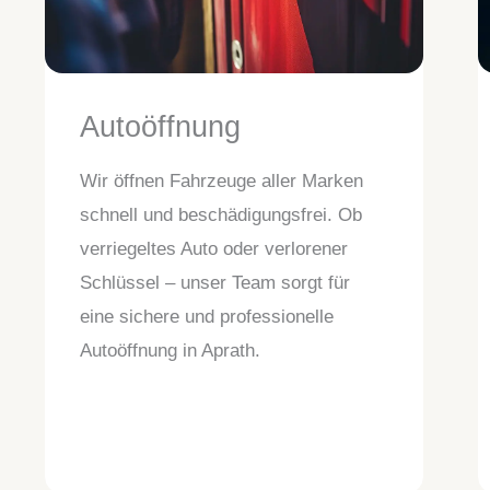
Autoöffnung
Wir öffnen Fahrzeuge aller Marken
schnell und beschädigungsfrei. Ob
verriegeltes Auto oder verlorener
Schlüssel – unser Team sorgt für
eine sichere und professionelle
Autoöffnung in Aprath.