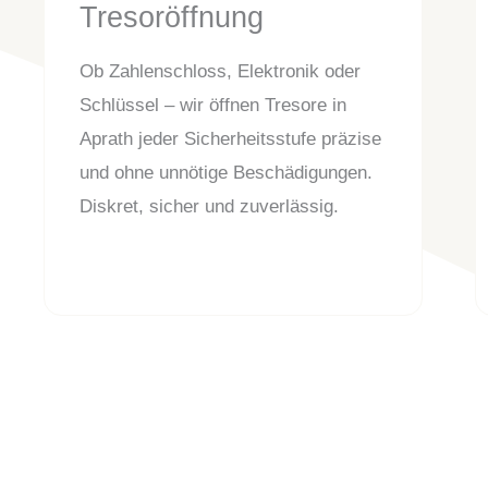
Tresoröffnung
Ob Zahlenschloss, Elektronik oder
Schlüssel – wir öffnen Tresore in
Aprath jeder Sicherheitsstufe präzise
und ohne unnötige Beschädigungen.
Diskret, sicher und zuverlässig.