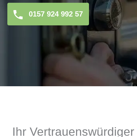
0157 924 992 57
Ihr Vertrauenswürdiger