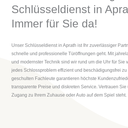
Schlüsseldienst in Apra
Immer für Sie da!
Unser Schlüsseldienst in Aprath ist Ihr zuverlässiger Par
schnelle und professionelle Türöffnungen geht. Mit jahre
und modernster Technik sind wir rund um die Uhr für Sie 
jedes Schlossproblem effizient und beschädigungsfrei zu
geschulten Fachleute garantieren höchste Kundenzufried
transparente Preise und diskreten Service. Vertrauen Sie
Zugang zu Ihrem Zuhause oder Auto auf dem Spiel steht.