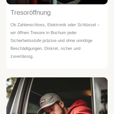
Tresoröffnung
Ob Zahlenschloss, Elektronik oder Schlüssel –
wir öffnen Tresore in Bochum jeder
Sicherheitsstufe präzise und ohne unnötige
Beschädigungen. Diskret, sicher und
zuverlässig.