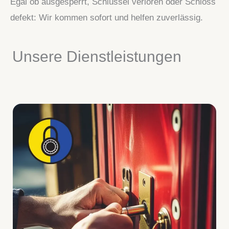
Egal ob ausgesperrt, Schlüssel verloren oder Schloss
defekt: Wir kommen sofort und helfen zuverlässig.
Unsere Dienstleistungen