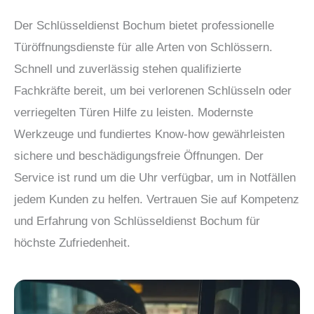
Der Schlüsseldienst Bochum bietet professionelle
Türöffnungsdienste für alle Arten von Schlössern.
Schnell und zuverlässig stehen qualifizierte
Fachkräfte bereit, um bei verlorenen Schlüsseln oder
verriegelten Türen Hilfe zu leisten. Modernste
Werkzeuge und fundiertes Know-how gewährleisten
sichere und beschädigungsfreie Öffnungen. Der
Service ist rund um die Uhr verfügbar, um in Notfällen
jedem Kunden zu helfen. Vertrauen Sie auf Kompetenz
und Erfahrung von Schlüsseldienst Bochum für
höchste Zufriedenheit.