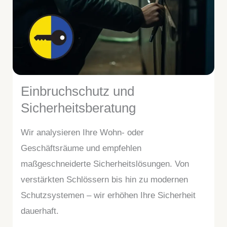
Einbruchschutz und
Sicherheitsberatung
Wir analysieren Ihre Wohn- oder
Geschäftsräume und empfehlen
maßgeschneiderte Sicherheitslösungen. Von
verstärkten Schlössern bis hin zu modernen
Schutzsystemen – wir erhöhen Ihre Sicherheit
dauerhaft.