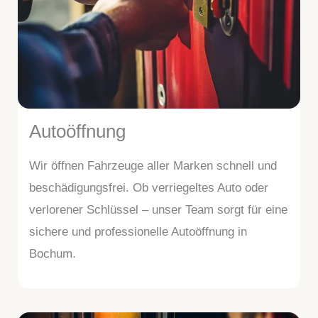
Autoöffnung
Wir öffnen Fahrzeuge aller Marken schnell und
beschädigungsfrei. Ob verriegeltes Auto oder
verlorener Schlüssel – unser Team sorgt für eine
sichere und professionelle Autoöffnung in
Bochum.