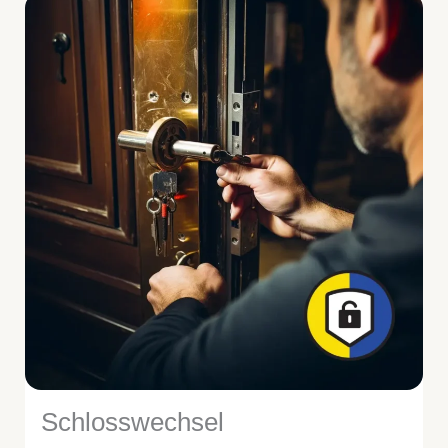
Schlosswechsel