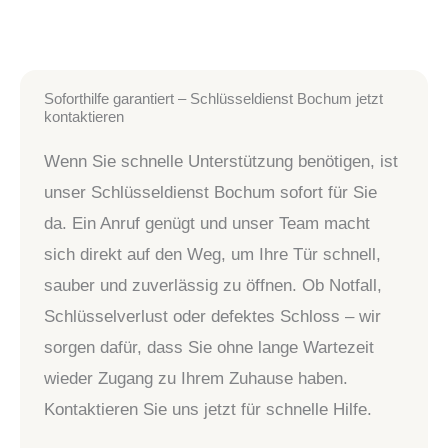
Soforthilfe garantiert – Schlüsseldienst Bochum jetzt
kontaktieren
Wenn Sie schnelle Unterstützung benötigen, ist
unser Schlüsseldienst Bochum sofort für Sie
da. Ein Anruf genügt und unser Team macht
sich direkt auf den Weg, um Ihre Tür schnell,
sauber und zuverlässig zu öffnen. Ob Notfall,
Schlüsselverlust oder defektes Schloss – wir
sorgen dafür, dass Sie ohne lange Wartezeit
wieder Zugang zu Ihrem Zuhause haben.
Kontaktieren Sie uns jetzt für schnelle Hilfe.