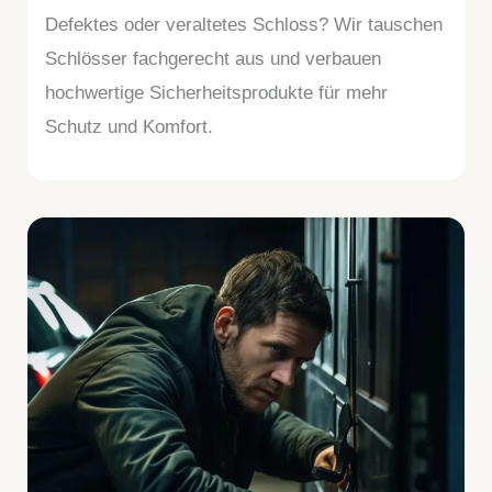
Defektes oder veraltetes Schloss? Wir tauschen
Schlösser fachgerecht aus und verbauen
hochwertige Sicherheitsprodukte für mehr
Schutz und Komfort.