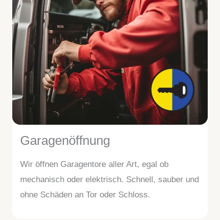
Garagenöffnung
Wir öffnen Garagentore aller Art, egal ob
mechanisch oder elektrisch. Schnell, sauber und
ohne Schäden an Tor oder Schloss.