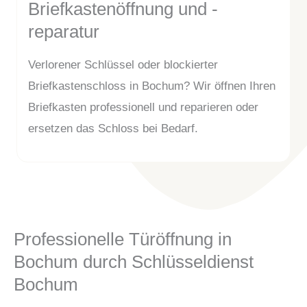
Briefkastenöffnung und -
reparatur
Verlorener Schlüssel oder blockierter
Briefkastenschloss in Bochum? Wir öffnen Ihren
Briefkasten professionell und reparieren oder
ersetzen das Schloss bei Bedarf.
Professionelle Türöffnung in
Bochum durch Schlüsseldienst
Bochum