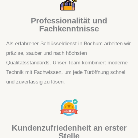
Professionalität und
Fachkenntnisse
Als erfahrener Schlüsseldienst in Bochum arbeiten wir
präzise, sauber und nach höchsten
Qualitätsstandards. Unser Team kombiniert moderne
Technik mit Fachwissen, um jede Türöffnung schnell
und zuverlässig zu lösen.
Kundenzufriedenheit an erster
Stelle