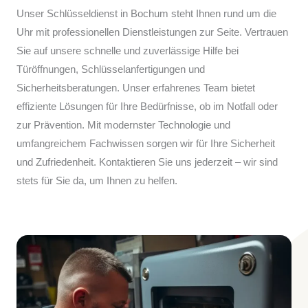
Unser Schlüsseldienst in Bochum steht Ihnen rund um die
Uhr mit professionellen Dienstleistungen zur Seite. Vertrauen
Sie auf unsere schnelle und zuverlässige Hilfe bei
Türöffnungen, Schlüsselanfertigungen und
Sicherheitsberatungen. Unser erfahrenes Team bietet
effiziente Lösungen für Ihre Bedürfnisse, ob im Notfall oder
zur Prävention. Mit modernster Technologie und
umfangreichem Fachwissen sorgen wir für Ihre Sicherheit
und Zufriedenheit. Kontaktieren Sie uns jederzeit – wir sind
stets für Sie da, um Ihnen zu helfen.