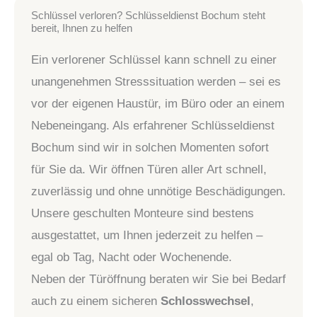
Schlüssel verloren? Schlüsseldienst Bochum steht
bereit, Ihnen zu helfen
Ein verlorener Schlüssel kann schnell zu einer
unangenehmen Stresssituation werden – sei es
vor der eigenen Haustür, im Büro oder an einem
Nebeneingang. Als erfahrener Schlüsseldienst
Bochum sind wir in solchen Momenten sofort
für Sie da. Wir öffnen Türen aller Art schnell,
zuverlässig und ohne unnötige Beschädigungen.
Unsere geschulten Monteure sind bestens
ausgestattet, um Ihnen jederzeit zu helfen –
egal ob Tag, Nacht oder Wochenende.
Neben der Türöffnung beraten wir Sie bei Bedarf
auch zu einem sicheren
Schlosswechsel
,