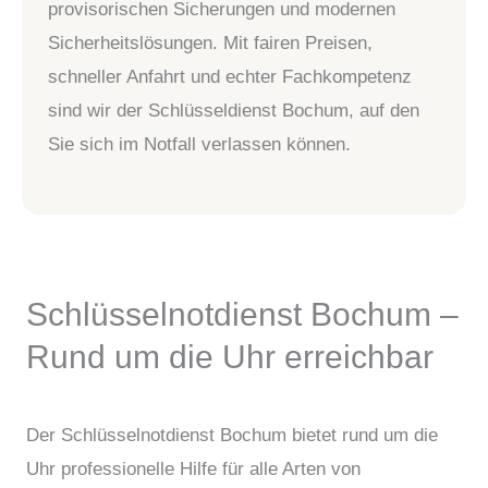
provisorischen Sicherungen und modernen
Sicherheitslösungen. Mit fairen Preisen,
schneller Anfahrt und echter Fachkompetenz
sind wir der Schlüsseldienst Bochum, auf den
Sie sich im Notfall verlassen können.
Schlüsselnotdienst Bochum –
Rund um die Uhr erreichbar
Der Schlüsselnotdienst Bochum bietet rund um die
Uhr professionelle Hilfe für alle Arten von