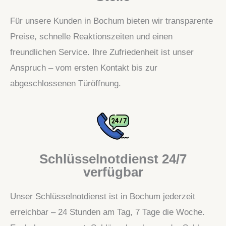
Für unsere Kunden in Bochum bieten wir transparente
Preise, schnelle Reaktionszeiten und einen
freundlichen Service. Ihre Zufriedenheit ist unser
Anspruch – vom ersten Kontakt bis zur
abgeschlossenen Türöffnung.
Schlüsselnotdienst 24/7
verfügbar
Unser Schlüsselnotdienst ist in Bochum jederzeit
erreichbar – 24 Stunden am Tag, 7 Tage die Woche.