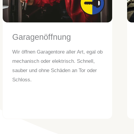
Garagenöffnung
Wir öffnen Garagentore aller Art, egal ob
mechanisch oder elektrisch. Schnell,
sauber und ohne Schäden an Tor oder
Schloss.