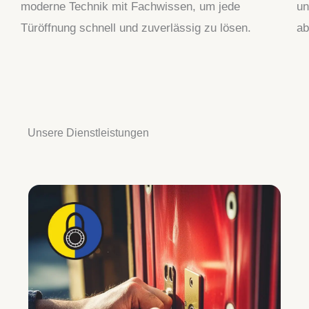
moderne Technik mit Fachwissen, um jede
un
Türöffnung schnell und zuverlässig zu lösen.
ab
Unsere Dienstleistungen