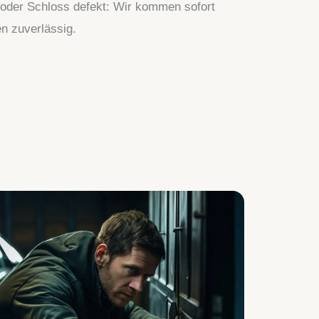
 oder Schloss defekt: Wir kommen sofort
en zuverlässig.