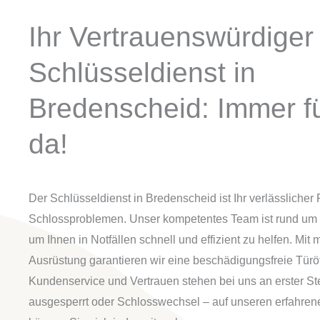
Ihr Vertrauenswürdiger
Schlüsseldienst in
Bredenscheid: Immer fü
da!
Der Schlüsseldienst in Bredenscheid ist Ihr verlässlicher 
Schlossproblemen. Unser kompetentes Team ist rund um d
um Ihnen in Notfällen schnell und effizient zu helfen. Mit
Ausrüstung garantieren wir eine beschädigungsfreie Türö
Kundenservice und Vertrauen stehen bei uns an erster Ste
ausgesperrt oder Schlosswechsel – auf unseren erfahren