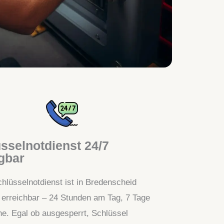
sselnotdienst 24/7
gbar
hlüsselnotdienst ist in Bredenscheid
t erreichbar – 24 Stunden am Tag, 7 Tage
e. Egal ob ausgesperrt, Schlüssel