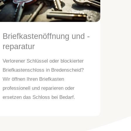
Briefkastenöffnung und -
reparatur
Verlorener Schlüssel oder blockierter
Briefkastenschloss in Bredenscheid?
Wir öffnen Ihren Briefkasten
professionell und reparieren oder
ersetzen das Schloss bei Bedarf.