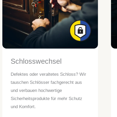
Schlosswechsel
Defektes oder veraltetes Schloss? Wir
tauschen Schlösser fachgerecht aus
und verbauen hochwertige
Sicherheitsprodukte für mehr Schutz
und Komfort.