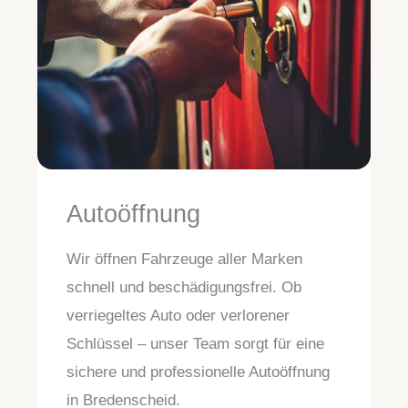
Autoöffnung
Wir öffnen Fahrzeuge aller Marken
schnell und beschädigungsfrei. Ob
verriegeltes Auto oder verlorener
Schlüssel – unser Team sorgt für eine
sichere und professionelle Autoöffnung
in Bredenscheid.