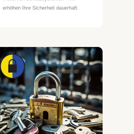
erhöhen Ihre Sicherheit dauerhaft.