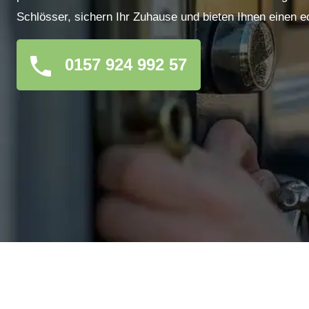
Schlösser, sichern Ihr Zuhause und bieten Ihnen einen e
0157 924 992 57