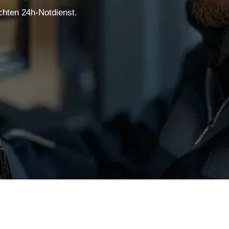
chten 24h-Notdienst.