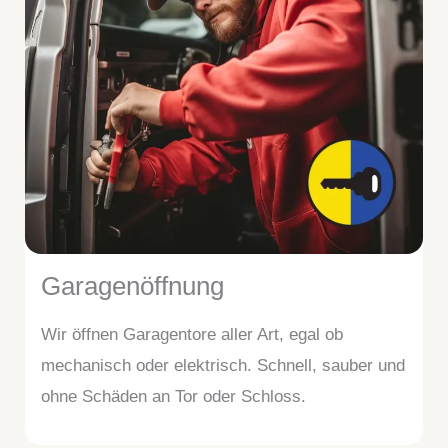
Garagenöffnung
Wir öffnen Garagentore aller Art, egal ob
mechanisch oder elektrisch. Schnell, sauber und
ohne Schäden an Tor oder Schloss.