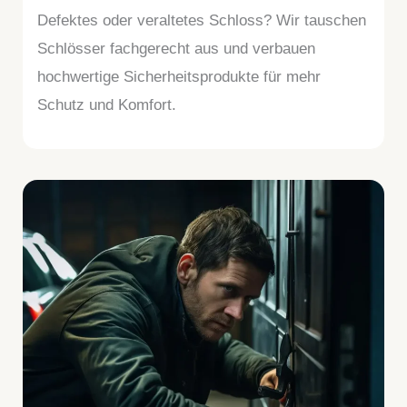
Defektes oder veraltetes Schloss? Wir tauschen
Schlösser fachgerecht aus und verbauen
hochwertige Sicherheitsprodukte für mehr
Schutz und Komfort.