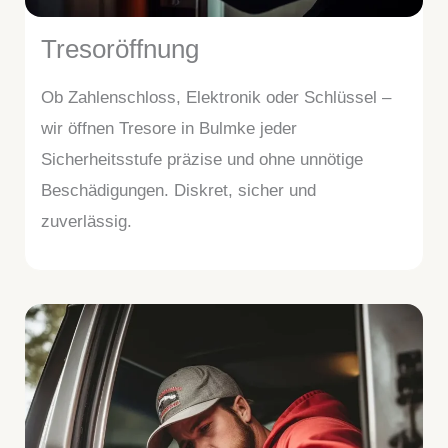
Tresoröffnung
Ob Zahlenschloss, Elektronik oder Schlüssel –
wir öffnen Tresore in Bulmke jeder
Sicherheitsstufe präzise und ohne unnötige
Beschädigungen. Diskret, sicher und
zuverlässig.