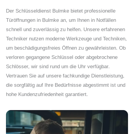
Der Schlüsseldienst Bulmke bietet professionelle
Türöffnungen in Bulmke an, um Ihnen in Notfällen
schnell und zuverlässig zu helfen. Unsere erfahrenen
Techniker nutzen moderne Werkzeuge und Techniken,
um beschädigungsfreies Öffnen zu gewährleisten. Ob
verloren gegangene Schlüssel oder abgebrochene
Schlösser, wir sind rund um die Uhr verfügbar.
Vertrauen Sie auf unsere fachkundige Dienstleistung,
die sorgfältig auf Ihre Bedürfnisse abgestimmt ist und
hohe Kundenzufriedenheit garantiert.