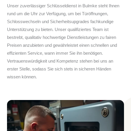
Unser zuverlässiger Schlüsseldienst in Bulmke steht Ihnen
rund um die Uhr zur Verfügung, um bei Türöffnungen,
Schlosswechseln und Sicherheitsupgrades fachkundige
Unterstützung zu bieten. Unser qualifiziertes Team ist
bestrebt, qualitativ hochwertige Dienstleistungen zu fairen
Preisen anzubieten und gewährleistet einen schnellen und
effizienten Service, wann immer Sie ihn benötigen.
Vertrauenswürdigkeit und Kompetenz stehen bei uns an
erster Stelle, sodass Sie sich stets in sicheren Händen
wissen können.