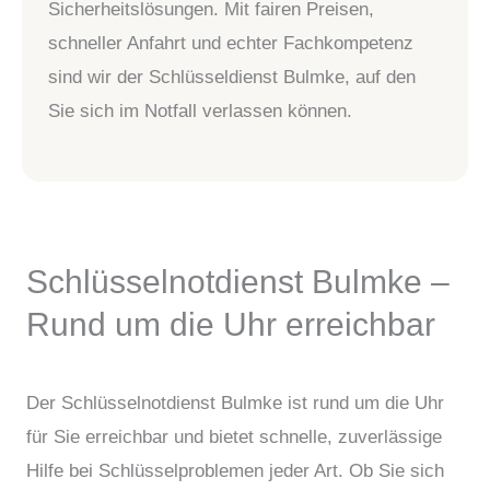
Sicherheitslösungen. Mit fairen Preisen,
schneller Anfahrt und echter Fachkompetenz
sind wir der Schlüsseldienst Bulmke, auf den
Sie sich im Notfall verlassen können.
Schlüsselnotdienst Bulmke –
Rund um die Uhr erreichbar
Der Schlüsselnotdienst Bulmke ist rund um die Uhr
für Sie erreichbar und bietet schnelle, zuverlässige
Hilfe bei Schlüsselproblemen jeder Art. Ob Sie sich