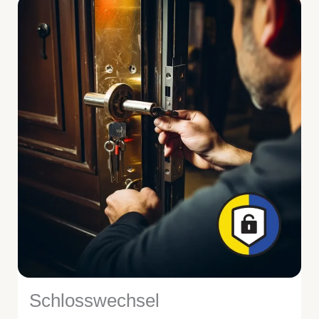
Schlosswechsel