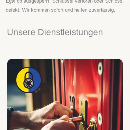
Egal ob ausgesperrt, Schlüssel verloren oder Schloss
defekt: Wir kommen sofort und helfen zuverlässig.
Unsere Dienstleistungen