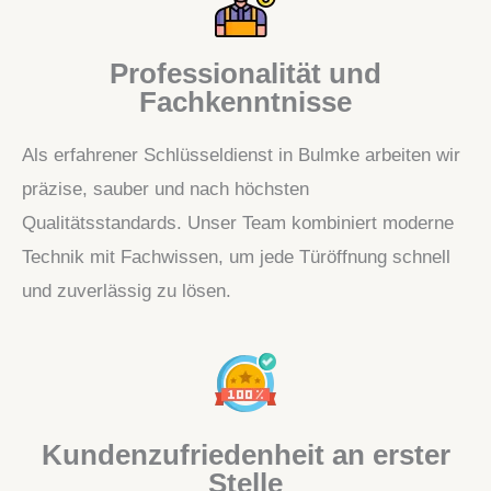
Professionalität und
Fachkenntnisse
Als erfahrener Schlüsseldienst in Bulmke arbeiten wir
präzise, sauber und nach höchsten
Qualitätsstandards. Unser Team kombiniert moderne
Technik mit Fachwissen, um jede Türöffnung schnell
und zuverlässig zu lösen.
Kundenzufriedenheit an erster
Stelle