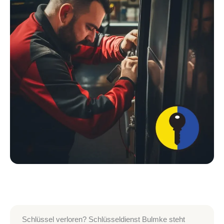
Schlüssel verloren? Schlüsseldienst Bulmke steht