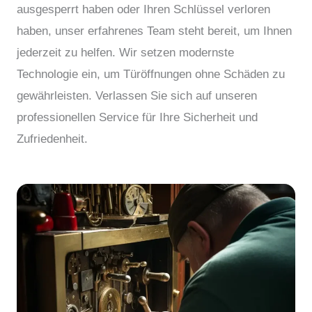
ausgesperrt haben oder Ihren Schlüssel verloren
haben, unser erfahrenes Team steht bereit, um Ihnen
jederzeit zu helfen. Wir setzen modernste
Technologie ein, um Türöffnungen ohne Schäden zu
gewährleisten. Verlassen Sie sich auf unseren
professionellen Service für Ihre Sicherheit und
Zufriedenheit.