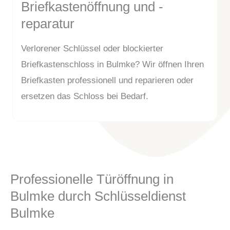
Briefkastenöffnung und -
reparatur
Verlorener Schlüssel oder blockierter
Briefkastenschloss in Bulmke? Wir öffnen Ihren
Briefkasten professionell und reparieren oder
ersetzen das Schloss bei Bedarf.
Professionelle Türöffnung in
Bulmke durch Schlüsseldienst
Bulmke