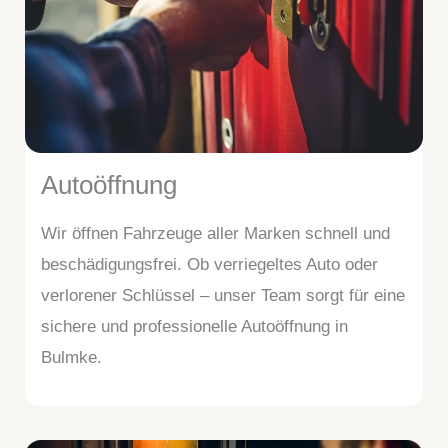
Autoöffnung
Wir öffnen Fahrzeuge aller Marken schnell und
beschädigungsfrei. Ob verriegeltes Auto oder
verlorener Schlüssel – unser Team sorgt für eine
sichere und professionelle Autoöffnung in
Bulmke.