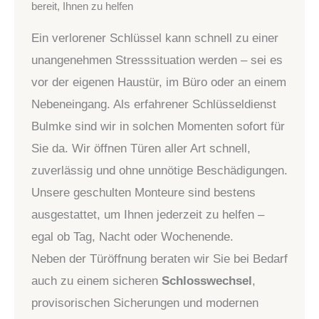
bereit, Ihnen zu helfen
Ein verlorener Schlüssel kann schnell zu einer
unangenehmen Stresssituation werden – sei es
vor der eigenen Haustür, im Büro oder an einem
Nebeneingang. Als erfahrener Schlüsseldienst
Bulmke sind wir in solchen Momenten sofort für
Sie da. Wir öffnen Türen aller Art schnell,
zuverlässig und ohne unnötige Beschädigungen.
Unsere geschulten Monteure sind bestens
ausgestattet, um Ihnen jederzeit zu helfen –
egal ob Tag, Nacht oder Wochenende.
Neben der Türöffnung beraten wir Sie bei Bedarf
auch zu einem sicheren
Schlosswechsel
,
provisorischen Sicherungen und modernen