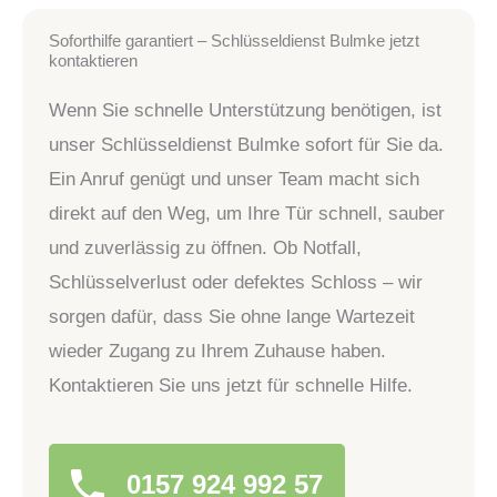
Soforthilfe garantiert – Schlüsseldienst Bulmke jetzt
kontaktieren
Wenn Sie schnelle Unterstützung benötigen, ist
unser Schlüsseldienst Bulmke sofort für Sie da.
Ein Anruf genügt und unser Team macht sich
direkt auf den Weg, um Ihre Tür schnell, sauber
und zuverlässig zu öffnen. Ob Notfall,
Schlüsselverlust oder defektes Schloss – wir
sorgen dafür, dass Sie ohne lange Wartezeit
wieder Zugang zu Ihrem Zuhause haben.
Kontaktieren Sie uns jetzt für schnelle Hilfe.
0157 924 992 57