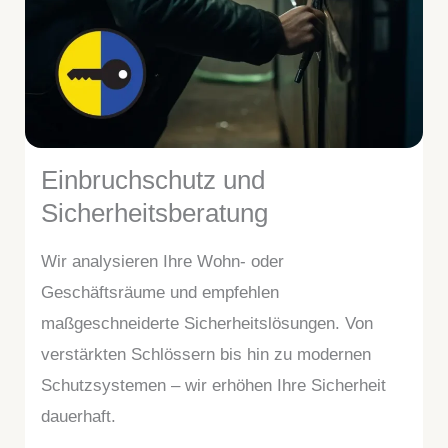
Einbruchschutz und
Sicherheitsberatung
Wir analysieren Ihre Wohn- oder
Geschäftsräume und empfehlen
maßgeschneiderte Sicherheitslösungen. Von
verstärkten Schlössern bis hin zu modernen
Schutzsystemen – wir erhöhen Ihre Sicherheit
dauerhaft.