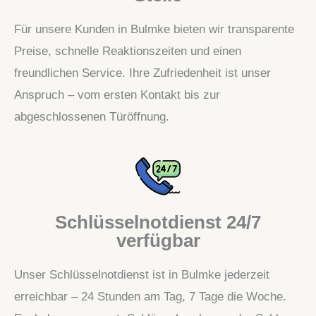
Für unsere Kunden in Bulmke bieten wir transparente
Preise, schnelle Reaktionszeiten und einen
freundlichen Service. Ihre Zufriedenheit ist unser
Anspruch – vom ersten Kontakt bis zur
abgeschlossenen Türöffnung.
Schlüsselnotdienst 24/7
verfügbar
Unser Schlüsselnotdienst ist in Bulmke jederzeit
erreichbar – 24 Stunden am Tag, 7 Tage die Woche.