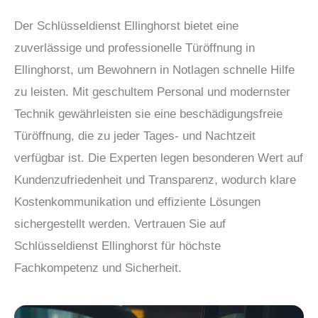
Der Schlüsseldienst Ellinghorst bietet eine
zuverlässige und professionelle Türöffnung in
Ellinghorst, um Bewohnern in Notlagen schnelle Hilfe
zu leisten. Mit geschultem Personal und modernster
Technik gewährleisten sie eine beschädigungsfreie
Türöffnung, die zu jeder Tages- und Nachtzeit
verfügbar ist. Die Experten legen besonderen Wert auf
Kundenzufriedenheit und Transparenz, wodurch klare
Kostenkommunikation und effiziente Lösungen
sichergestellt werden. Vertrauen Sie auf
Schlüsseldienst Ellinghorst für höchste
Fachkompetenz und Sicherheit.