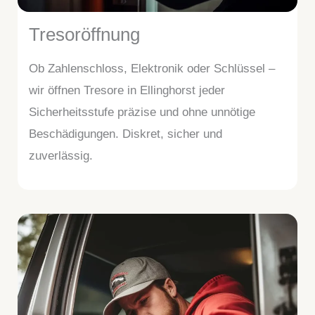
Tresoröffnung
Ob Zahlenschloss, Elektronik oder Schlüssel –
wir öffnen Tresore in Ellinghorst jeder
Sicherheitsstufe präzise und ohne unnötige
Beschädigungen. Diskret, sicher und
zuverlässig.