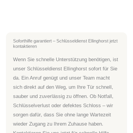
Soforthilfe garantiert – Schlüsseldienst Ellinghorst jetzt
kontaktieren
Wenn Sie schnelle Unterstützung benötigen, ist
unser Schlüsseldienst Ellinghorst sofort für Sie
da. Ein Anruf genügt und unser Team macht
sich direkt auf den Weg, um Ihre Tür schnell,
sauber und zuverlässig zu öffnen. Ob Notfall,
Schlüsselverlust oder defektes Schloss – wir
sorgen dafür, dass Sie ohne lange Wartezeit
wieder Zugang zu Ihrem Zuhause haben.