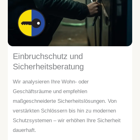
Einbruchschutz und
Sicherheitsberatung
Wir analysieren Ihre Wohn- oder
Geschäftsräume und empfehlen
maßgeschneiderte Sicherheitslösungen. Von
verstärkten Schlössern bis hin zu modernen
Schutzsystemen – wir erhöhen Ihre Sicherheit
dauerhaft.