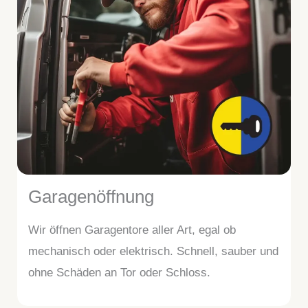
Garagenöffnung
Wir öffnen Garagentore aller Art, egal ob
mechanisch oder elektrisch. Schnell, sauber und
ohne Schäden an Tor oder Schloss.