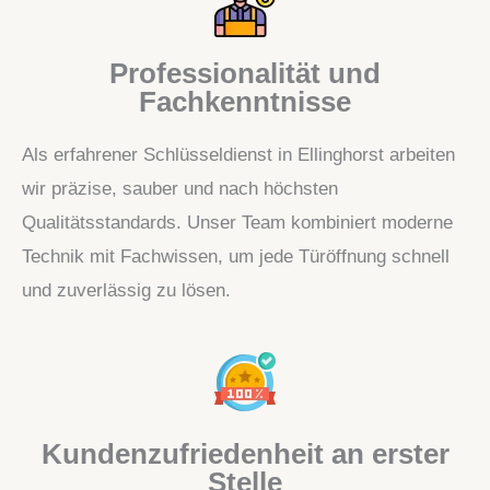
Professionalität und
Fachkenntnisse
Als erfahrener Schlüsseldienst in Ellinghorst arbeiten
wir präzise, sauber und nach höchsten
Qualitätsstandards. Unser Team kombiniert moderne
Technik mit Fachwissen, um jede Türöffnung schnell
und zuverlässig zu lösen.
Kundenzufriedenheit an erster
Stelle