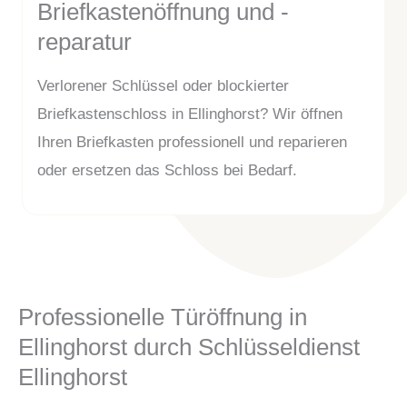
Briefkastenöffnung und -
reparatur
Verlorener Schlüssel oder blockierter
Briefkastenschloss in Ellinghorst? Wir öffnen
Ihren Briefkasten professionell und reparieren
oder ersetzen das Schloss bei Bedarf.
Professionelle Türöffnung in
Ellinghorst durch Schlüsseldienst
Ellinghorst