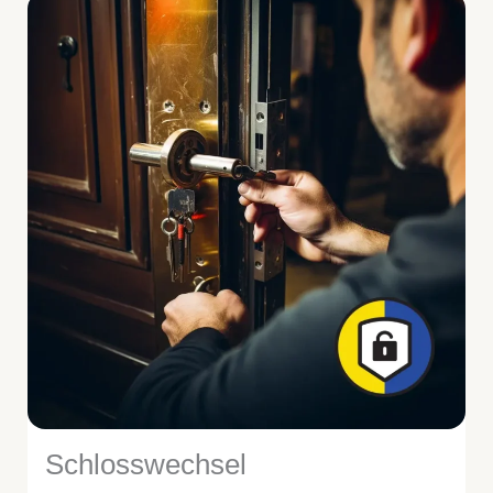
Schlosswechsel