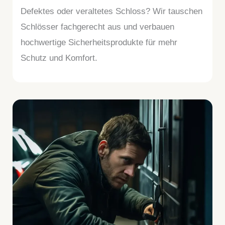
Defektes oder veraltetes Schloss? Wir tauschen
Schlösser fachgerecht aus und verbauen
hochwertige Sicherheitsprodukte für mehr
Schutz und Komfort.