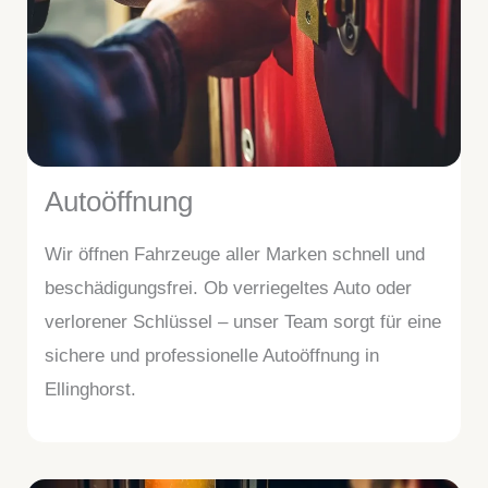
Autoöffnung
Wir öffnen Fahrzeuge aller Marken schnell und
beschädigungsfrei. Ob verriegeltes Auto oder
verlorener Schlüssel – unser Team sorgt für eine
sichere und professionelle Autoöffnung in
Ellinghorst.