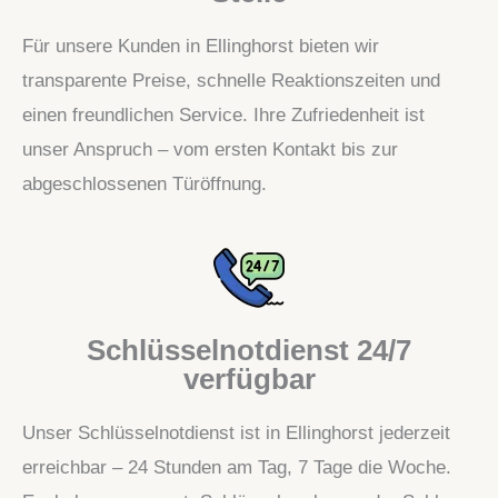
Für unsere Kunden in Ellinghorst bieten wir
transparente Preise, schnelle Reaktionszeiten und
einen freundlichen Service. Ihre Zufriedenheit ist
unser Anspruch – vom ersten Kontakt bis zur
abgeschlossenen Türöffnung.
Schlüsselnotdienst 24/7
verfügbar
Unser Schlüsselnotdienst ist in Ellinghorst jederzeit
erreichbar – 24 Stunden am Tag, 7 Tage die Woche.