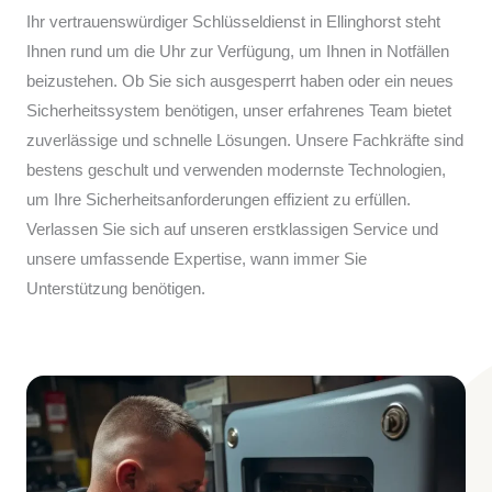
Ihr vertrauenswürdiger Schlüsseldienst in Ellinghorst steht
Ihnen rund um die Uhr zur Verfügung, um Ihnen in Notfällen
beizustehen. Ob Sie sich ausgesperrt haben oder ein neues
Sicherheitssystem benötigen, unser erfahrenes Team bietet
zuverlässige und schnelle Lösungen. Unsere Fachkräfte sind
bestens geschult und verwenden modernste Technologien,
um Ihre Sicherheitsanforderungen effizient zu erfüllen.
Verlassen Sie sich auf unseren erstklassigen Service und
unsere umfassende Expertise, wann immer Sie
Unterstützung benötigen.