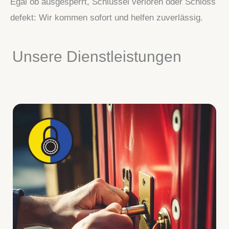
Egal ob ausgesperrt, Schlüssel verloren oder Schloss
defekt: Wir kommen sofort und helfen zuverlässig.
Unsere Dienstleistungen