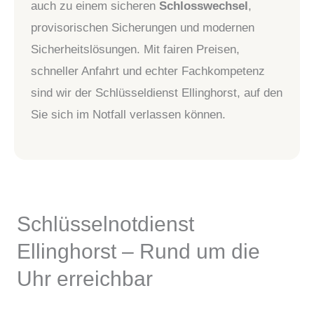
auch zu einem sicheren
Schlosswechsel
,
provisorischen Sicherungen und modernen
Sicherheitslösungen. Mit fairen Preisen,
schneller Anfahrt und echter Fachkompetenz
sind wir der Schlüsseldienst Ellinghorst, auf den
Sie sich im Notfall verlassen können.
Schlüsselnotdienst
Ellinghorst – Rund um die
Uhr erreichbar