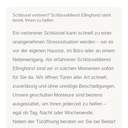
Schlüssel verloren? Schlüsseldienst Ellinghorst steht
bereit, Ihnen zu helfen
Ein verlorener Schlüssel kann schnell zu einer
unangenehmen Stresssituation werden – sei es
vor der eigenen Haustür, im Büro oder an einem
Nebeneingang. Als erfahrener Schlüsseldienst
Ellinghorst sind wir in solchen Momenten sofort
für Sie da. Wir öffnen Türen aller Art schnell,
zuverlässig und ohne unnötige Beschädigungen.
Unsere geschulten Monteure sind bestens
ausgestattet, um Ihnen jederzeit zu helfen –
egal ob Tag, Nacht oder Wochenende.
Neben der Türöffnung beraten wir Sie bei Bedarf