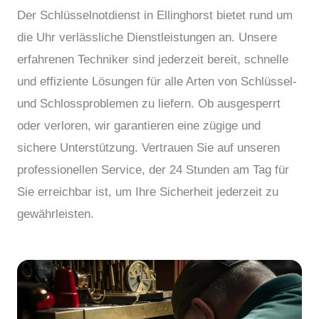
Der Schlüsselnotdienst in Ellinghorst bietet rund um
die Uhr verlässliche Dienstleistungen an. Unsere
erfahrenen Techniker sind jederzeit bereit, schnelle
und effiziente Lösungen für alle Arten von Schlüssel-
und Schlossproblemen zu liefern. Ob ausgesperrt
oder verloren, wir garantieren eine zügige und
sichere Unterstützung. Vertrauen Sie auf unseren
professionellen Service, der 24 Stunden am Tag für
Sie erreichbar ist, um Ihre Sicherheit jederzeit zu
gewährleisten.