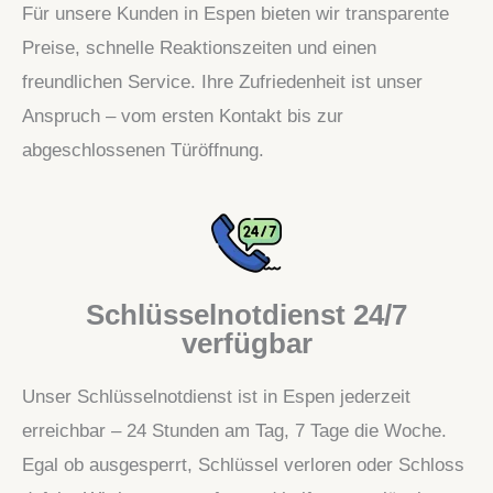
Für unsere Kunden in Espen bieten wir transparente
Preise, schnelle Reaktionszeiten und einen
freundlichen Service. Ihre Zufriedenheit ist unser
Anspruch – vom ersten Kontakt bis zur
abgeschlossenen Türöffnung.
Schlüsselnotdienst 24/7
verfügbar
Unser Schlüsselnotdienst ist in Espen jederzeit
erreichbar – 24 Stunden am Tag, 7 Tage die Woche.
Egal ob ausgesperrt, Schlüssel verloren oder Schloss