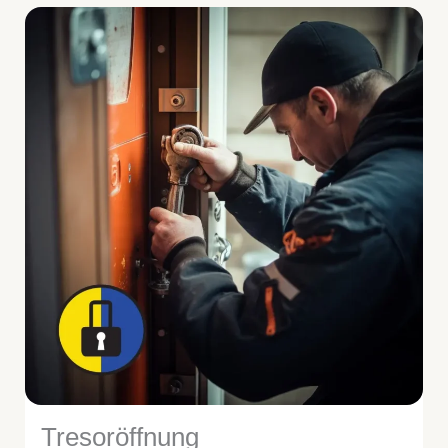
Tresoröffnung