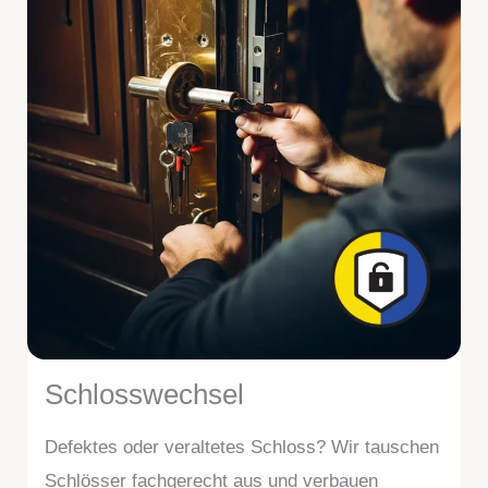
Schlosswechsel
Defektes oder veraltetes Schloss? Wir tauschen
Schlösser fachgerecht aus und verbauen