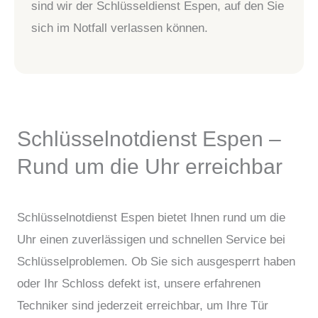
sind wir der Schlüsseldienst Espen, auf den Sie
sich im Notfall verlassen können.
Schlüsselnotdienst Espen –
Rund um die Uhr erreichbar
Schlüsselnotdienst Espen bietet Ihnen rund um die
Uhr einen zuverlässigen und schnellen Service bei
Schlüsselproblemen. Ob Sie sich ausgesperrt haben
oder Ihr Schloss defekt ist, unsere erfahrenen
Techniker sind jederzeit erreichbar, um Ihre Tür