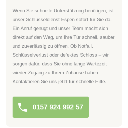
Wenn Sie schnelle Unterstützung benötigen, ist
unser Schlüsseldienst Espen sofort für Sie da.
Ein Anruf genügt und unser Team macht sich
direkt auf den Weg, um Ihre Tür schnell, sauber
und zuverlässig zu öffnen. Ob Notfall,
Schlüsselverlust oder defektes Schloss – wir
sorgen dafür, dass Sie ohne lange Wartezeit
wieder Zugang zu Ihrem Zuhause haben.
Kontaktieren Sie uns jetzt für schnelle Hilfe.
0157 924 992 57