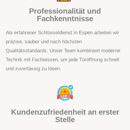
Professionalität und
Fachkenntnisse
Als erfahrener Schlüsseldienst in Espen arbeiten wir
präzise, sauber und nach höchsten
Qualitätsstandards. Unser Team kombiniert moderne
Technik mit Fachwissen, um jede Türöffnung schnell
und zuverlässig zu lösen.
Kundenzufriedenheit an erster
Stelle