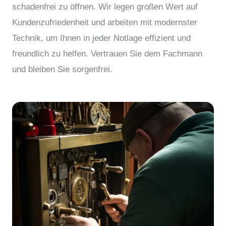
schadenfrei zu öffnen. Wir legen großen Wert auf
Kundenzufriedenheit und arbeiten mit modernster
Technik, um Ihnen in jeder Notlage effizient und
freundlich zu helfen. Vertrauen Sie dem Fachmann
und bleiben Sie sorgenfrei.