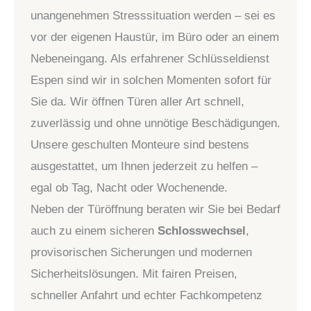
unangenehmen Stresssituation werden – sei es
vor der eigenen Haustür, im Büro oder an einem
Nebeneingang. Als erfahrener Schlüsseldienst
Espen sind wir in solchen Momenten sofort für
Sie da. Wir öffnen Türen aller Art schnell,
zuverlässig und ohne unnötige Beschädigungen.
Unsere geschulten Monteure sind bestens
ausgestattet, um Ihnen jederzeit zu helfen –
egal ob Tag, Nacht oder Wochenende.
Neben der Türöffnung beraten wir Sie bei Bedarf
auch zu einem sicheren
Schlosswechsel
,
provisorischen Sicherungen und modernen
Sicherheitslösungen. Mit fairen Preisen,
schneller Anfahrt und echter Fachkompetenz