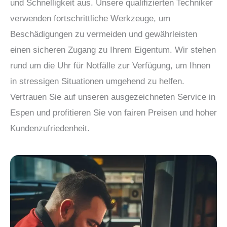
und Schnelligkeit aus. Unsere qualifizierten Techniker
verwenden fortschrittliche Werkzeuge, um
Beschädigungen zu vermeiden und gewährleisten
einen sicheren Zugang zu Ihrem Eigentum. Wir stehen
rund um die Uhr für Notfälle zur Verfügung, um Ihnen
in stressigen Situationen umgehend zu helfen.
Vertrauen Sie auf unseren ausgezeichneten Service in
Espen und profitieren Sie von fairen Preisen und hoher
Kundenzufriedenheit.