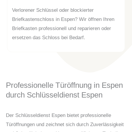
Verlorener Schlüssel oder blockierter
Briefkastenschloss in Espen? Wir öffnen Ihren
Briefkasten professionell und reparieren oder
ersetzen das Schloss bei Bedarf.
Professionelle Türöffnung in Espen
durch Schlüsseldienst Espen
Der Schlüsseldienst Espen bietet professionelle
Türöffnungen und zeichnet sich durch Zuverlässigkeit