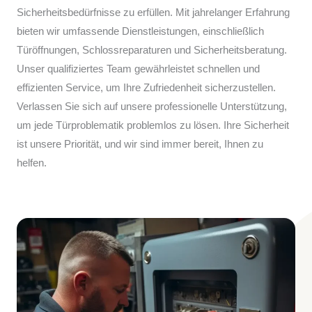
Sicherheitsbedürfnisse zu erfüllen. Mit jahrelanger Erfahrung
bieten wir umfassende Dienstleistungen, einschließlich
Türöffnungen, Schlossreparaturen und Sicherheitsberatung.
Unser qualifiziertes Team gewährleistet schnellen und
effizienten Service, um Ihre Zufriedenheit sicherzustellen.
Verlassen Sie sich auf unsere professionelle Unterstützung,
um jede Türproblematik problemlos zu lösen. Ihre Sicherheit
ist unsere Priorität, und wir sind immer bereit, Ihnen zu
helfen.