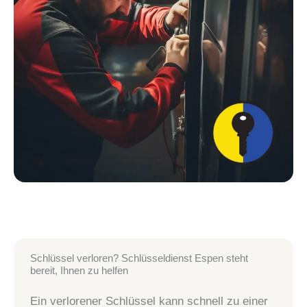
Schlüssel verloren? Schlüsseldienst Espen steht
bereit, Ihnen zu helfen
Ein verlorener Schlüssel kann schnell zu einer