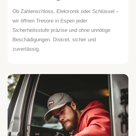
Ob Zahlenschloss, Elektronik oder Schlüssel –
wir öffnen Tresore in Espen jeder
Sicherheitsstufe präzise und ohne unnötige
Beschädigungen. Diskret, sicher und
zuverlässig.