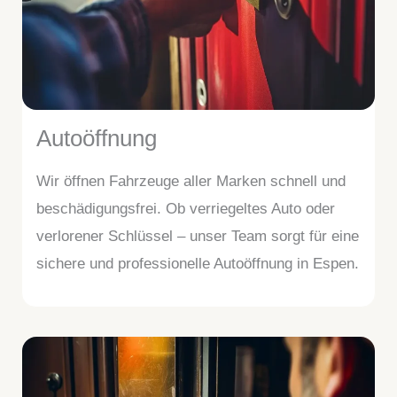
Autoöffnung
Wir öffnen Fahrzeuge aller Marken schnell und
beschädigungsfrei. Ob verriegeltes Auto oder
verlorener Schlüssel – unser Team sorgt für eine
sichere und professionelle Autoöffnung in Espen.