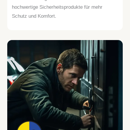
hochwertige Sicherheitsprodukte für mehr
Schutz und Komfort.