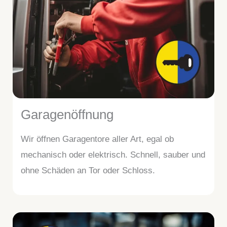
Garagenöffnung
Wir öffnen Garagentore aller Art, egal ob
mechanisch oder elektrisch. Schnell, sauber und
ohne Schäden an Tor oder Schloss.