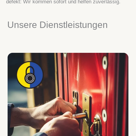
defekt: Wir kommen sofort und helfen zuverlässig.
Unsere Dienstleistungen