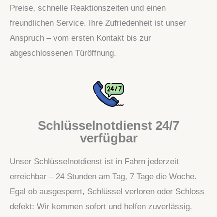
Preise, schnelle Reaktionszeiten und einen
freundlichen Service. Ihre Zufriedenheit ist unser
Anspruch – vom ersten Kontakt bis zur
abgeschlossenen Türöffnung.
Schlüsselnotdienst 24/7
verfügbar
Unser Schlüsselnotdienst ist in Fahrn jederzeit
erreichbar – 24 Stunden am Tag, 7 Tage die Woche.
Egal ob ausgesperrt, Schlüssel verloren oder Schloss
defekt: Wir kommen sofort und helfen zuverlässig.