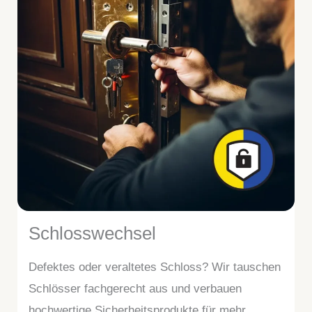
Schlosswechsel
Defektes oder veraltetes Schloss? Wir tauschen
Schlösser fachgerecht aus und verbauen
hochwertige Sicherheitsprodukte für mehr