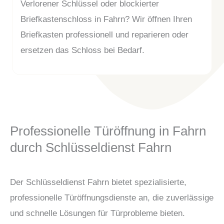
Verlorener Schlüssel oder blockierter
Briefkastenschloss in Fahrn? Wir öffnen Ihren
Briefkasten professionell und reparieren oder
ersetzen das Schloss bei Bedarf.
Professionelle Türöffnung in Fahrn
durch Schlüsseldienst Fahrn
Der Schlüsseldienst Fahrn bietet spezialisierte,
professionelle Türöffnungsdienste an, die zuverlässige
und schnelle Lösungen für Türprobleme bieten.