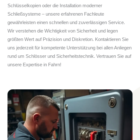
Schlüsselkopien oder die Installation moderner
Schließsysteme – unsere erfahrenen Fachleute
gewährleisten einen schnellen und zuverlässigen Service.
Wir verstehen die Wichtigkeit von Sicherheit und legen
größten Wert auf Präzision und Diskretion. Kontaktieren Sie
uns jederzeit für kompetente Unterstützung bei allen Anliegen
rund um Schlösser und Sicherheitstechnik. Vertrauen Sie auf
unsere Expertise in Fahrn!