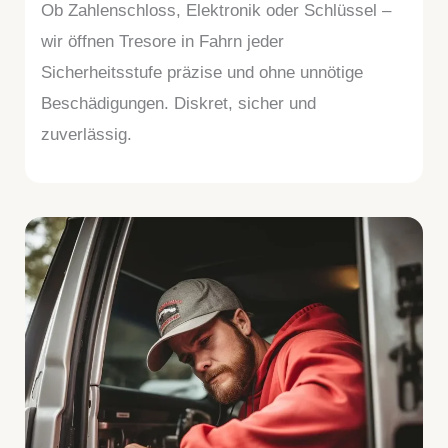
Ob Zahlenschloss, Elektronik oder Schlüssel –
wir öffnen Tresore in Fahrn jeder
Sicherheitsstufe präzise und ohne unnötige
Beschädigungen. Diskret, sicher und
zuverlässig.