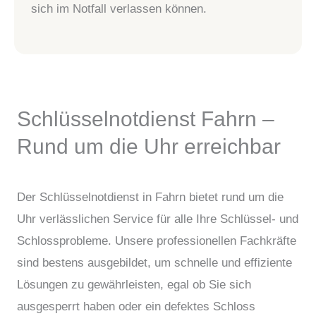
sich im Notfall verlassen können.
Schlüsselnotdienst Fahrn –
Rund um die Uhr erreichbar
Der Schlüsselnotdienst in Fahrn bietet rund um die
Uhr verlässlichen Service für alle Ihre Schlüssel- und
Schlossprobleme. Unsere professionellen Fachkräfte
sind bestens ausgebildet, um schnelle und effiziente
Lösungen zu gewährleisten, egal ob Sie sich
ausgesperrt haben oder ein defektes Schloss