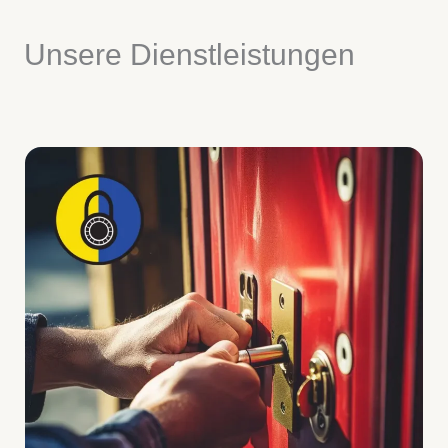
Unsere Dienstleistungen