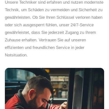
Unsere Techniker sind erfahren und nutzen modernste
Technik, um Schäden zu vermeiden und Sicherheit zu
gewährleisten. Ob Sie Ihren Schlüssel verloren haben
oder sich ausgesperrt fühlen, unser 24/7-Service
gewährleistet, dass Sie jederzeit Zugang zu Ihrem
Zuhause erhalten. Vertrauen Sie auf unseren
effizienten und freundlichen Service in jeder
Notsituation.