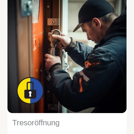
Tresoröffnung