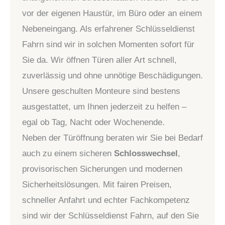
vor der eigenen Haustür, im Büro oder an einem
Nebeneingang. Als erfahrener Schlüsseldienst
Fahrn sind wir in solchen Momenten sofort für
Sie da. Wir öffnen Türen aller Art schnell,
zuverlässig und ohne unnötige Beschädigungen.
Unsere geschulten Monteure sind bestens
ausgestattet, um Ihnen jederzeit zu helfen –
egal ob Tag, Nacht oder Wochenende.
Neben der Türöffnung beraten wir Sie bei Bedarf
auch zu einem sicheren
Schlosswechsel
,
provisorischen Sicherungen und modernen
Sicherheitslösungen. Mit fairen Preisen,
schneller Anfahrt und echter Fachkompetenz
sind wir der Schlüsseldienst Fahrn, auf den Sie