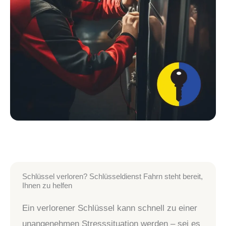
Schlüssel verloren? Schlüsseldienst Fahrn steht bereit,
Ihnen zu helfen
Ein verlorener Schlüssel kann schnell zu einer
unangenehmen Stresssituation werden – sei es