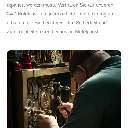
repariert werden muss. Vertrauen Sie auf unseren
24/7-Notdienst, um jederzeit die Unterstützung zu
erhalten, die Sie benötigen. Ihre Sicherheit und
Zufriedenheit stehen bei uns im Mittelpunkt.