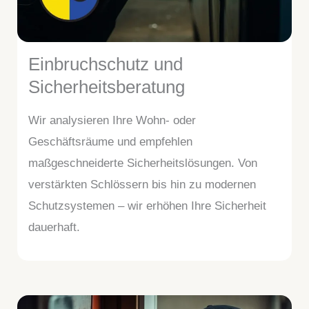
Einbruchschutz und
Sicherheitsberatung
Wir analysieren Ihre Wohn- oder
Geschäftsräume und empfehlen
maßgeschneiderte Sicherheitslösungen. Von
verstärkten Schlössern bis hin zu modernen
Schutzsystemen – wir erhöhen Ihre Sicherheit
dauerhaft.