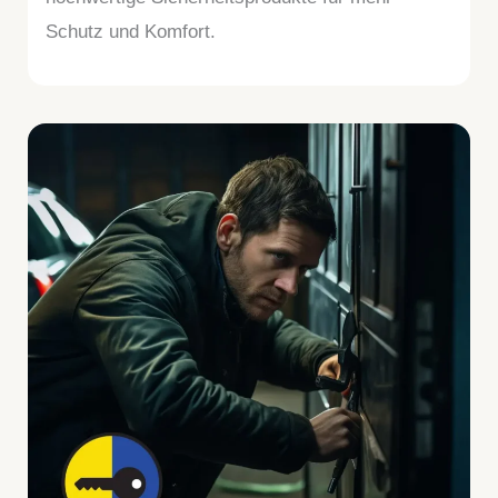
Schutz und Komfort.