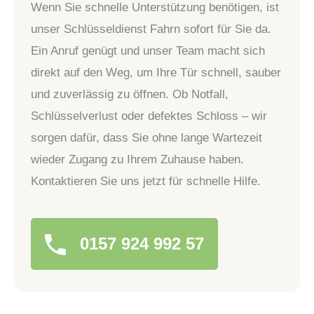
Wenn Sie schnelle Unterstützung benötigen, ist
unser Schlüsseldienst Fahrn sofort für Sie da.
Ein Anruf genügt und unser Team macht sich
direkt auf den Weg, um Ihre Tür schnell, sauber
und zuverlässig zu öffnen. Ob Notfall,
Schlüsselverlust oder defektes Schloss – wir
sorgen dafür, dass Sie ohne lange Wartezeit
wieder Zugang zu Ihrem Zuhause haben.
Kontaktieren Sie uns jetzt für schnelle Hilfe.
0157 924 992 57