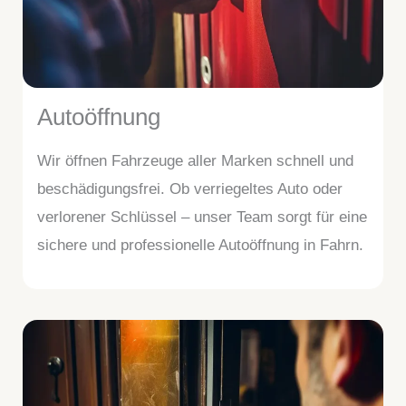
Autoöffnung
Wir öffnen Fahrzeuge aller Marken schnell und
beschädigungsfrei. Ob verriegeltes Auto oder
verlorener Schlüssel – unser Team sorgt für eine
sichere und professionelle Autoöffnung in Fahrn.