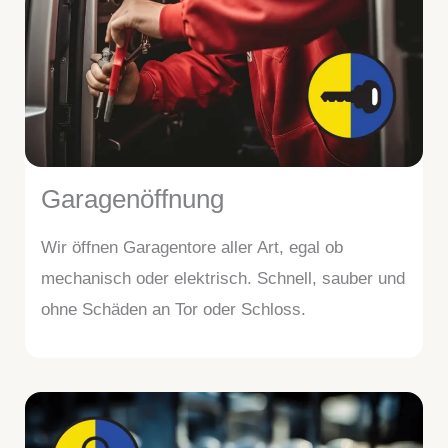
Garagenöffnung
Wir öffnen Garagentore aller Art, egal ob
mechanisch oder elektrisch. Schnell, sauber und
ohne Schäden an Tor oder Schloss.