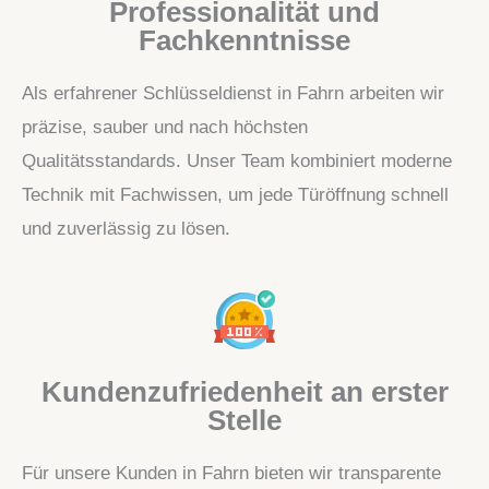
Professionalität und
Fachkenntnisse
Als erfahrener Schlüsseldienst in Fahrn arbeiten wir
präzise, sauber und nach höchsten
Qualitätsstandards. Unser Team kombiniert moderne
Technik mit Fachwissen, um jede Türöffnung schnell
und zuverlässig zu lösen.
Kundenzufriedenheit an erster
Stelle
Für unsere Kunden in Fahrn bieten wir transparente