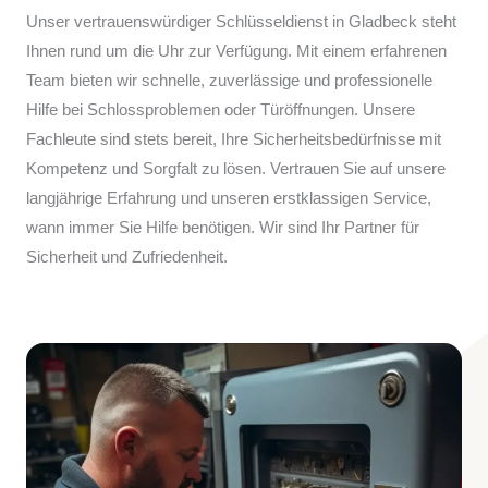
Unser vertrauenswürdiger Schlüsseldienst in Gladbeck steht
Ihnen rund um die Uhr zur Verfügung. Mit einem erfahrenen
Team bieten wir schnelle, zuverlässige und professionelle
Hilfe bei Schlossproblemen oder Türöffnungen. Unsere
Fachleute sind stets bereit, Ihre Sicherheitsbedürfnisse mit
Kompetenz und Sorgfalt zu lösen. Vertrauen Sie auf unsere
langjährige Erfahrung und unseren erstklassigen Service,
wann immer Sie Hilfe benötigen. Wir sind Ihr Partner für
Sicherheit und Zufriedenheit.