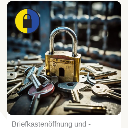
Briefkastenöffnung und -