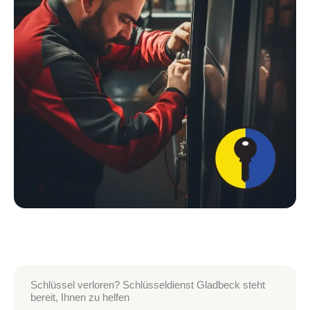
Schlüssel verloren? Schlüsseldienst Gladbeck steht
bereit, Ihnen zu helfen