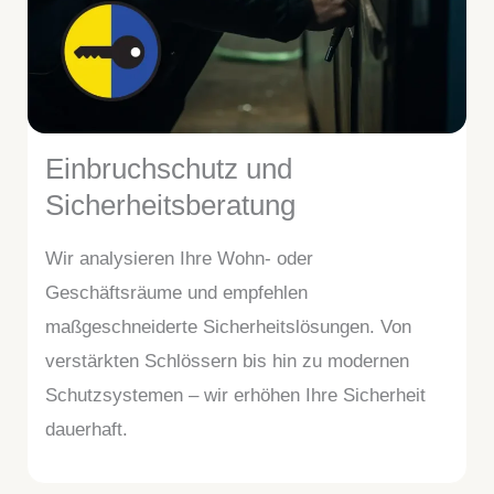
Einbruchschutz und
Sicherheitsberatung
Wir analysieren Ihre Wohn- oder
Geschäftsräume und empfehlen
maßgeschneiderte Sicherheitslösungen. Von
verstärkten Schlössern bis hin zu modernen
Schutzsystemen – wir erhöhen Ihre Sicherheit
dauerhaft.