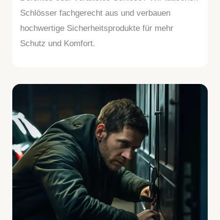
Schlösser fachgerecht aus und verbauen
hochwertige Sicherheitsprodukte für mehr
Schutz und Komfort.