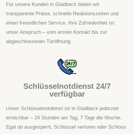
Für unsere Kunden in Gladbeck bieten wir
transparente Preise, schnelle Reaktionszeiten und
einen freundlichen Service. Ihre Zufriedenheit ist
unser Anspruch – vom ersten Kontakt bis zur
abgeschlossenen Türöffnung.
Schlüsselnotdienst 24/7
verfügbar
Unser Schlüsselnotdienst ist in Gladbeck jederzeit
erreichbar – 24 Stunden am Tag, 7 Tage die Woche.
Egal ob ausgesperrt, Schlüssel verloren oder Schloss