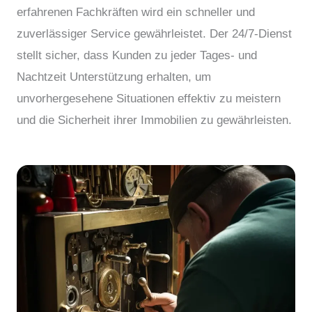
erfahrenen Fachkräften wird ein schneller und
zuverlässiger Service gewährleistet. Der 24/7-Dienst
stellt sicher, dass Kunden zu jeder Tages- und
Nachtzeit Unterstützung erhalten, um
unvorhergesehene Situationen effektiv zu meistern
und die Sicherheit ihrer Immobilien zu gewährleisten.