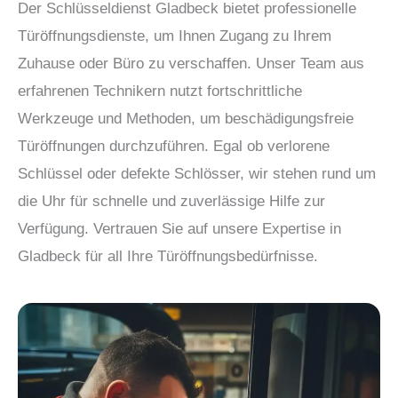
Der Schlüsseldienst Gladbeck bietet professionelle
Türöffnungsdienste, um Ihnen Zugang zu Ihrem
Zuhause oder Büro zu verschaffen. Unser Team aus
erfahrenen Technikern nutzt fortschrittliche
Werkzeuge und Methoden, um beschädigungsfreie
Türöffnungen durchzuführen. Egal ob verlorene
Schlüssel oder defekte Schlösser, wir stehen rund um
die Uhr für schnelle und zuverlässige Hilfe zur
Verfügung. Vertrauen Sie auf unsere Expertise in
Gladbeck für all Ihre Türöffnungsbedürfnisse.