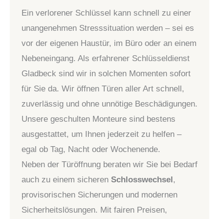
Ein verlorener Schlüssel kann schnell zu einer
unangenehmen Stresssituation werden – sei es
vor der eigenen Haustür, im Büro oder an einem
Nebeneingang. Als erfahrener Schlüsseldienst
Gladbeck sind wir in solchen Momenten sofort
für Sie da. Wir öffnen Türen aller Art schnell,
zuverlässig und ohne unnötige Beschädigungen.
Unsere geschulten Monteure sind bestens
ausgestattet, um Ihnen jederzeit zu helfen –
egal ob Tag, Nacht oder Wochenende.
Neben der Türöffnung beraten wir Sie bei Bedarf
auch zu einem sicheren
Schlosswechsel
,
provisorischen Sicherungen und modernen
Sicherheitslösungen. Mit fairen Preisen,