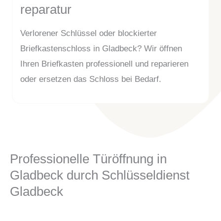
reparatur
Verlorener Schlüssel oder blockierter
Briefkastenschloss in Gladbeck? Wir öffnen
Ihren Briefkasten professionell und reparieren
oder ersetzen das Schloss bei Bedarf.
Professionelle Türöffnung in
Gladbeck durch Schlüsseldienst
Gladbeck