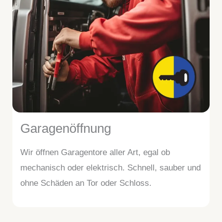
Garagenöffnung
Wir öffnen Garagentore aller Art, egal ob
mechanisch oder elektrisch. Schnell, sauber und
ohne Schäden an Tor oder Schloss.