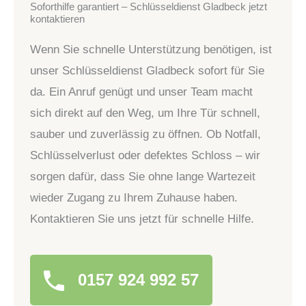
Soforthilfe garantiert – Schlüsseldienst Gladbeck jetzt
kontaktieren
Wenn Sie schnelle Unterstützung benötigen, ist
unser Schlüsseldienst Gladbeck sofort für Sie
da. Ein Anruf genügt und unser Team macht
sich direkt auf den Weg, um Ihre Tür schnell,
sauber und zuverlässig zu öffnen. Ob Notfall,
Schlüsselverlust oder defektes Schloss – wir
sorgen dafür, dass Sie ohne lange Wartezeit
wieder Zugang zu Ihrem Zuhause haben.
Kontaktieren Sie uns jetzt für schnelle Hilfe.
0157 924 992 57