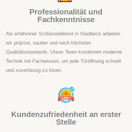
Professionalität und
Fachkenntnisse
Als erfahrener Schlüsseldienst in Gladbeck arbeiten
wir präzise, sauber und nach höchsten
Qualitätsstandards. Unser Team kombiniert moderne
Technik mit Fachwissen, um jede Türöffnung schnell
und zuverlässig zu lösen.
Kundenzufriedenheit an erster
Stelle