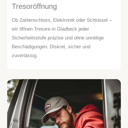
Tresoröffnung
Ob Zahlenschloss, Elektronik oder Schlüssel –
wir öffnen Tresore in Gladbeck jeder
Sicherheitsstufe präzise und ohne unnötige
Beschädigungen. Diskret, sicher und
zuverlässig.