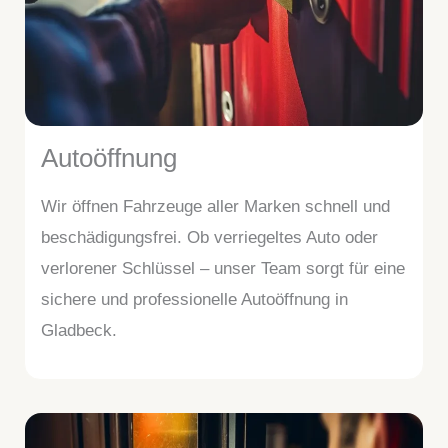
Autoöffnung
Wir öffnen Fahrzeuge aller Marken schnell und
beschädigungsfrei. Ob verriegeltes Auto oder
verlorener Schlüssel – unser Team sorgt für eine
sichere und professionelle Autoöffnung in
Gladbeck.