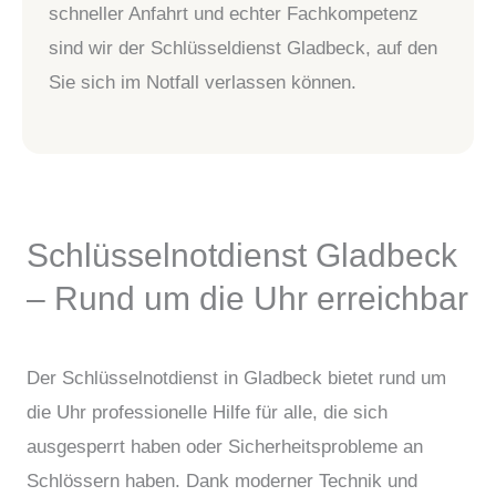
schneller Anfahrt und echter Fachkompetenz
sind wir der Schlüsseldienst Gladbeck, auf den
Sie sich im Notfall verlassen können.
Schlüsselnotdienst Gladbeck
– Rund um die Uhr erreichbar
Der Schlüsselnotdienst in Gladbeck bietet rund um
die Uhr professionelle Hilfe für alle, die sich
ausgesperrt haben oder Sicherheitsprobleme an
Schlössern haben. Dank moderner Technik und