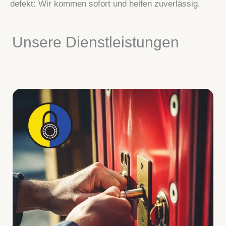
defekt: Wir kommen sofort und helfen zuverlässig.
Unsere Dienstleistungen