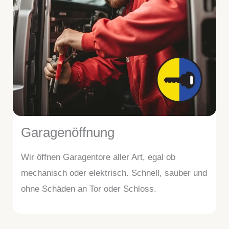
Garagenöffnung
Wir öffnen Garagentore aller Art, egal ob
mechanisch oder elektrisch. Schnell, sauber und
ohne Schäden an Tor oder Schloss.