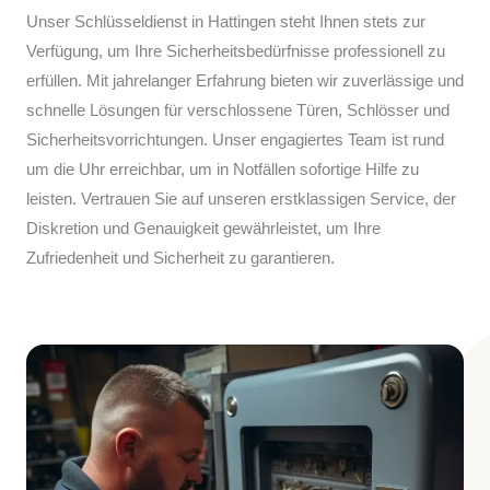
Unser Schlüsseldienst in Hattingen steht Ihnen stets zur
Verfügung, um Ihre Sicherheitsbedürfnisse professionell zu
erfüllen. Mit jahrelanger Erfahrung bieten wir zuverlässige und
schnelle Lösungen für verschlossene Türen, Schlösser und
Sicherheitsvorrichtungen. Unser engagiertes Team ist rund
um die Uhr erreichbar, um in Notfällen sofortige Hilfe zu
leisten. Vertrauen Sie auf unseren erstklassigen Service, der
Diskretion und Genauigkeit gewährleistet, um Ihre
Zufriedenheit und Sicherheit zu garantieren.