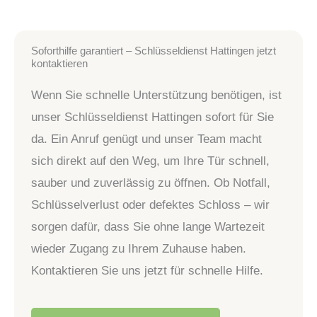
Soforthilfe garantiert – Schlüsseldienst Hattingen jetzt
kontaktieren
Wenn Sie schnelle Unterstützung benötigen, ist
unser Schlüsseldienst Hattingen sofort für Sie
da. Ein Anruf genügt und unser Team macht
sich direkt auf den Weg, um Ihre Tür schnell,
sauber und zuverlässig zu öffnen. Ob Notfall,
Schlüsselverlust oder defektes Schloss – wir
sorgen dafür, dass Sie ohne lange Wartezeit
wieder Zugang zu Ihrem Zuhause haben.
Kontaktieren Sie uns jetzt für schnelle Hilfe.