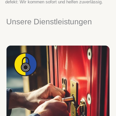
defekt: Wir kommen sofort und helfen zuverlässig.
Unsere Dienstleistungen