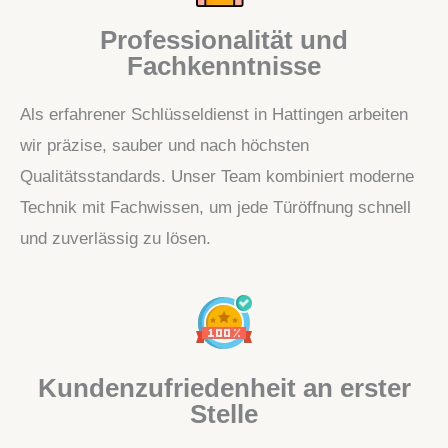
Professionalität und
Fachkenntnisse
Als erfahrener Schlüsseldienst in Hattingen arbeiten
wir präzise, sauber und nach höchsten
Qualitätsstandards. Unser Team kombiniert moderne
Technik mit Fachwissen, um jede Türöffnung schnell
und zuverlässig zu lösen.
Kundenzufriedenheit an erster
Stelle