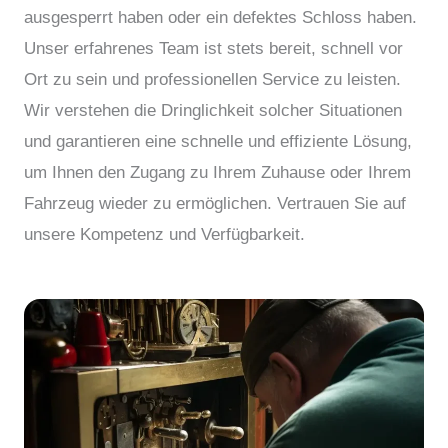
ausgesperrt haben oder ein defektes Schloss haben.
Unser erfahrenes Team ist stets bereit, schnell vor
Ort zu sein und professionellen Service zu leisten.
Wir verstehen die Dringlichkeit solcher Situationen
und garantieren eine schnelle und effiziente Lösung,
um Ihnen den Zugang zu Ihrem Zuhause oder Ihrem
Fahrzeug wieder zu ermöglichen. Vertrauen Sie auf
unsere Kompetenz und Verfügbarkeit.