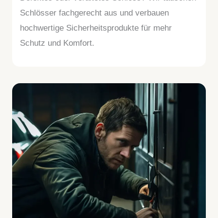
Schlösser fachgerecht aus und verbauen
hochwertige Sicherheitsprodukte für mehr
Schutz und Komfort.