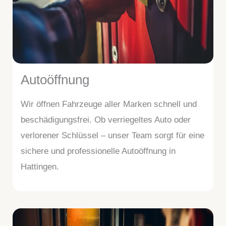
Autoöffnung
Wir öffnen Fahrzeuge aller Marken schnell und
beschädigungsfrei. Ob verriegeltes Auto oder
verlorener Schlüssel – unser Team sorgt für eine
sichere und professionelle Autoöffnung in
Hattingen.