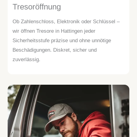
Tresoröffnung
Ob Zahlenschloss, Elektronik oder Schlüssel –
wir öffnen Tresore in Hattingen jeder
Sicherheitsstufe präzise und ohne unnötige
Beschädigungen. Diskret, sicher und
zuverlässig.