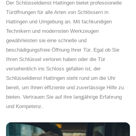
Der Schlüsseldienst Hattingen bietet professionelle
Türöffnungen für alle Arten von Schlössern in
Hattingen und Umgebung an. Mit fachkundigen
Technikern und modernsten Werkzeugen
gewährleisten sie eine schnelle und
beschädigungsfreie Öffnung Ihrer Tür. Egal ob Sie
Ihren Schlüssel verloren haben oder die Tür
versehentlich ins Schloss gefallen ist, der
Schlüsseldienst Hattingen steht rund um die Uhr
bereit, um Ihnen effiziente und zuverlässige Hilfe zu
bieten. Vertrauen Sie auf ihre langjährige Erfahrung
und Kompetenz.