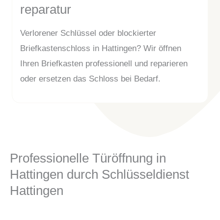
reparatur
Verlorener Schlüssel oder blockierter
Briefkastenschloss in Hattingen? Wir öffnen
Ihren Briefkasten professionell und reparieren
oder ersetzen das Schloss bei Bedarf.
Professionelle Türöffnung in
Hattingen durch Schlüsseldienst
Hattingen