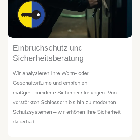
Einbruchschutz und
Sicherheitsberatung
Wir analysieren Ihre Wohn- oder
Geschäftsräume und empfehlen
maßgeschneiderte Sicherheitslösungen. Von
verstärkten Schlössern bis hin zu modernen
Schutzsystemen – wir erhöhen Ihre Sicherheit
dauerhaft.