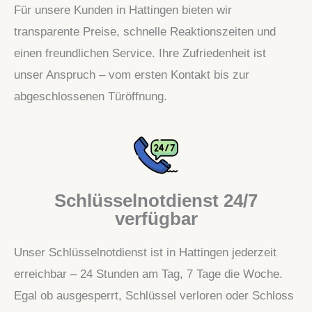
Für unsere Kunden in Hattingen bieten wir
transparente Preise, schnelle Reaktionszeiten und
einen freundlichen Service. Ihre Zufriedenheit ist
unser Anspruch – vom ersten Kontakt bis zur
abgeschlossenen Türöffnung.
Schlüsselnotdienst 24/7
verfügbar
Unser Schlüsselnotdienst ist in Hattingen jederzeit
erreichbar – 24 Stunden am Tag, 7 Tage die Woche.
Egal ob ausgesperrt, Schlüssel verloren oder Schloss