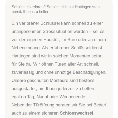
Schlüssel verloren? Schlüsseldienst Hattingen steht
bereit, Ihnen zu helfen
Ein verlorener Schlüssel kann schnell zu einer
unangenehmen Stresssituation werden – sei es
vor der eigenen Haustür, im Büro oder an einem
Nebeneingang. Als erfahrener Schlüsseldienst
Hattingen sind wir in solchen Momenten sofort
für Sie da. Wir öffnen Türen aller Art schnell,
zuverlässig und ohne unnötige Beschädigungen.
Unsere geschulten Monteure sind bestens
ausgestattet, um Ihnen jederzeit zu helfen –
egal ob Tag, Nacht oder Wochenende.
Neben der Türöffnung beraten wir Sie bei Bedarf
auch zu einem sicheren
Schlosswechsel
,