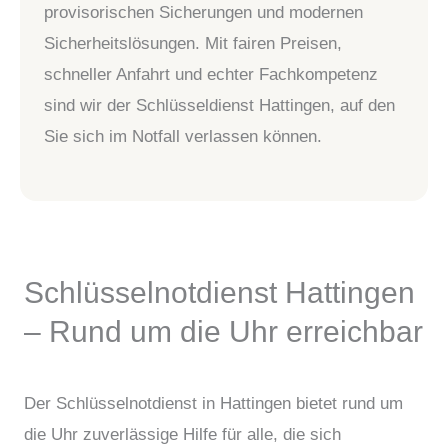
provisorischen Sicherungen und modernen
Sicherheitslösungen. Mit fairen Preisen,
schneller Anfahrt und echter Fachkompetenz
sind wir der Schlüsseldienst Hattingen, auf den
Sie sich im Notfall verlassen können.
Schlüsselnotdienst Hattingen
– Rund um die Uhr erreichbar
Der Schlüsselnotdienst in Hattingen bietet rund um
die Uhr zuverlässige Hilfe für alle, die sich