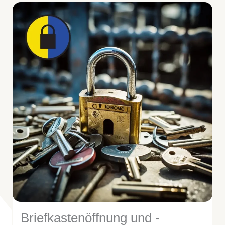
Briefkastenöffnung und -