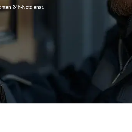
chten 24h-Notdienst.