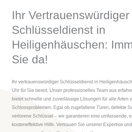
Ihr Vertrauenswürdiger
Schlüsseldienst in
Heiligenhäuschen: Imm
Sie da!
Ihr vertrauenswürdiger Schlüsseldienst in Heiligenhäusch
Uhr für Sie bereit. Unser professionelles Team aus erfah
bietet schnelle und zuverlässige Lösungen für alle Arten 
Schlossproblemen. Egal ob zugefallene Türen, defekte S
verlorene Schlüssel – wir garantieren eine umfassende, ef
kosteneffektive Hilfe. Vertrauen Sie unserer Expertise un