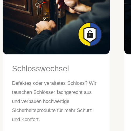
Schlosswechsel
Defektes oder veraltetes Schloss? Wir
tauschen Schlösser fachgerecht aus
und verbauen hochwertige
Sicherheitsprodukte für mehr Schutz
und Komfort.