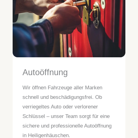
Autoöffnung
Wir öffnen Fahrzeuge aller Marken
schnell und beschädigungsfrei. Ob
verriegeltes Auto oder verlorener
Schlüssel – unser Team sorgt für eine
sichere und professionelle Autoöffnung
in Heiligenhäuschen.