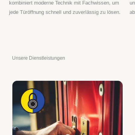
kombiniert moderne Technik mit Fachwissen, um
un
jede Türöffnung schnell und zuverlässig zu lösen.
ab
Unsere Dienstleistungen