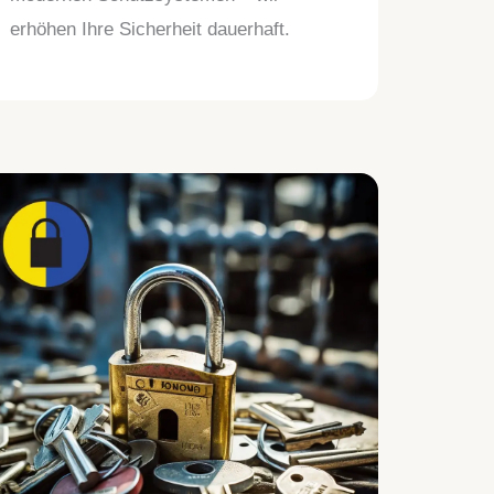
erhöhen Ihre Sicherheit dauerhaft.