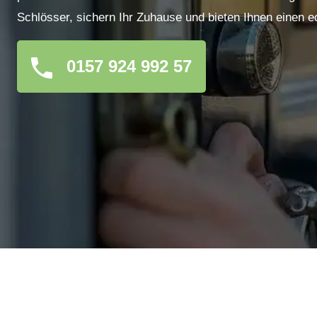
Schlösser, sichern Ihr Zuhause und bieten Ihnen einen e
0157 924 992 57