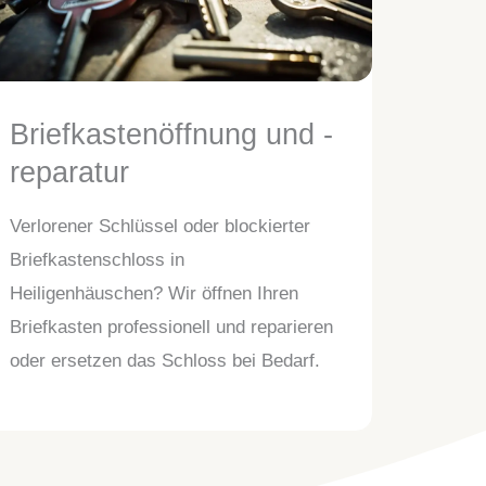
Briefkastenöffnung und -
reparatur
Verlorener Schlüssel oder blockierter
Briefkastenschloss in
Heiligenhäuschen? Wir öffnen Ihren
Briefkasten professionell und reparieren
oder ersetzen das Schloss bei Bedarf.