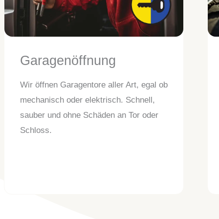
Garagenöffnung
Wir öffnen Garagentore aller Art, egal ob
mechanisch oder elektrisch. Schnell,
sauber und ohne Schäden an Tor oder
Schloss.