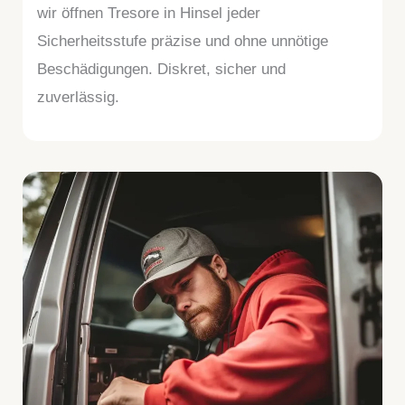
wir öffnen Tresore in Hinsel jeder
Sicherheitsstufe präzise und ohne unnötige
Beschädigungen. Diskret, sicher und
zuverlässig.