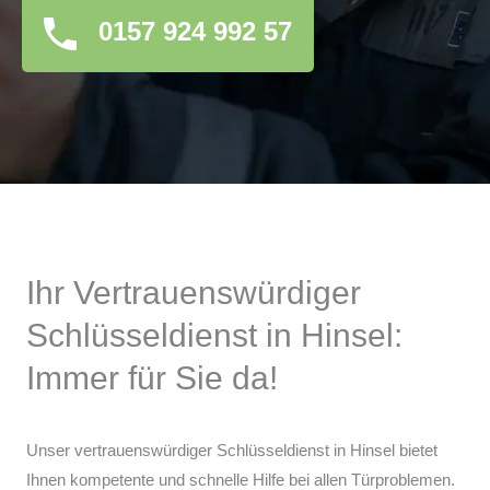
0157 924 992 57
Ihr Vertrauenswürdiger
Schlüsseldienst in Hinsel:
Immer für Sie da!
Unser vertrauenswürdiger Schlüsseldienst in Hinsel bietet
Ihnen kompetente und schnelle Hilfe bei allen Türproblemen.