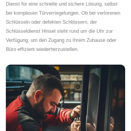
Dienst für eine schnelle und sichere Lösung, selbst
bei komplexen Türverriegelungen. Ob bei verlorenen
Schlüsseln oder defekten Schlössern, der
Schlüsseldienst Hinsel steht rund um die Uhr zur
Verfügung, um den Zugang zu Ihrem Zuhause oder
Büro effizient wiederherzustellen.