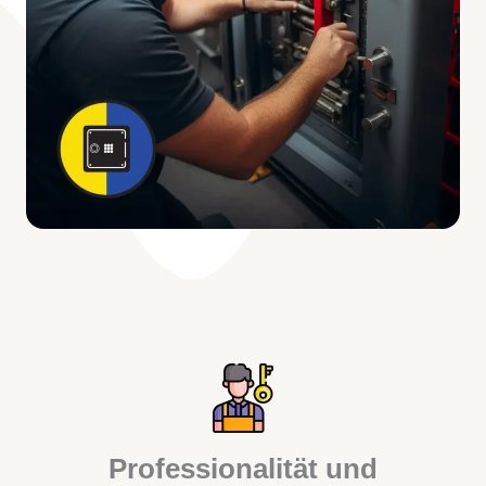
Professionalität und