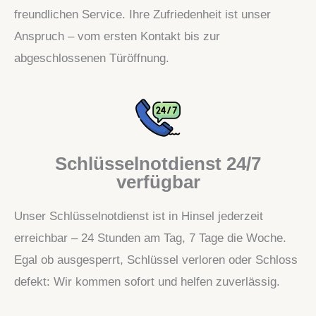
freundlichen Service. Ihre Zufriedenheit ist unser
Anspruch – vom ersten Kontakt bis zur
abgeschlossenen Türöffnung.
Schlüsselnotdienst 24/7
verfügbar
Unser Schlüsselnotdienst ist in Hinsel jederzeit
erreichbar – 24 Stunden am Tag, 7 Tage die Woche.
Egal ob ausgesperrt, Schlüssel verloren oder Schloss
defekt: Wir kommen sofort und helfen zuverlässig.