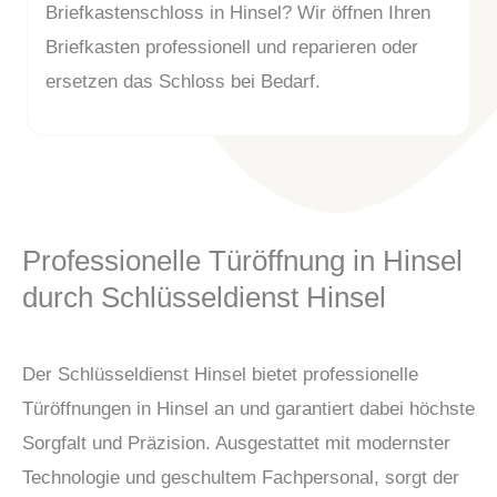
Briefkastenschloss in Hinsel? Wir öffnen Ihren
Briefkasten professionell und reparieren oder
ersetzen das Schloss bei Bedarf.
Professionelle Türöffnung in Hinsel
durch Schlüsseldienst Hinsel
Der Schlüsseldienst Hinsel bietet professionelle
Türöffnungen in Hinsel an und garantiert dabei höchste
Sorgfalt und Präzision. Ausgestattet mit modernster
Technologie und geschultem Fachpersonal, sorgt der