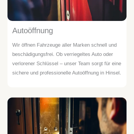
Autoöffnung
Wir öffnen Fahrzeuge aller Marken schnell und
beschädigungsfrei. Ob verriegeltes Auto oder
verlorener Schlüssel – unser Team sorgt für eine
sichere und professionelle Autoöffnung in Hinsel.