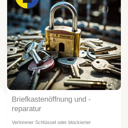
Briefkastenöffnung und -
reparatur
Verlorener Schlüssel oder blockierter