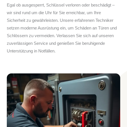
Egal ob ausgesperrt, Schlüssel verloren oder beschädigt –
wir sind rund um die Uhr für Sie erreichbar, um Ihre
Sicherheit zu gewährleisten. Unsere erfahrenen Techniker
setzen moderne Ausrüstung ein, um Schäden an Türen und
Schlössern zu vermeiden. Verlassen Sie sich auf unseren
zuverlässigen Service und genießen Sie beruhigende
Unterstützung in Notfällen.