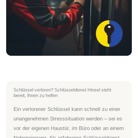
Schlüssel verloren? Schlüsseldienst Hinsel steht
bereit, Ihnen zu helfen
Ein verlorener Schlüssel kann schnell zu einer
unangenehmen Stresssituation werden – sei es
vor der eigenen Haustür, im Büro oder an einem
Nebeneingang. Als erfahrener Schlüsseldienst