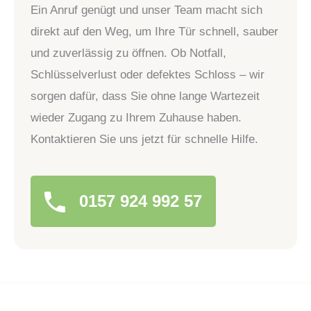
Ein Anruf genügt und unser Team macht sich
direkt auf den Weg, um Ihre Tür schnell, sauber
und zuverlässig zu öffnen. Ob Notfall,
Schlüsselverlust oder defektes Schloss – wir
sorgen dafür, dass Sie ohne lange Wartezeit
wieder Zugang zu Ihrem Zuhause haben.
Kontaktieren Sie uns jetzt für schnelle Hilfe.
0157 924 992 57