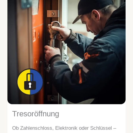
Tresoröffnung
Ob Zahlenschloss, Elektronik oder Schlüssel –