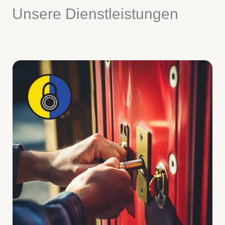
Unsere Dienstleistungen