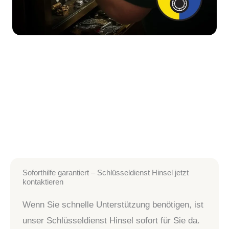
Soforthilfe garantiert – Schlüsseldienst Hinsel jetzt
kontaktieren
Wenn Sie schnelle Unterstützung benötigen, ist
unser Schlüsseldienst Hinsel sofort für Sie da.