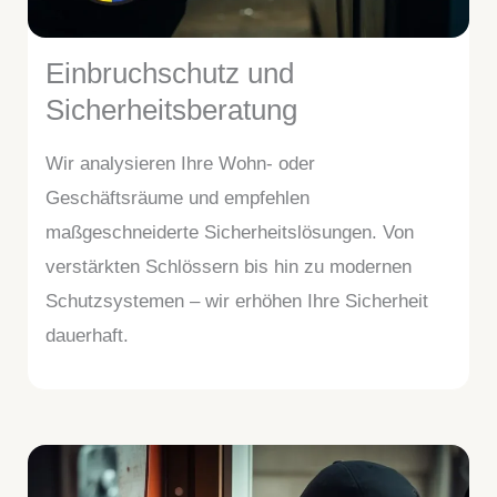
Einbruchschutz und
Sicherheitsberatung
Wir analysieren Ihre Wohn- oder
Geschäftsräume und empfehlen
maßgeschneiderte Sicherheitslösungen. Von
verstärkten Schlössern bis hin zu modernen
Schutzsystemen – wir erhöhen Ihre Sicherheit
dauerhaft.