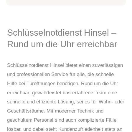
Schlüsselnotdienst Hinsel –
Rund um die Uhr erreichbar
Schlüsselnotdienst Hinsel bietet einen zuverlässigen
und professionellen Service für alle, die schnelle
Hilfe bei Türöffnungen benötigen. Rund um die Uhr
erreichbar, gewährleistet das erfahrene Team eine
schnelle und effiziente Lösung, sei es für Wohn- oder
Geschäftsräume. Mit moderner Technik und
geschultem Personal sind auch komplizierte Fälle
lösbar, und dabei steht Kundenzufriedenheit stets an