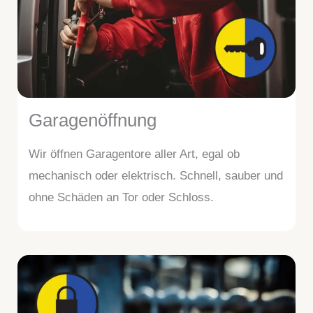
Garagenöffnung
Wir öffnen Garagentore aller Art, egal ob
mechanisch oder elektrisch. Schnell, sauber und
ohne Schäden an Tor oder Schloss.