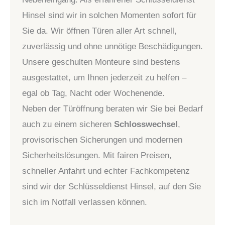
Hinsel sind wir in solchen Momenten sofort für
Sie da. Wir öffnen Türen aller Art schnell,
zuverlässig und ohne unnötige Beschädigungen.
Unsere geschulten Monteure sind bestens
ausgestattet, um Ihnen jederzeit zu helfen –
egal ob Tag, Nacht oder Wochenende.
Neben der Türöffnung beraten wir Sie bei Bedarf
auch zu einem sicheren
Schlosswechsel
,
provisorischen Sicherungen und modernen
Sicherheitslösungen. Mit fairen Preisen,
schneller Anfahrt und echter Fachkompetenz
sind wir der Schlüsseldienst Hinsel, auf den Sie
sich im Notfall verlassen können.