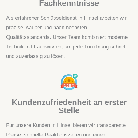
Fachkenntnisse
Als erfahrener Schlüsseldienst in Hinsel arbeiten wir
präzise, sauber und nach höchsten
Qualitätsstandards. Unser Team kombiniert moderne
Technik mit Fachwissen, um jede Türöffnung schnell
und zuverlässig zu lösen.
Kundenzufriedenheit an erster
Stelle
Für unsere Kunden in Hinsel bieten wir transparente
Preise, schnelle Reaktionszeiten und einen