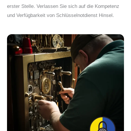
erster Stelle. Verlassen Sie sich auf die Kompetenz
und Verfügbarkeit von Schlüsselnotdienst Hinsel.