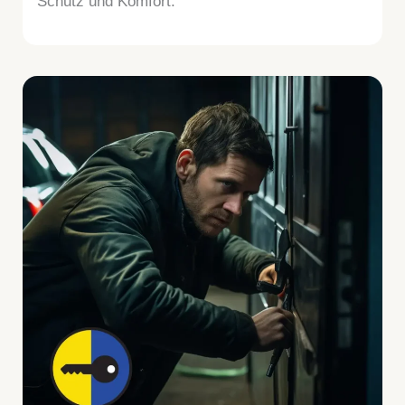
Schutz und Komfort.