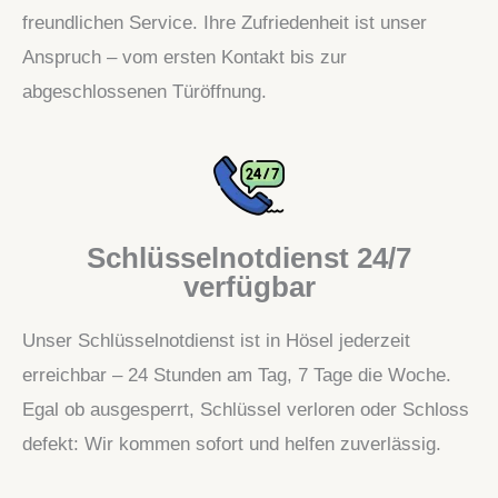
freundlichen Service. Ihre Zufriedenheit ist unser
Anspruch – vom ersten Kontakt bis zur
abgeschlossenen Türöffnung.
Schlüsselnotdienst 24/7
verfügbar
Unser Schlüsselnotdienst ist in Hösel jederzeit
erreichbar – 24 Stunden am Tag, 7 Tage die Woche.
Egal ob ausgesperrt, Schlüssel verloren oder Schloss
defekt: Wir kommen sofort und helfen zuverlässig.