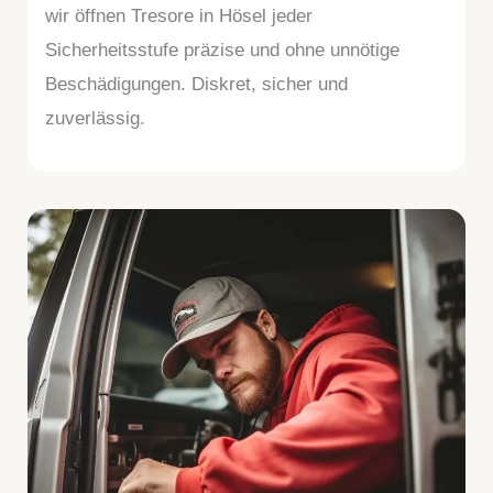
wir öffnen Tresore in Hösel jeder
Sicherheitsstufe präzise und ohne unnötige
Beschädigungen. Diskret, sicher und
zuverlässig.