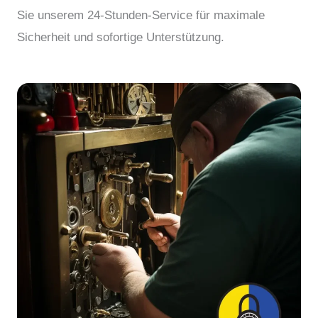
Sie unserem 24-Stunden-Service für maximale
Sicherheit und sofortige Unterstützung.