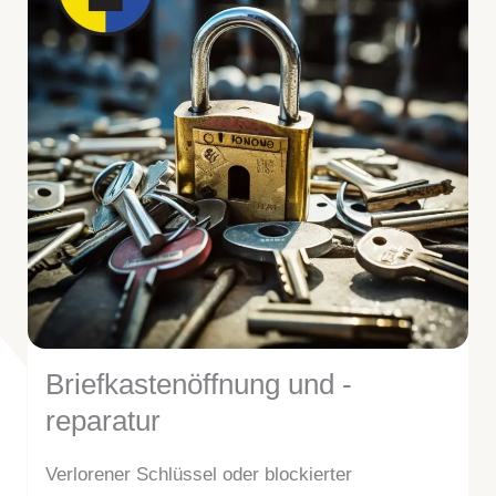
Briefkastenöffnung und -
reparatur
Verlorener Schlüssel oder blockierter