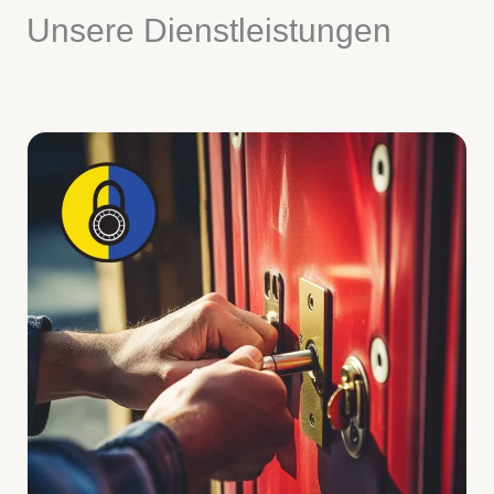
Unsere Dienstleistungen