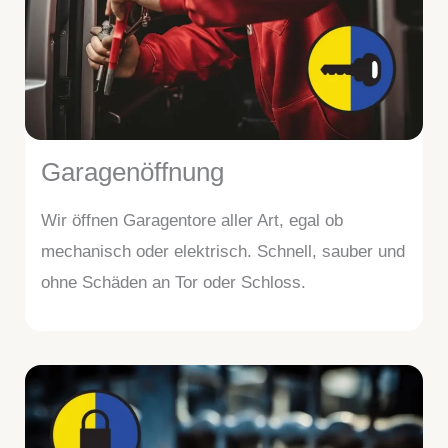
Garagenöffnung
Wir öffnen Garagentore aller Art, egal ob
mechanisch oder elektrisch. Schnell, sauber und
ohne Schäden an Tor oder Schloss.