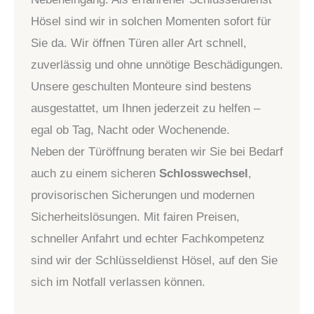
Hösel sind wir in solchen Momenten sofort für
Sie da. Wir öffnen Türen aller Art schnell,
zuverlässig und ohne unnötige Beschädigungen.
Unsere geschulten Monteure sind bestens
ausgestattet, um Ihnen jederzeit zu helfen –
egal ob Tag, Nacht oder Wochenende.
Neben der Türöffnung beraten wir Sie bei Bedarf
auch zu einem sicheren
Schlosswechsel
,
provisorischen Sicherungen und modernen
Sicherheitslösungen. Mit fairen Preisen,
schneller Anfahrt und echter Fachkompetenz
sind wir der Schlüsseldienst Hösel, auf den Sie
sich im Notfall verlassen können.