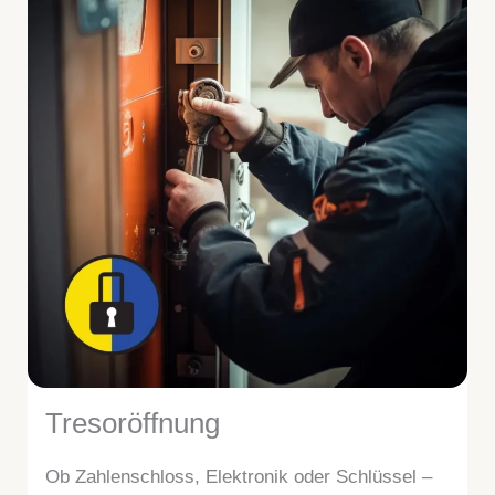
Tresoröffnung
Ob Zahlenschloss, Elektronik oder Schlüssel –