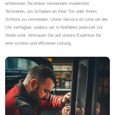
erfahrenen Techniker verwenden modernste
Techniken, um Schäden an Ihrer Tür oder Ihrem
Schloss zu vermeiden. Unser Service ist rund um die
Uhr verfügbar, sodass wir in Notfällen jederzeit zur
Stelle sind. Vertrauen Sie auf unsere Expertise für
eine sichere und effiziente Lösung.