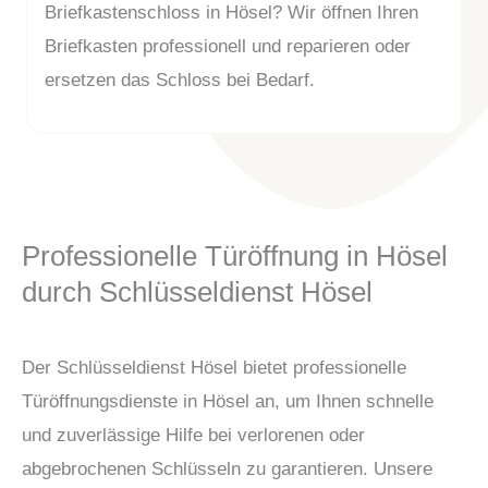
Briefkastenschloss in Hösel? Wir öffnen Ihren
Briefkasten professionell und reparieren oder
ersetzen das Schloss bei Bedarf.
Professionelle Türöffnung in Hösel
durch Schlüsseldienst Hösel
Der Schlüsseldienst Hösel bietet professionelle
Türöffnungsdienste in Hösel an, um Ihnen schnelle
und zuverlässige Hilfe bei verlorenen oder
abgebrochenen Schlüsseln zu garantieren. Unsere