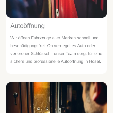
Autoöffnung
Wir öffnen Fahrzeuge aller Marken schnell und
beschädigungsfrei. Ob verriegeltes Auto oder
verlorener Schlüssel – unser Team sorgt für eine
sichere und professionelle Autoöffnung in Hösel.