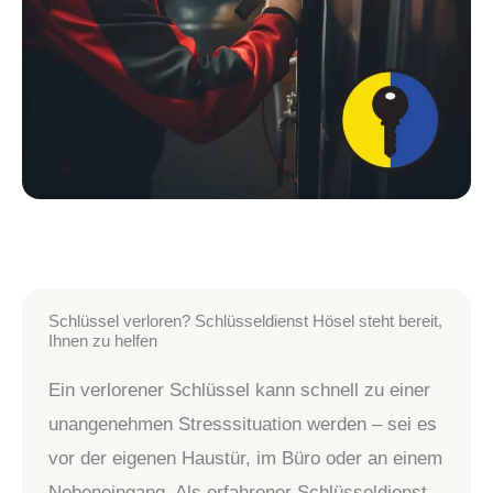
Schlüssel verloren? Schlüsseldienst Hösel steht bereit,
Ihnen zu helfen
Ein verlorener Schlüssel kann schnell zu einer
unangenehmen Stresssituation werden – sei es
vor der eigenen Haustür, im Büro oder an einem
Nebeneingang. Als erfahrener Schlüsseldienst