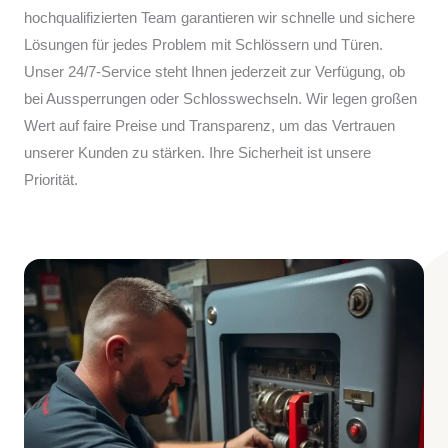
hochqualifizierten Team garantieren wir schnelle und sichere
Lösungen für jedes Problem mit Schlössern und Türen.
Unser 24/7-Service steht Ihnen jederzeit zur Verfügung, ob
bei Aussperrungen oder Schlosswechseln. Wir legen großen
Wert auf faire Preise und Transparenz, um das Vertrauen
unserer Kunden zu stärken. Ihre Sicherheit ist unsere
Priorität.