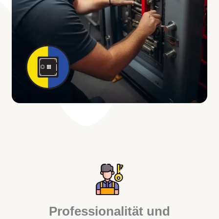
Professionalität und