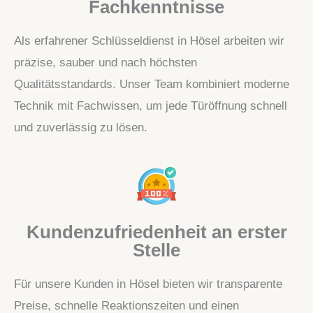
Fachkenntnisse
Als erfahrener Schlüsseldienst in Hösel arbeiten wir
präzise, sauber und nach höchsten
Qualitätsstandards. Unser Team kombiniert moderne
Technik mit Fachwissen, um jede Türöffnung schnell
und zuverlässig zu lösen.
Kundenzufriedenheit an erster
Stelle
Für unsere Kunden in Hösel bieten wir transparente
Preise, schnelle Reaktionszeiten und einen