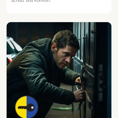
Schutz und Komfort.