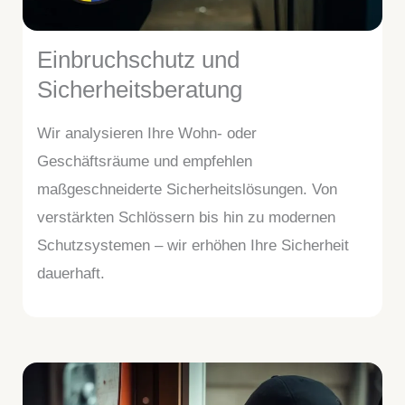
Einbruchschutz und
Sicherheitsberatung
Wir analysieren Ihre Wohn- oder
Geschäftsräume und empfehlen
maßgeschneiderte Sicherheitslösungen. Von
verstärkten Schlössern bis hin zu modernen
Schutzsystemen – wir erhöhen Ihre Sicherheit
dauerhaft.