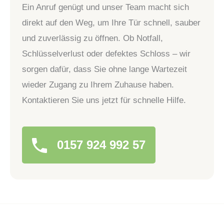
Ein Anruf genügt und unser Team macht sich
direkt auf den Weg, um Ihre Tür schnell, sauber
und zuverlässig zu öffnen. Ob Notfall,
Schlüsselverlust oder defektes Schloss – wir
sorgen dafür, dass Sie ohne lange Wartezeit
wieder Zugang zu Ihrem Zuhause haben.
Kontaktieren Sie uns jetzt für schnelle Hilfe.
0157 924 992 57