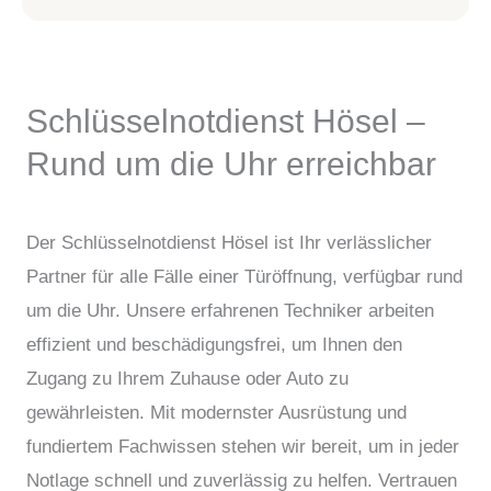
Schlüsselnotdienst Hösel –
Rund um die Uhr erreichbar
Der Schlüsselnotdienst Hösel ist Ihr verlässlicher
Partner für alle Fälle einer Türöffnung, verfügbar rund
um die Uhr. Unsere erfahrenen Techniker arbeiten
effizient und beschädigungsfrei, um Ihnen den
Zugang zu Ihrem Zuhause oder Auto zu
gewährleisten. Mit modernster Ausrüstung und
fundiertem Fachwissen stehen wir bereit, um in jeder
Notlage schnell und zuverlässig zu helfen. Vertrauen