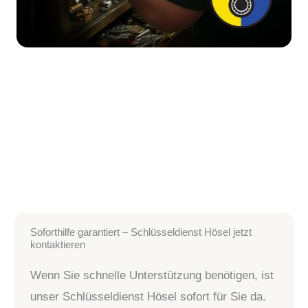
Soforthilfe garantiert – Schlüsseldienst Hösel jetzt
kontaktieren
Wenn Sie schnelle Unterstützung benötigen, ist
unser Schlüsseldienst Hösel sofort für Sie da.