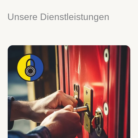
Unsere Dienstleistungen