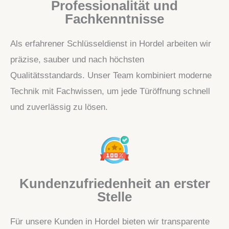
Professionalität und
Fachkenntnisse
Als erfahrener Schlüsseldienst in Hordel arbeiten wir
präzise, sauber und nach höchsten
Qualitätsstandards. Unser Team kombiniert moderne
Technik mit Fachwissen, um jede Türöffnung schnell
und zuverlässig zu lösen.
Kundenzufriedenheit an erster
Stelle
Für unsere Kunden in Hordel bieten wir transparente