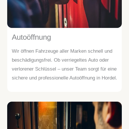
Autoöffnung
Wir öffnen Fahrzeuge aller Marken schnell und
beschädigungsfrei. Ob verriegeltes Auto oder
verlorener Schlüssel – unser Team sorgt für eine
sichere und professionelle Autoöffnung in Hordel.