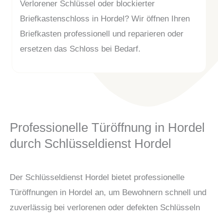
Verlorener Schlüssel oder blockierter
Briefkastenschloss in Hordel? Wir öffnen Ihren
Briefkasten professionell und reparieren oder
ersetzen das Schloss bei Bedarf.
Professionelle Türöffnung in Hordel
durch Schlüsseldienst Hordel
Der Schlüsseldienst Hordel bietet professionelle
Türöffnungen in Hordel an, um Bewohnern schnell und
zuverlässig bei verlorenen oder defekten Schlüsseln