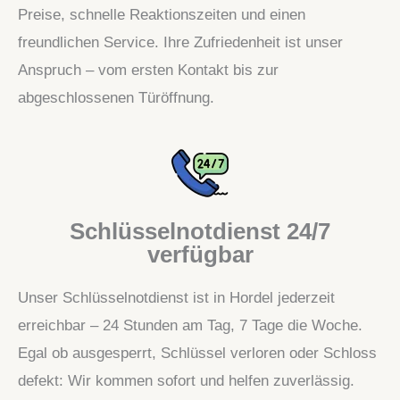
Preise, schnelle Reaktionszeiten und einen
freundlichen Service. Ihre Zufriedenheit ist unser
Anspruch – vom ersten Kontakt bis zur
abgeschlossenen Türöffnung.
Schlüsselnotdienst 24/7
verfügbar
Unser Schlüsselnotdienst ist in Hordel jederzeit
erreichbar – 24 Stunden am Tag, 7 Tage die Woche.
Egal ob ausgesperrt, Schlüssel verloren oder Schloss
defekt: Wir kommen sofort und helfen zuverlässig.