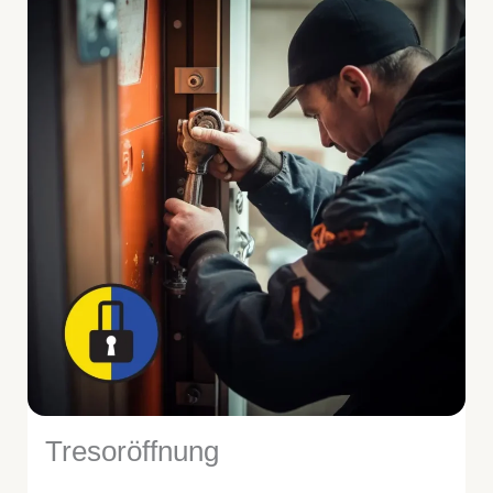
Tresoröffnung