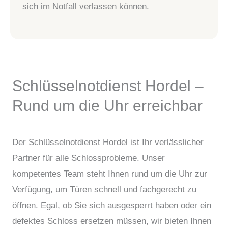
sich im Notfall verlassen können.
Schlüsselnotdienst Hordel –
Rund um die Uhr erreichbar
Der Schlüsselnotdienst Hordel ist Ihr verlässlicher
Partner für alle Schlossprobleme. Unser
kompetentes Team steht Ihnen rund um die Uhr zur
Verfügung, um Türen schnell und fachgerecht zu
öffnen. Egal, ob Sie sich ausgesperrt haben oder ein
defektes Schloss ersetzen müssen, wir bieten Ihnen