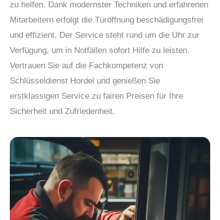
zu helfen. Dank modernster Techniken und erfahrenen
Mitarbeitern erfolgt die Türöffnung beschädigungsfrei
und effizient. Der Service steht rund um die Uhr zur
Verfügung, um in Notfällen sofort Hilfe zu leisten.
Vertrauen Sie auf die Fachkompetenz von
Schlüsseldienst Hordel und genießen Sie
erstklassigen Service zu fairen Preisen für Ihre
Sicherheit und Zufriedenheit.