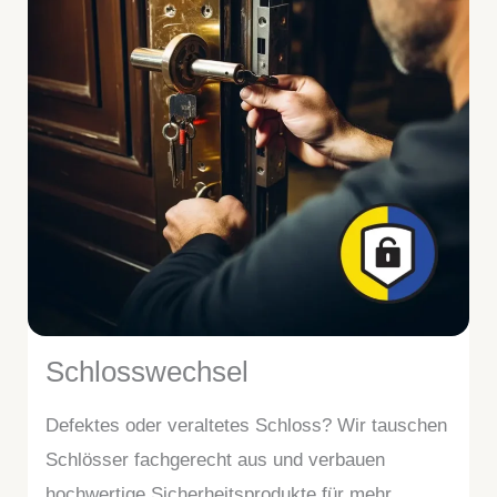
Schlosswechsel
Defektes oder veraltetes Schloss? Wir tauschen
Schlösser fachgerecht aus und verbauen
hochwertige Sicherheitsprodukte für mehr