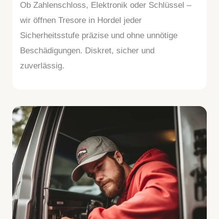
Ob Zahlenschloss, Elektronik oder Schlüssel –
wir öffnen Tresore in Hordel jeder
Sicherheitsstufe präzise und ohne unnötige
Beschädigungen. Diskret, sicher und
zuverlässig.