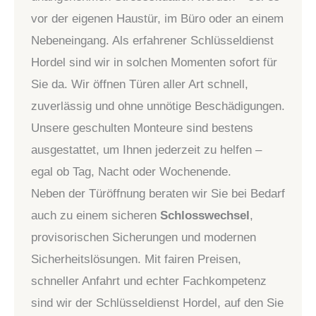
vor der eigenen Haustür, im Büro oder an einem
Nebeneingang. Als erfahrener Schlüsseldienst
Hordel sind wir in solchen Momenten sofort für
Sie da. Wir öffnen Türen aller Art schnell,
zuverlässig und ohne unnötige Beschädigungen.
Unsere geschulten Monteure sind bestens
ausgestattet, um Ihnen jederzeit zu helfen –
egal ob Tag, Nacht oder Wochenende.
Neben der Türöffnung beraten wir Sie bei Bedarf
auch zu einem sicheren
Schlosswechsel
,
provisorischen Sicherungen und modernen
Sicherheitslösungen. Mit fairen Preisen,
schneller Anfahrt und echter Fachkompetenz
sind wir der Schlüsseldienst Hordel, auf den Sie