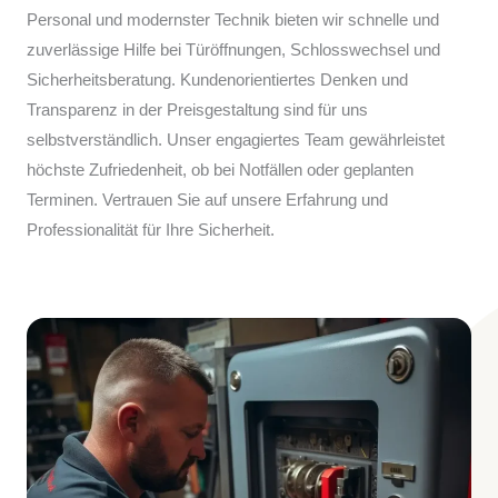
Personal und modernster Technik bieten wir schnelle und
zuverlässige Hilfe bei Türöffnungen, Schlosswechsel und
Sicherheitsberatung. Kundenorientiertes Denken und
Transparenz in der Preisgestaltung sind für uns
selbstverständlich. Unser engagiertes Team gewährleistet
höchste Zufriedenheit, ob bei Notfällen oder geplanten
Terminen. Vertrauen Sie auf unsere Erfahrung und
Professionalität für Ihre Sicherheit.