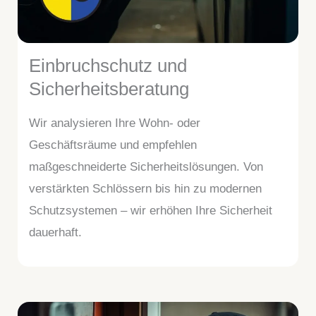
Einbruchschutz und
Sicherheitsberatung
Wir analysieren Ihre Wohn- oder
Geschäftsräume und empfehlen
maßgeschneiderte Sicherheitslösungen. Von
verstärkten Schlössern bis hin zu modernen
Schutzsystemen – wir erhöhen Ihre Sicherheit
dauerhaft.