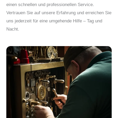
einen schnellen und professionellen Service.
Vertrauen Sie auf unsere Erfahrung und erreichen Sie
uns jederzeit für eine umgehende Hilfe – Tag und
Nacht.