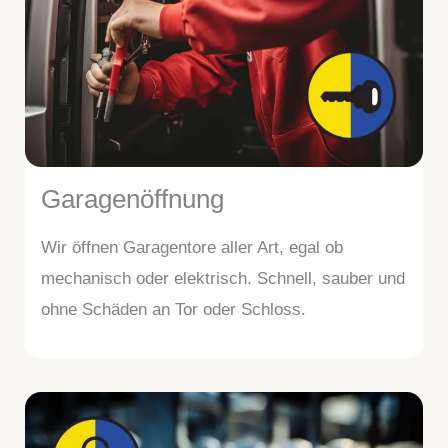
Garagenöffnung
Wir öffnen Garagentore aller Art, egal ob
mechanisch oder elektrisch. Schnell, sauber und
ohne Schäden an Tor oder Schloss.