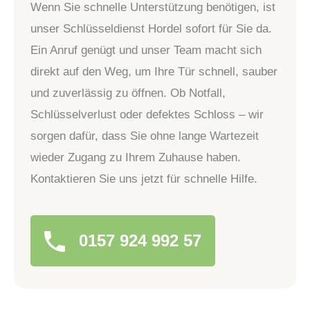
Wenn Sie schnelle Unterstützung benötigen, ist
unser Schlüsseldienst Hordel sofort für Sie da.
Ein Anruf genügt und unser Team macht sich
direkt auf den Weg, um Ihre Tür schnell, sauber
und zuverlässig zu öffnen. Ob Notfall,
Schlüsselverlust oder defektes Schloss – wir
sorgen dafür, dass Sie ohne lange Wartezeit
wieder Zugang zu Ihrem Zuhause haben.
Kontaktieren Sie uns jetzt für schnelle Hilfe.
0157 924 992 57