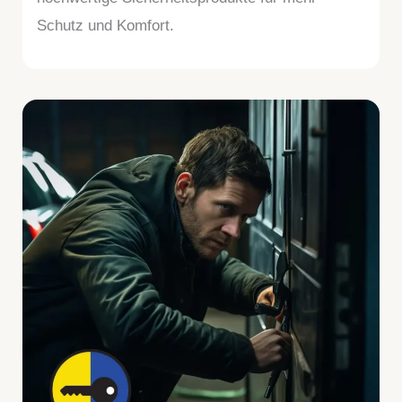
Schutz und Komfort.