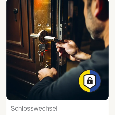
Schlosswechsel