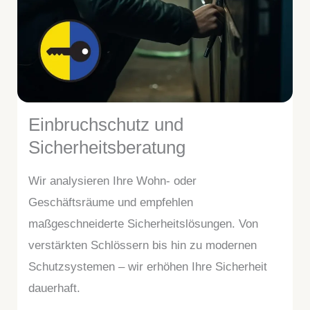
Einbruchschutz und
Sicherheitsberatung
Wir analysieren Ihre Wohn- oder
Geschäftsräume und empfehlen
maßgeschneiderte Sicherheitslösungen. Von
verstärkten Schlössern bis hin zu modernen
Schutzsystemen – wir erhöhen Ihre Sicherheit
dauerhaft.