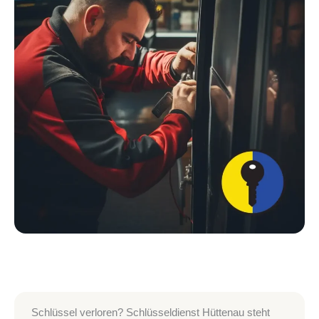
Schlüssel verloren? Schlüsseldienst Hüttenau steht