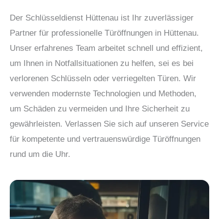
Der Schlüsseldienst Hüttenau ist Ihr zuverlässiger
Partner für professionelle Türöffnungen in Hüttenau.
Unser erfahrenes Team arbeitet schnell und effizient,
um Ihnen in Notfallsituationen zu helfen, sei es bei
verlorenen Schlüsseln oder verriegelten Türen. Wir
verwenden modernste Technologien und Methoden,
um Schäden zu vermeiden und Ihre Sicherheit zu
gewährleisten. Verlassen Sie sich auf unseren Service
für kompetente und vertrauenswürdige Türöffnungen
rund um die Uhr.