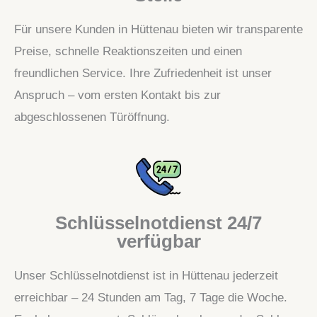
Für unsere Kunden in Hüttenau bieten wir transparente
Preise, schnelle Reaktionszeiten und einen
freundlichen Service. Ihre Zufriedenheit ist unser
Anspruch – vom ersten Kontakt bis zur
abgeschlossenen Türöffnung.
Schlüsselnotdienst 24/7
verfügbar
Unser Schlüsselnotdienst ist in Hüttenau jederzeit
erreichbar – 24 Stunden am Tag, 7 Tage die Woche.