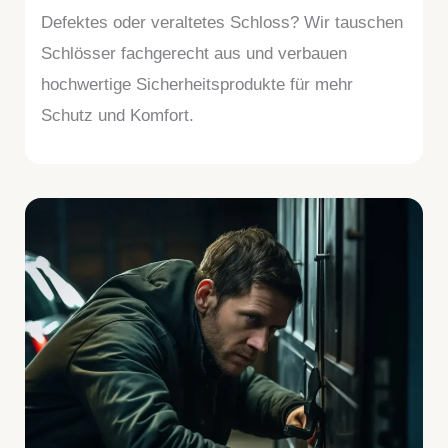
Defektes oder veraltetes Schloss? Wir tauschen
Schlösser fachgerecht aus und verbauen
hochwertige Sicherheitsprodukte für mehr
Schutz und Komfort.