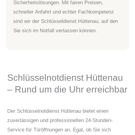
Sicherheitslösungen. Mit fairen Preisen,
schneller Anfahrt und echter Fachkompetenz
sind wir der Schlüsseldienst Hüttenau, auf den
Sie sich im Notfall verlassen können.
Schlüsselnotdienst Hüttenau
– Rund um die Uhr erreichbar
Der Schlüsselnotdienst Hüttenau bietet einen
zuverlässigen und professionellen 24-Stunden-
Service für Türöffnungen an. Egal, ob Sie sich