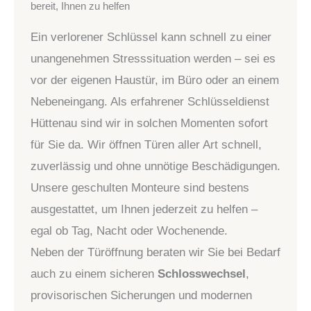
bereit, Ihnen zu helfen
Ein verlorener Schlüssel kann schnell zu einer
unangenehmen Stresssituation werden – sei es
vor der eigenen Haustür, im Büro oder an einem
Nebeneingang. Als erfahrener Schlüsseldienst
Hüttenau sind wir in solchen Momenten sofort
für Sie da. Wir öffnen Türen aller Art schnell,
zuverlässig und ohne unnötige Beschädigungen.
Unsere geschulten Monteure sind bestens
ausgestattet, um Ihnen jederzeit zu helfen –
egal ob Tag, Nacht oder Wochenende.
Neben der Türöffnung beraten wir Sie bei Bedarf
auch zu einem sicheren
Schlosswechsel
,
provisorischen Sicherungen und modernen