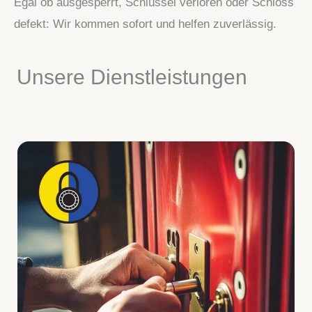
Egal ob ausgesperrt, Schlüssel verloren oder Schloss
defekt: Wir kommen sofort und helfen zuverlässig.
Unsere Dienstleistungen