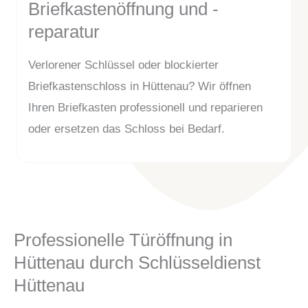
Briefkastenöffnung und -
reparatur
Verlorener Schlüssel oder blockierter
Briefkastenschloss in Hüttenau? Wir öffnen
Ihren Briefkasten professionell und reparieren
oder ersetzen das Schloss bei Bedarf.
Professionelle Türöffnung in
Hüttenau durch Schlüsseldienst
Hüttenau