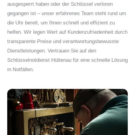
ausgesperrt haben oder der Schlüssel verloren
gegangen ist – unser erfahrenes Team steht rund um
die Uhr bereit, um Ihnen schnell und effizient zu
helfen. Wir legen Wert auf Kundenzufriedenheit durch
transparente Preise und verantwortungsbewusste
Dienstleistungen. Vertrauen Sie auf den
Schlüsselnotdienst Hüttenau für eine schnelle Lösung
in Notfällen.