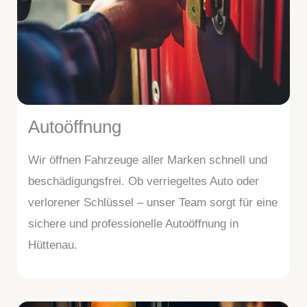
Autoöffnung
Wir öffnen Fahrzeuge aller Marken schnell und
beschädigungsfrei. Ob verriegeltes Auto oder
verlorener Schlüssel – unser Team sorgt für eine
sichere und professionelle Autoöffnung in
Hüttenau.