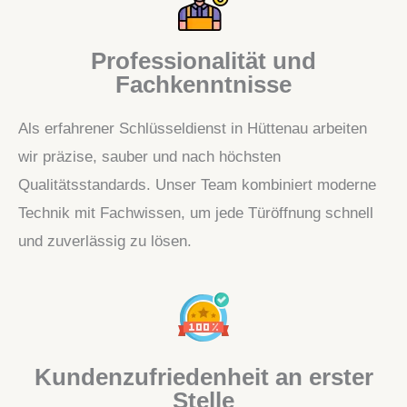
Professionalität und
Fachkenntnisse
Als erfahrener Schlüsseldienst in Hüttenau arbeiten
wir präzise, sauber und nach höchsten
Qualitätsstandards. Unser Team kombiniert moderne
Technik mit Fachwissen, um jede Türöffnung schnell
und zuverlässig zu lösen.
Kundenzufriedenheit an erster
Stelle