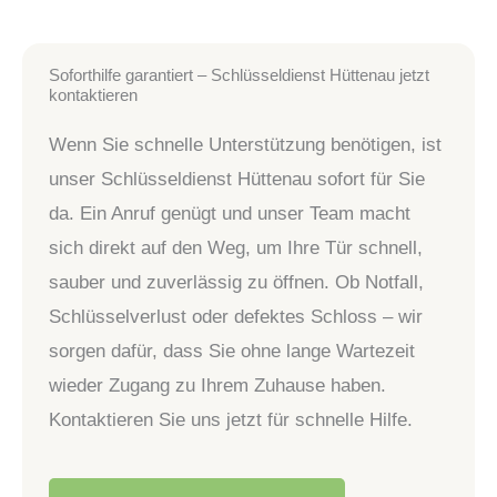
Soforthilfe garantiert – Schlüsseldienst Hüttenau jetzt
kontaktieren
Wenn Sie schnelle Unterstützung benötigen, ist
unser Schlüsseldienst Hüttenau sofort für Sie
da. Ein Anruf genügt und unser Team macht
sich direkt auf den Weg, um Ihre Tür schnell,
sauber und zuverlässig zu öffnen. Ob Notfall,
Schlüsselverlust oder defektes Schloss – wir
sorgen dafür, dass Sie ohne lange Wartezeit
wieder Zugang zu Ihrem Zuhause haben.
Kontaktieren Sie uns jetzt für schnelle Hilfe.