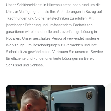
Unser Schlüsseldienst in Hüttenau steht Ihnen rund um die
Uhr zur Verfügung, um alle Ihre Anforderungen in Bezug auf
Türöffnungen und Sicherheitstechniken zu erfüllen. Mit
jahrelanger Erfahrung und umfassendem Fachwissen
garantieren wir eine schnelle und zuverlässige Lösung in
Notfällen. Unser geschultes Personal verwendet moderne
Werkzeuge, um Beschädigungen zu vermeiden und Ihre
Sicherheit zu gewährleisten. Vertrauen Sie unserem Service
für effiziente und kundenorientierte Lösungen im Bereich
Schlüssel und Schloss.