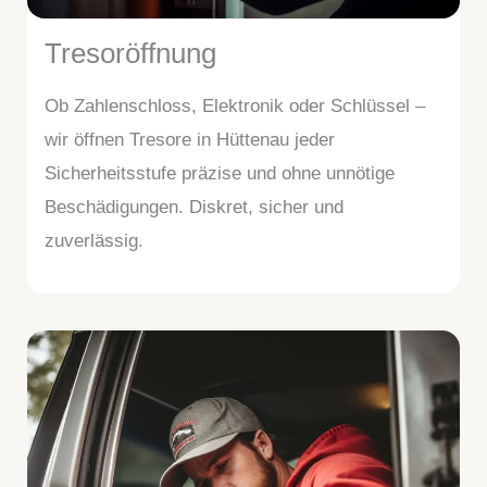
Tresoröffnung
Ob Zahlenschloss, Elektronik oder Schlüssel –
wir öffnen Tresore in Hüttenau jeder
Sicherheitsstufe präzise und ohne unnötige
Beschädigungen. Diskret, sicher und
zuverlässig.