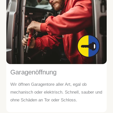
Garagenöffnung
Wir öffnen Garagentore aller Art, egal ob
mechanisch oder elektrisch. Schnell, sauber und
ohne Schäden an Tor oder Schloss.