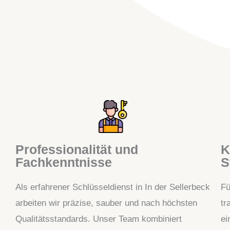
Professionalität und
K
Fachkenntnisse
S
Als erfahrener Schlüsseldienst in In der Sellerbeck
Fü
arbeiten wir präzise, sauber und nach höchsten
tr
Qualitätsstandards. Unser Team kombiniert
ei