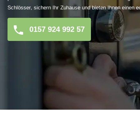
Schlösser, sichern Ihr Zuhause und bieten Ihnen einen e
0157 924 992 57