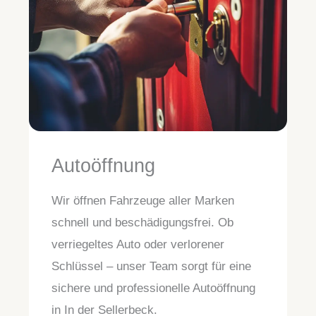
Autoöffnung
Wir öffnen Fahrzeuge aller Marken
schnell und beschädigungsfrei. Ob
verriegeltes Auto oder verlorener
Schlüssel – unser Team sorgt für eine
sichere und professionelle Autoöffnung
in In der Sellerbeck.