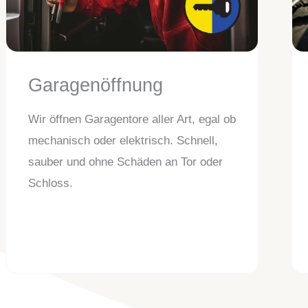
Garagenöffnung
Wir öffnen Garagentore aller Art, egal ob
mechanisch oder elektrisch. Schnell,
sauber und ohne Schäden an Tor oder
Schloss.