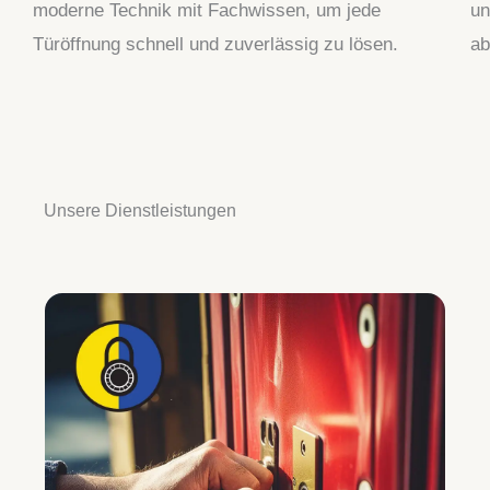
moderne Technik mit Fachwissen, um jede
un
Türöffnung schnell und zuverlässig zu lösen.
ab
Unsere Dienstleistungen