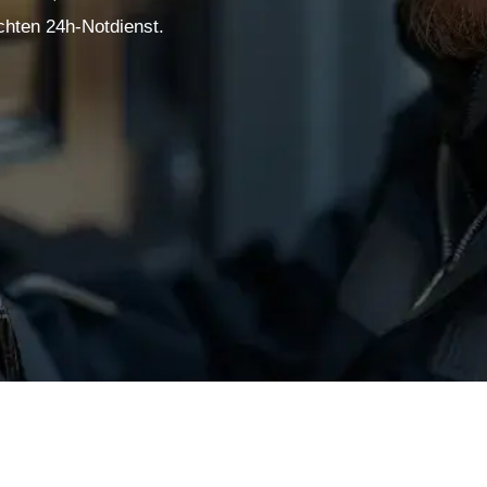
chten 24h-Notdienst.