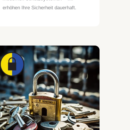
erhöhen Ihre Sicherheit dauerhaft.