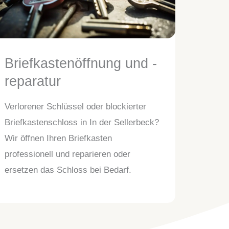
Briefkastenöffnung und -
reparatur
Verlorener Schlüssel oder blockierter
Briefkastenschloss in In der Sellerbeck?
Wir öffnen Ihren Briefkasten
professionell und reparieren oder
ersetzen das Schloss bei Bedarf.