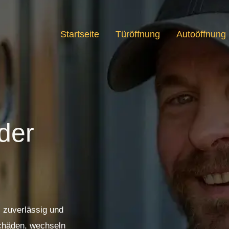
Startseite
Türöffnung
Autoöffnung
 der
, zuverlässig und
Schäden, wechseln