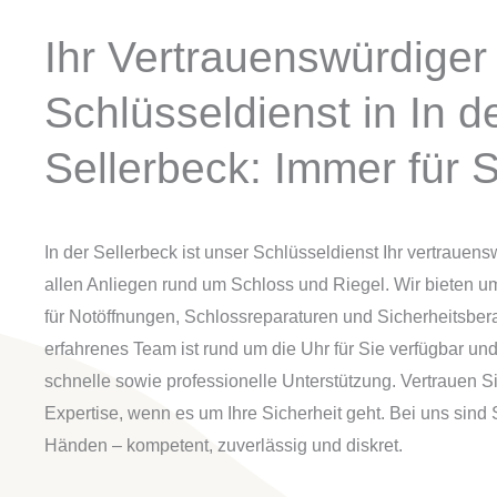
Ihr Vertrauenswürdiger
Schlüsseldienst in In d
Sellerbeck: Immer für S
In der Sellerbeck ist unser Schlüsseldienst Ihr vertrauens
allen Anliegen rund um Schloss und Riegel. Wir bieten
für Notöffnungen, Schlossreparaturen und Sicherheitsber
erfahrenes Team ist rund um die Uhr für Sie verfügbar und
schnelle sowie professionelle Unterstützung. Vertrauen S
Expertise, wenn es um Ihre Sicherheit geht. Bei uns sind 
Händen – kompetent, zuverlässig und diskret.