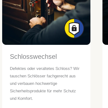
Schlosswechsel
Defektes oder veraltetes Schloss? Wir
tauschen Schlösser fachgerecht aus
und verbauen hochwertige
Sicherheitsprodukte für mehr Schutz
und Komfort.