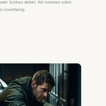
 oder Schloss defekt: Wir kommen sofort
en zuverlässig.