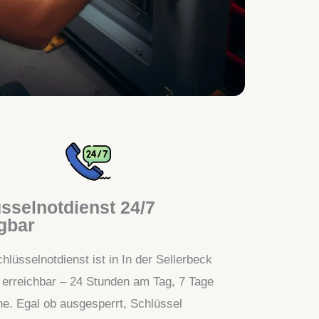
sselnotdienst 24/7
gbar
hlüsselnotdienst ist in In der Sellerbeck
t erreichbar – 24 Stunden am Tag, 7 Tage
e. Egal ob ausgesperrt, Schlüssel