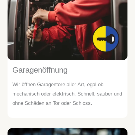
Garagenöffnung
Wir öffnen Garagentore aller Art, egal ob
mechanisch oder elektrisch. Schnell, sauber und
ohne Schäden an Tor oder Schloss.