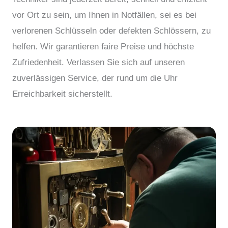
vor Ort zu sein, um Ihnen in Notfällen, sei es bei
verlorenen Schlüsseln oder defekten Schlössern, zu
helfen. Wir garantieren faire Preise und höchste
Zufriedenheit. Verlassen Sie sich auf unseren
zuverlässigen Service, der rund um die Uhr
Erreichbarkeit sicherstellt.