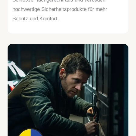
hochwertige Sicherheitsprodukte für mehr
Schutz und Komfort.