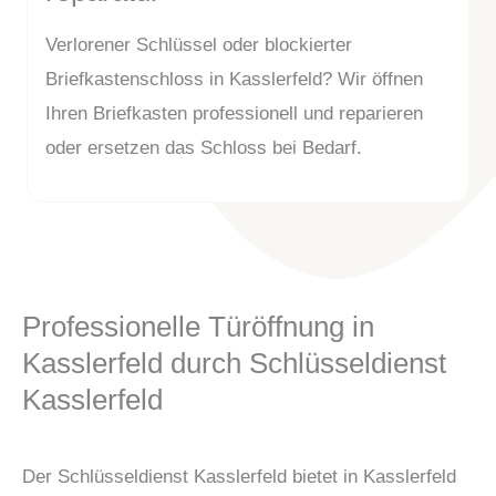
Verlorener Schlüssel oder blockierter
Briefkastenschloss in Kasslerfeld? Wir öffnen
Ihren Briefkasten professionell und reparieren
oder ersetzen das Schloss bei Bedarf.
Professionelle Türöffnung in
Kasslerfeld durch Schlüsseldienst
Kasslerfeld
Der Schlüsseldienst Kasslerfeld bietet in Kasslerfeld