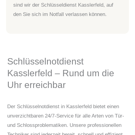
sind wir der Schlüsseldienst Kasslerfeld, auf
den Sie sich im Notfall verlassen können.
Schlüsselnotdienst
Kasslerfeld – Rund um die
Uhr erreichbar
Der Schlüsselnotdienst in Kasslerfeld bietet einen
unverzichtbaren 24/7-Service für alle Arten von Tür-
und Schlossproblematiken. Unsere professionellen
Techniker sind jederzeit bereit, schnell und effizient