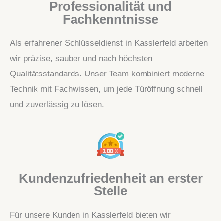
Professionalität und
Fachkenntnisse
Als erfahrener Schlüsseldienst in Kasslerfeld arbeiten
wir präzise, sauber und nach höchsten
Qualitätsstandards. Unser Team kombiniert moderne
Technik mit Fachwissen, um jede Türöffnung schnell
und zuverlässig zu lösen.
Kundenzufriedenheit an erster
Stelle
Für unsere Kunden in Kasslerfeld bieten wir