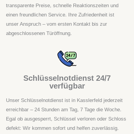
transparente Preise, schnelle Reaktionszeiten und
einen freundlichen Service. Ihre Zufriedenheit ist
unser Anspruch – vom ersten Kontakt bis zur
abgeschlossenen Türöffnung.
Schlüsselnotdienst 24/7
verfügbar
Unser Schlüsselnotdienst ist in Kasslerfeld jederzeit
erreichbar – 24 Stunden am Tag, 7 Tage die Woche.
Egal ob ausgesperrt, Schlüssel verloren oder Schloss
defekt: Wir kommen sofort und helfen zuverlässig.