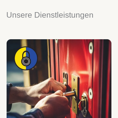
Unsere Dienstleistungen