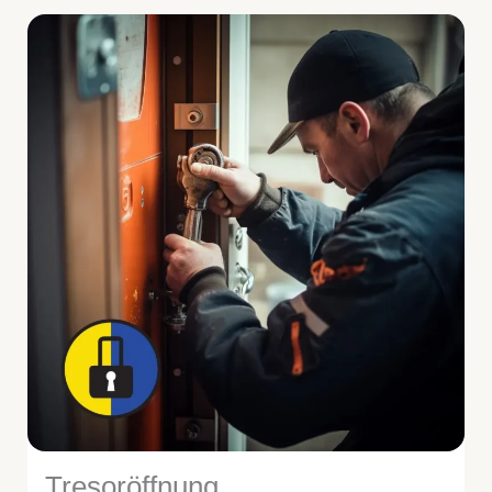
Tresoröffnung