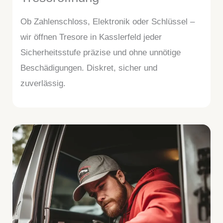
Ob Zahlenschloss, Elektronik oder Schlüssel –
wir öffnen Tresore in Kasslerfeld jeder
Sicherheitsstufe präzise und ohne unnötige
Beschädigungen. Diskret, sicher und
zuverlässig.