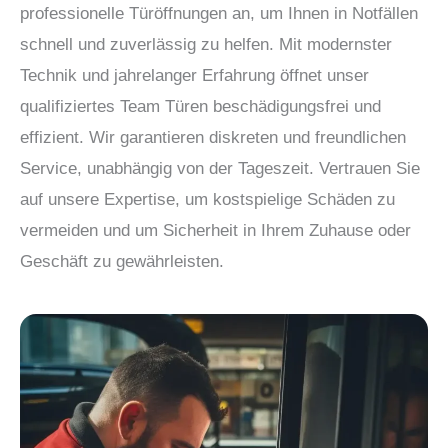
professionelle Türöffnungen an, um Ihnen in Notfällen
schnell und zuverlässig zu helfen. Mit modernster
Technik und jahrelanger Erfahrung öffnet unser
qualifiziertes Team Türen beschädigungsfrei und
effizient. Wir garantieren diskreten und freundlichen
Service, unabhängig von der Tageszeit. Vertrauen Sie
auf unsere Expertise, um kostspielige Schäden zu
vermeiden und um Sicherheit in Ihrem Zuhause oder
Geschäft zu gewährleisten.