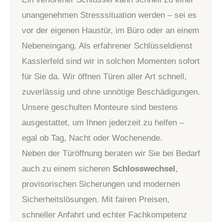
unangenehmen Stresssituation werden – sei es
vor der eigenen Haustür, im Büro oder an einem
Nebeneingang. Als erfahrener Schlüsseldienst
Kasslerfeld sind wir in solchen Momenten sofort
für Sie da. Wir öffnen Türen aller Art schnell,
zuverlässig und ohne unnötige Beschädigungen.
Unsere geschulten Monteure sind bestens
ausgestattet, um Ihnen jederzeit zu helfen –
egal ob Tag, Nacht oder Wochenende.
Neben der Türöffnung beraten wir Sie bei Bedarf
auch zu einem sicheren
Schlosswechsel
,
provisorischen Sicherungen und modernen
Sicherheitslösungen. Mit fairen Preisen,
schneller Anfahrt und echter Fachkompetenz