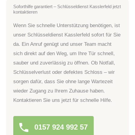
Soforthilfe garantiert – Schlüsseldienst Kasslerfeld jetzt
kontaktieren
Wenn Sie schnelle Unterstützung benötigen, ist
unser Schlüsseldienst Kasslerfeld sofort für Sie
da. Ein Anruf genügt und unser Team macht
sich direkt auf den Weg, um Ihre Tür schnell,
sauber und zuverlässig zu öffnen. Ob Notfall,
Schlüsselverlust oder defektes Schloss – wir
sorgen dafür, dass Sie ohne lange Wartezeit
wieder Zugang zu Ihrem Zuhause haben.
Kontaktieren Sie uns jetzt für schnelle Hilfe.
0157 924 992 57