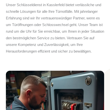
Unser Schlüsseldienst in Kasslerfeld bietet verlässliche und
schnelle Lösungen für alle Ihre Türnotfälle. Mit jahrelanger
Erfahrung sind wir Ihr vertrauenswürdiger Partner, wenn es
um Türöffnungen oder Schlosswechsel geht. Unser Team ist
rund um die Uhr für Sie erreichbar, um Ihnen in jeder Situation
den bestmöglichen Service zu bieten. Vertrauen Sie auf
unsere Kompetenz und Zuverlässigkeit, um Ihre
Herausforderungen effizient und sicher zu bewältigen.