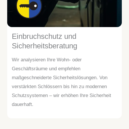
Einbruchschutz und
Sicherheitsberatung
Wir analysieren Ihre Wohn- oder
Geschäftsräume und empfehlen
maßgeschneiderte Sicherheitslösungen. Von
verstärkten Schlössern bis hin zu modernen
Schutzsystemen – wir erhöhen Ihre Sicherheit
dauerhaft.