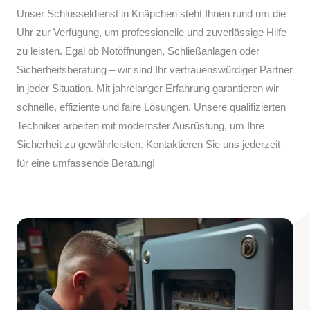
Unser Schlüsseldienst in Knäpchen steht Ihnen rund um die
Uhr zur Verfügung, um professionelle und zuverlässige Hilfe
zu leisten. Egal ob Notöffnungen, Schließanlagen oder
Sicherheitsberatung – wir sind Ihr vertrauenswürdiger Partner
in jeder Situation. Mit jahrelanger Erfahrung garantieren wir
schnelle, effiziente und faire Lösungen. Unsere qualifizierten
Techniker arbeiten mit modernster Ausrüstung, um Ihre
Sicherheit zu gewährleisten. Kontaktieren Sie uns jederzeit
für eine umfassende Beratung!