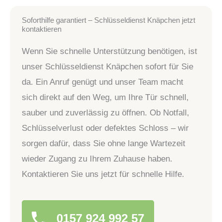
Soforthilfe garantiert – Schlüsseldienst Knäpchen jetzt
kontaktieren
Wenn Sie schnelle Unterstützung benötigen, ist
unser Schlüsseldienst Knäpchen sofort für Sie
da. Ein Anruf genügt und unser Team macht
sich direkt auf den Weg, um Ihre Tür schnell,
sauber und zuverlässig zu öffnen. Ob Notfall,
Schlüsselverlust oder defektes Schloss – wir
sorgen dafür, dass Sie ohne lange Wartezeit
wieder Zugang zu Ihrem Zuhause haben.
Kontaktieren Sie uns jetzt für schnelle Hilfe.
0157 924 992 57