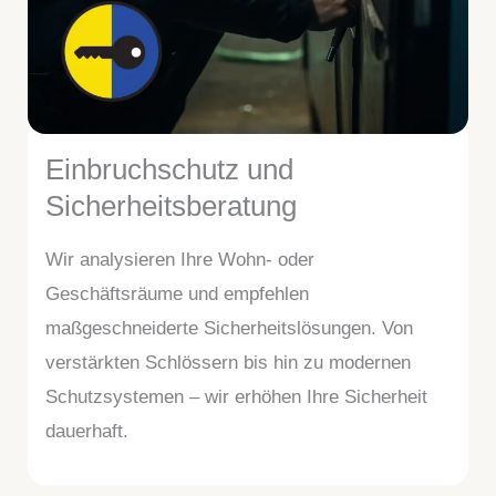
Einbruchschutz und
Sicherheitsberatung
Wir analysieren Ihre Wohn- oder
Geschäftsräume und empfehlen
maßgeschneiderte Sicherheitslösungen. Von
verstärkten Schlössern bis hin zu modernen
Schutzsystemen – wir erhöhen Ihre Sicherheit
dauerhaft.