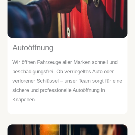
Autoöffnung
Wir öffnen Fahrzeuge aller Marken schnell und
beschädigungsfrei. Ob verriegeltes Auto oder
verlorener Schlüssel – unser Team sorgt für eine
sichere und professionelle Autoöffnung in
Knäpchen.