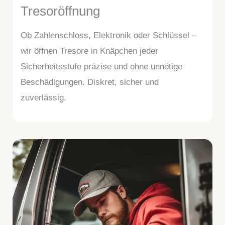
Tresoröffnung
Ob Zahlenschloss, Elektronik oder Schlüssel –
wir öffnen Tresore in Knäpchen jeder
Sicherheitsstufe präzise und ohne unnötige
Beschädigungen. Diskret, sicher und
zuverlässig.