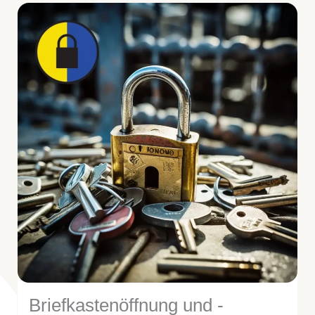
Briefkastenöffnung und -