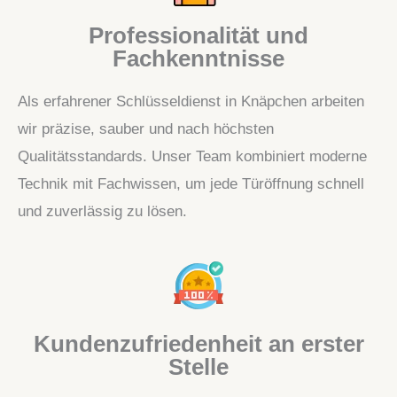
Professionalität und
Fachkenntnisse
Als erfahrener Schlüsseldienst in Knäpchen arbeiten
wir präzise, sauber und nach höchsten
Qualitätsstandards. Unser Team kombiniert moderne
Technik mit Fachwissen, um jede Türöffnung schnell
und zuverlässig zu lösen.
Kundenzufriedenheit an erster
Stelle