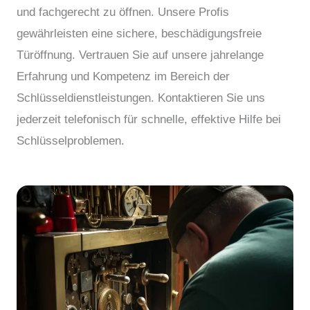
und fachgerecht zu öffnen. Unsere Profis
gewährleisten eine sichere, beschädigungsfreie
Türöffnung. Vertrauen Sie auf unsere jahrelange
Erfahrung und Kompetenz im Bereich der
Schlüsseldienstleistungen. Kontaktieren Sie uns
jederzeit telefonisch für schnelle, effektive Hilfe bei
Schlüsselproblemen.