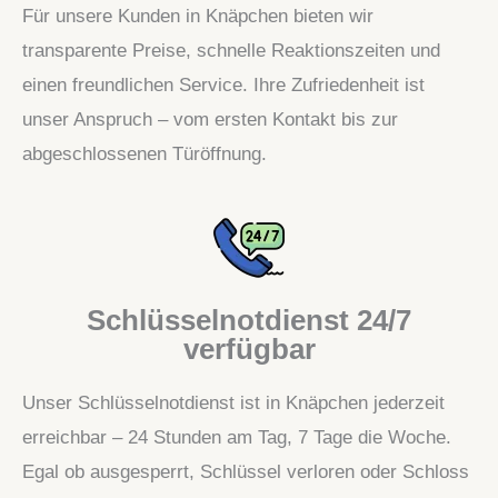
Für unsere Kunden in Knäpchen bieten wir
transparente Preise, schnelle Reaktionszeiten und
einen freundlichen Service. Ihre Zufriedenheit ist
unser Anspruch – vom ersten Kontakt bis zur
abgeschlossenen Türöffnung.
Schlüsselnotdienst 24/7
verfügbar
Unser Schlüsselnotdienst ist in Knäpchen jederzeit
erreichbar – 24 Stunden am Tag, 7 Tage die Woche.
Egal ob ausgesperrt, Schlüssel verloren oder Schloss