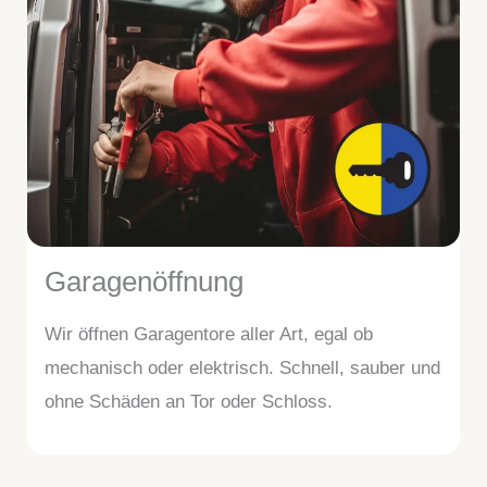
Garagenöffnung
Wir öffnen Garagentore aller Art, egal ob
mechanisch oder elektrisch. Schnell, sauber und
ohne Schäden an Tor oder Schloss.