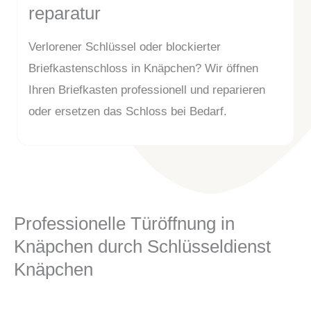
reparatur
Verlorener Schlüssel oder blockierter
Briefkastenschloss in Knäpchen? Wir öffnen
Ihren Briefkasten professionell und reparieren
oder ersetzen das Schloss bei Bedarf.
Professionelle Türöffnung in
Knäpchen durch Schlüsseldienst
Knäpchen