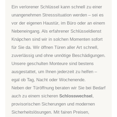
Ein verlorener Schlüssel kann schnell zu einer
unangenehmen Stresssituation werden – sei es
vor der eigenen Haustür, im Büro oder an einem
Nebeneingang. Als erfahrener Schlüsseldienst
Knäpchen sind wir in solchen Momenten sofort
für Sie da. Wir öffnen Türen aller Art schnell,
zuverlässig und ohne unnötige Beschädigungen.
Unsere geschulten Monteure sind bestens
ausgestattet, um Ihnen jederzeit zu helfen –
egal ob Tag, Nacht oder Wochenende.
Neben der Türöffnung beraten wir Sie bei Bedarf
auch zu einem sicheren
Schlosswechsel
,
provisorischen Sicherungen und modernen
Sicherheitslösungen. Mit fairen Preisen,