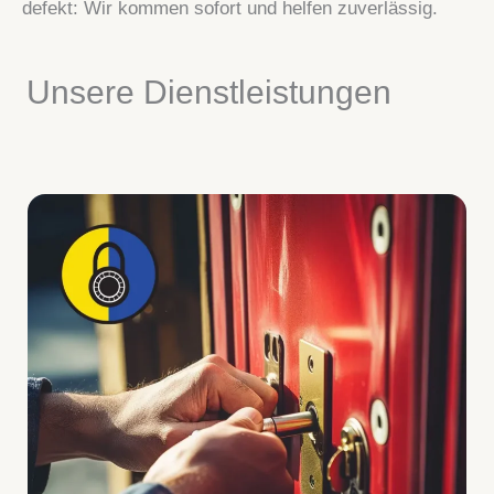
defekt: Wir kommen sofort und helfen zuverlässig.
Unsere Dienstleistungen