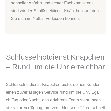
schneller Anfahrt und echter Fachkompetenz
sind wir der Schlüsseldienst Knäpchen, auf den
Sie sich im Notfall verlassen können.
Schlüsselnotdienst Knäpchen
– Rund um die Uhr erreichbar
Schlüsselnotdienst Knäpchen bietet seinen Kunden
einen zuverlässigen Service rund um die Uhr. Egal
ob Tag oder Nacht, das erfahrene Team steht Ihnen
stets zur Verfügung, um verschlossene Türen schnell