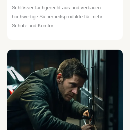
Schlösser fachgerecht aus und verbauen
hochwertige Sicherheitsprodukte für mehr
Schutz und Komfort.