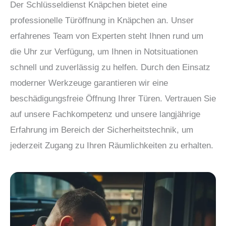
Der Schlüsseldienst Knäpchen bietet eine
professionelle Türöffnung in Knäpchen an. Unser
erfahrenes Team von Experten steht Ihnen rund um
die Uhr zur Verfügung, um Ihnen in Notsituationen
schnell und zuverlässig zu helfen. Durch den Einsatz
moderner Werkzeuge garantieren wir eine
beschädigungsfreie Öffnung Ihrer Türen. Vertrauen Sie
auf unsere Fachkompetenz und unsere langjährige
Erfahrung im Bereich der Sicherheitstechnik, um
jederzeit Zugang zu Ihren Räumlichkeiten zu erhalten.