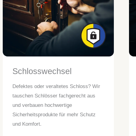
Schlosswechsel
Defektes oder veraltetes Schloss? Wir
tauschen Schlösser fachgerecht aus
und verbauen hochwertige
Sicherheitsprodukte für mehr Schutz
und Komfort.