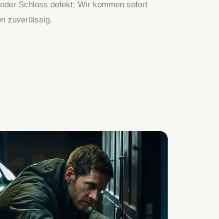
 oder Schloss defekt: Wir kommen sofort
en zuverlässig.