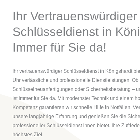
Ihr Vertrauenswürdiger
Schlüsseldienst in Kön
Immer für Sie da!
Ihr vertrauenswürdiger Schlüsseldienst in Königshardt bie
Uhr verlässliche und professionelle Dienstleistungen. Ob
Schlüsselneuanfertigungen oder Sicherheitsberatung – u
ist immer für Sie da. Mit modernster Technik und einem 
Kompetenz garantieren wir schnelle Hilfe in Notfällen. Ve
unsere langjährige Erfahrung und genießen Sie die Sicher
professioneller Schlüsseldienst Ihnen bietet. Ihre Zufriede
höchstes Ziel.