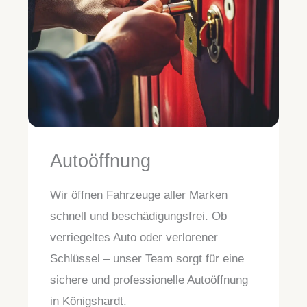
Autoöffnung
Wir öffnen Fahrzeuge aller Marken
schnell und beschädigungsfrei. Ob
verriegeltes Auto oder verlorener
Schlüssel – unser Team sorgt für eine
sichere und professionelle Autoöffnung
in Königshardt.