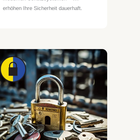
erhöhen Ihre Sicherheit dauerhaft.