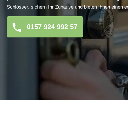
Schlösser, sichern Ihr Zuhause und bieten Ihnen einen e
0157 924 992 57