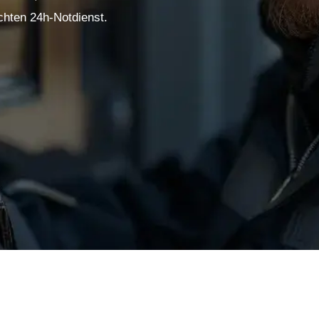
chten 24h-Notdienst.