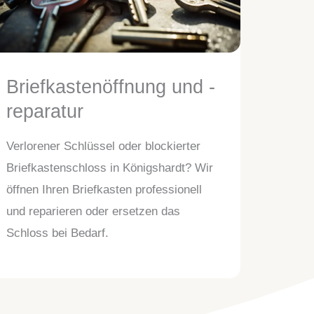
Briefkastenöffnung und -
reparatur
Verlorener Schlüssel oder blockierter
Briefkastenschloss in Königshardt? Wir
öffnen Ihren Briefkasten professionell
und reparieren oder ersetzen das
Schloss bei Bedarf.