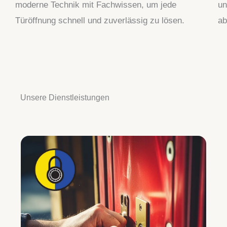
moderne Technik mit Fachwissen, um jede
un
Türöffnung schnell und zuverlässig zu lösen.
ab
Unsere Dienstleistungen