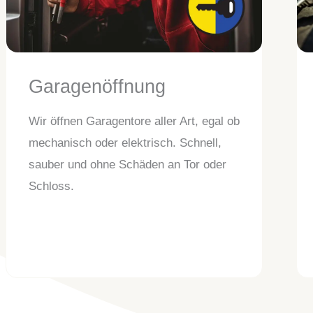
Garagenöffnung
Wir öffnen Garagentore aller Art, egal ob
mechanisch oder elektrisch. Schnell,
sauber und ohne Schäden an Tor oder
Schloss.