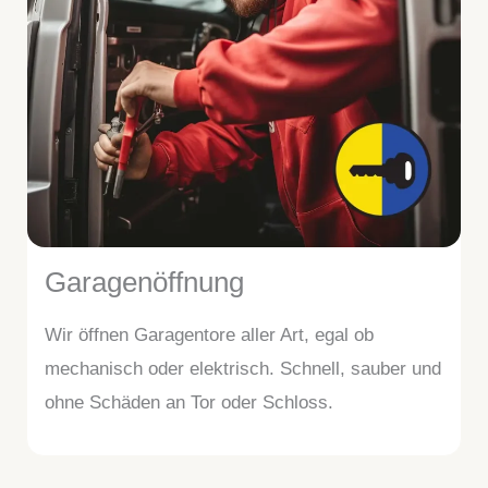
Garagenöffnung
Wir öffnen Garagentore aller Art, egal ob
mechanisch oder elektrisch. Schnell, sauber und
ohne Schäden an Tor oder Schloss.