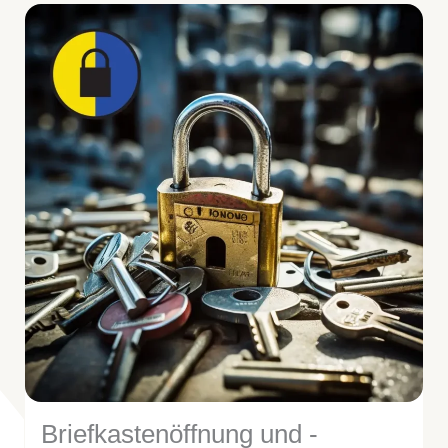
Briefkastenöffnung und -