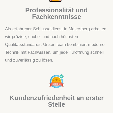
Professionalität und
Fachkenntnisse
Als erfahrener Schlüsseldienst in Meiersberg arbeiten
wir präzise, sauber und nach höchsten
Qualitätsstandards. Unser Team kombiniert moderne
Technik mit Fachwissen, um jede Türöffnung schnell
und zuverlässig zu lösen.
Kundenzufriedenheit an erster
Stelle