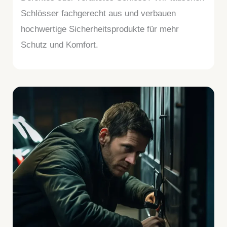
Schlösser fachgerecht aus und verbauen
hochwertige Sicherheitsprodukte für mehr
Schutz und Komfort.