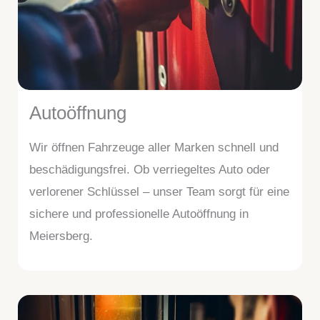
Autoöffnung
Wir öffnen Fahrzeuge aller Marken schnell und
beschädigungsfrei. Ob verriegeltes Auto oder
verlorener Schlüssel – unser Team sorgt für eine
sichere und professionelle Autoöffnung in
Meiersberg.