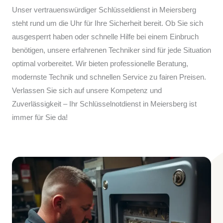
Unser vertrauenswürdiger Schlüsseldienst in Meiersberg
steht rund um die Uhr für Ihre Sicherheit bereit. Ob Sie sich
ausgesperrt haben oder schnelle Hilfe bei einem Einbruch
benötigen, unsere erfahrenen Techniker sind für jede Situation
optimal vorbereitet. Wir bieten professionelle Beratung,
modernste Technik und schnellen Service zu fairen Preisen.
Verlassen Sie sich auf unsere Kompetenz und
Zuverlässigkeit – Ihr Schlüsselnotdienst in Meiersberg ist
immer für Sie da!