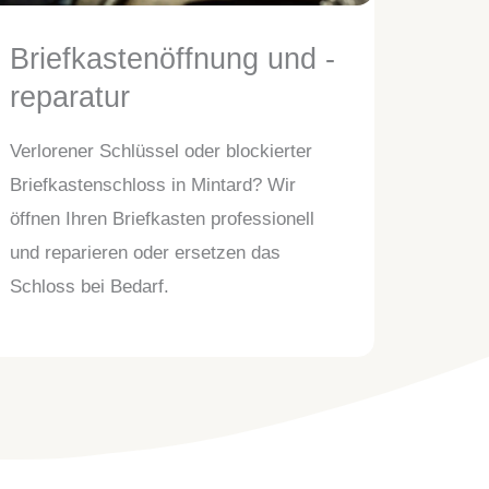
Briefkastenöffnung und -
reparatur
Verlorener Schlüssel oder blockierter
Briefkastenschloss in Mintard? Wir
öffnen Ihren Briefkasten professionell
und reparieren oder ersetzen das
Schloss bei Bedarf.