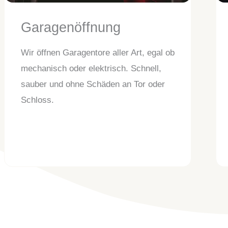
Garagenöffnung
Wir öffnen Garagentore aller Art, egal ob
mechanisch oder elektrisch. Schnell,
sauber und ohne Schäden an Tor oder
Schloss.