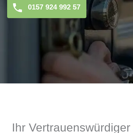
0157 924 992 57
Ihr Vertrauenswürdiger