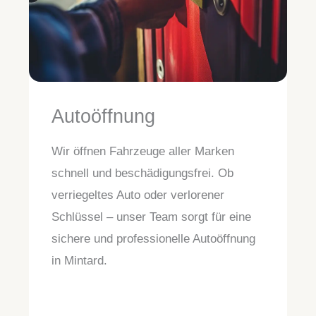
Autoöffnung
Wir öffnen Fahrzeuge aller Marken
schnell und beschädigungsfrei. Ob
verriegeltes Auto oder verlorener
Schlüssel – unser Team sorgt für eine
sichere und professionelle Autoöffnung
in Mintard.