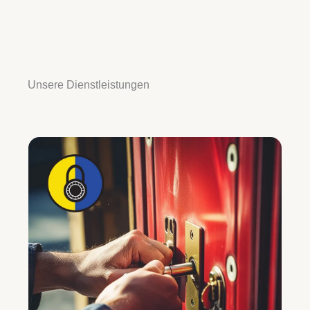
Unsere Dienstleistungen