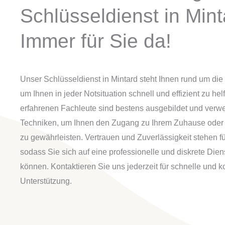
Schlüsseldienst in Mint
Immer für Sie da!
Unser Schlüsseldienst in Mintard steht Ihnen rund um die
um Ihnen in jeder Notsituation schnell und effizient zu he
erfahrenen Fachleute sind bestens ausgebildet und ver
Techniken, um Ihnen den Zugang zu Ihrem Zuhause ode
zu gewährleisten. Vertrauen und Zuverlässigkeit stehen für
sodass Sie sich auf eine professionelle und diskrete Dien
können. Kontaktieren Sie uns jederzeit für schnelle und 
Unterstützung.