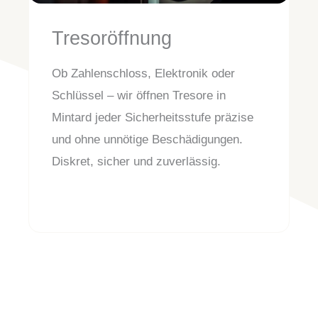
Tresoröffnung
Ob Zahlenschloss, Elektronik oder
Schlüssel – wir öffnen Tresore in
Mintard jeder Sicherheitsstufe präzise
und ohne unnötige Beschädigungen.
Diskret, sicher und zuverlässig.