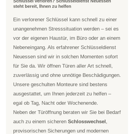
Schlüssel verloren? Schlüsseldienst Neuessen
steht bereit, Ihnen zu helfen
Ein verlorener Schlüssel kann schnell zu einer
unangenehmen Stresssituation werden – sei es
vor der eigenen Haustür, im Büro oder an einem
Nebeneingang. Als erfahrener Schlüsseldienst
Neuessen sind wir in solchen Momenten sofort
für Sie da. Wir öffnen Türen aller Art schnell,
zuverlässig und ohne unnötige Beschädigungen.
Unsere geschulten Monteure sind bestens
ausgestattet, um Ihnen jederzeit zu helfen –
egal ob Tag, Nacht oder Wochenende.
Neben der Türöffnung beraten wir Sie bei Bedarf
auch zu einem sicheren
Schlosswechsel
,
provisorischen Sicherungen und modernen