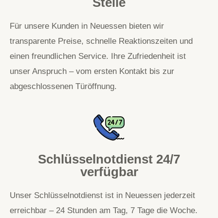
Stelle
Für unsere Kunden in Neuessen bieten wir
transparente Preise, schnelle Reaktionszeiten und
einen freundlichen Service. Ihre Zufriedenheit ist
unser Anspruch – vom ersten Kontakt bis zur
abgeschlossenen Türöffnung.
Schlüsselnotdienst 24/7
verfügbar
Unser Schlüsselnotdienst ist in Neuessen jederzeit
erreichbar – 24 Stunden am Tag, 7 Tage die Woche.