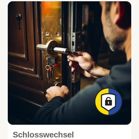
Schlosswechsel