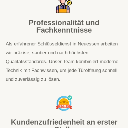
Professionalität und
Fachkenntnisse
Als erfahrener Schlüsseldienst in Neuessen arbeiten
wir präzise, sauber und nach höchsten
Qualitätsstandards. Unser Team kombiniert moderne
Technik mit Fachwissen, um jede Türöffnung schnell
und zuverlässig zu lösen.
Kundenzufriedenheit an erster