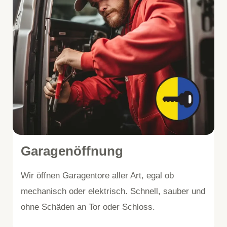
Garagenöffnung
Wir öffnen Garagentore aller Art, egal ob
mechanisch oder elektrisch. Schnell, sauber und
ohne Schäden an Tor oder Schloss.