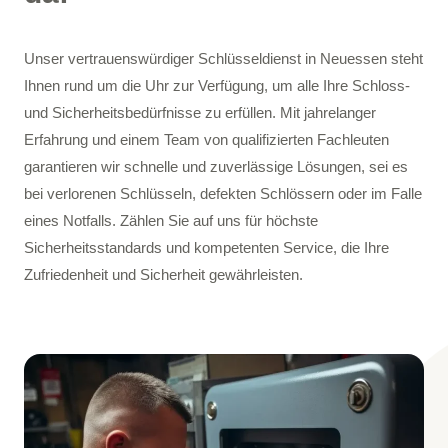
Unser vertrauenswürdiger Schlüsseldienst in Neuessen steht
Ihnen rund um die Uhr zur Verfügung, um alle Ihre Schloss-
und Sicherheitsbedürfnisse zu erfüllen. Mit jahrelanger
Erfahrung und einem Team von qualifizierten Fachleuten
garantieren wir schnelle und zuverlässige Lösungen, sei es
bei verlorenen Schlüsseln, defekten Schlössern oder im Falle
eines Notfalls. Zählen Sie auf uns für höchste
Sicherheitsstandards und kompetenten Service, die Ihre
Zufriedenheit und Sicherheit gewährleisten.