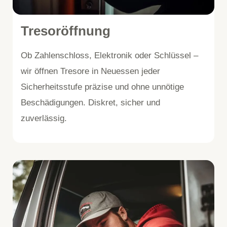
Tresoröffnung
Ob Zahlenschloss, Elektronik oder Schlüssel –
wir öffnen Tresore in Neuessen jeder
Sicherheitsstufe präzise und ohne unnötige
Beschädigungen. Diskret, sicher und
zuverlässig.