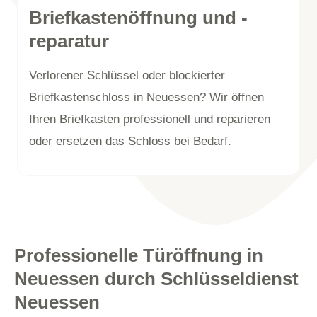
Briefkastenöffnung und -
reparatur
Verlorener Schlüssel oder blockierter
Briefkastenschloss in Neuessen? Wir öffnen
Ihren Briefkasten professionell und reparieren
oder ersetzen das Schloss bei Bedarf.
Professionelle Türöffnung in
Neuessen durch Schlüsseldienst
Neuessen