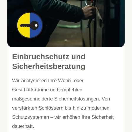
Einbruchschutz und
Sicherheitsberatung
Wir analysieren Ihre Wohn- oder
Geschäftsräume und empfehlen
maßgeschneiderte Sicherheitslösungen. Von
verstärkten Schlössern bis hin zu modernen
Schutzsystemen – wir erhöhen Ihre Sicherheit
dauerhaft.