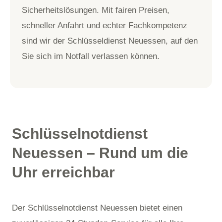
Sicherheitslösungen. Mit fairen Preisen,
schneller Anfahrt und echter Fachkompetenz
sind wir der Schlüsseldienst Neuessen, auf den
Sie sich im Notfall verlassen können.
Schlüsselnotdienst
Neuessen – Rund um die
Uhr erreichbar
Der Schlüsselnotdienst Neuessen bietet einen