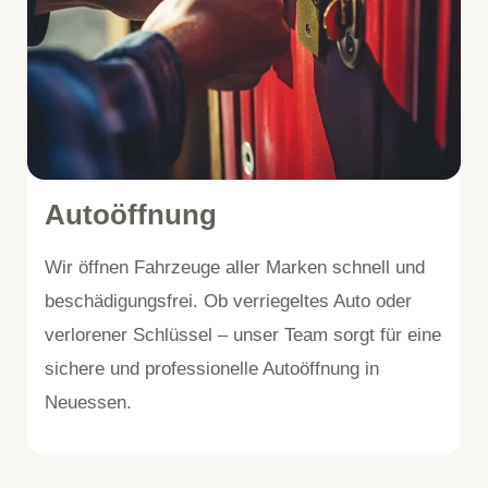
Autoöffnung
Wir öffnen Fahrzeuge aller Marken schnell und
beschädigungsfrei. Ob verriegeltes Auto oder
verlorener Schlüssel – unser Team sorgt für eine
sichere und professionelle Autoöffnung in
Neuessen.