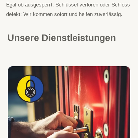
Egal ob ausgesperrt, Schlüssel verloren oder Schloss
defekt: Wir kommen sofort und helfen zuverlässig.
Unsere Dienstleistungen