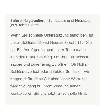
Soforthilfe garantiert – Schlüsseldienst Neuessen
jetzt kontaktieren
Wenn Sie schnelle Unterstützung benötigen, ist
unser Schlüsseldienst Neuessen sofort für Sie
da. Ein Anruf genügt und unser Team macht
sich direkt auf den Weg, um Ihre Tür schnell,
sauber und zuverlässig zu öffnen. Ob Notfall,
Schlüsselverlust oder defektes Schloss – wir
sorgen dafür, dass Sie ohne lange Wartezeit
wieder Zugang zu Ihrem Zuhause haben.
Kontaktieren Sie uns jetzt für schnelle Hilfe.