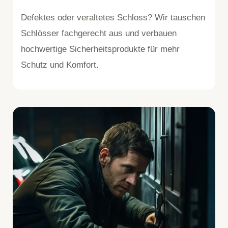
Defektes oder veraltetes Schloss? Wir tauschen
Schlösser fachgerecht aus und verbauen
hochwertige Sicherheitsprodukte für mehr
Schutz und Komfort.