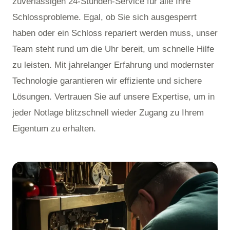
zuverlässigen 24-Stunden-Service für alle Ihre
Schlossprobleme. Egal, ob Sie sich ausgesperrt
haben oder ein Schloss repariert werden muss, unser
Team steht rund um die Uhr bereit, um schnelle Hilfe
zu leisten. Mit jahrelanger Erfahrung und modernster
Technologie garantieren wir effiziente und sichere
Lösungen. Vertrauen Sie auf unsere Expertise, um in
jeder Notlage blitzschnell wieder Zugang zu Ihrem
Eigentum zu erhalten.