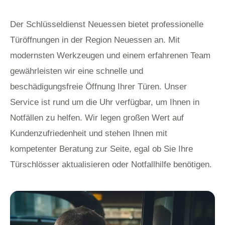
Der Schlüsseldienst Neuessen bietet professionelle
Türöffnungen in der Region Neuessen an. Mit
modernsten Werkzeugen und einem erfahrenen Team
gewährleisten wir eine schnelle und
beschädigungsfreie Öffnung Ihrer Türen. Unser
Service ist rund um die Uhr verfügbar, um Ihnen in
Notfällen zu helfen. Wir legen großen Wert auf
Kundenzufriedenheit und stehen Ihnen mit
kompetenter Beratung zur Seite, egal ob Sie Ihre
Türschlösser aktualisieren oder Notfallhilfe benötigen.