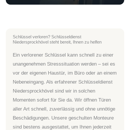
Schlüssel verloren? Schlüsseldienst
Niedersprockhövel steht bereit, Ihnen zu helfen
Ein verlorener Schlüssel kann schnell zu einer
unangenehmen Stresssituation werden – sei es
vor der eigenen Haustür, im Büro oder an einem
Nebeneingang. Als erfahrener Schlüsseldienst
Niedersprockhövel sind wir in solchen
Momenten sofort für Sie da. Wir öffnen Türen
aller Art schnell, zuverlässig und ohne unnötige
Beschädigungen. Unsere geschulten Monteure
sind bestens ausgestattet, um Ihnen jederzeit