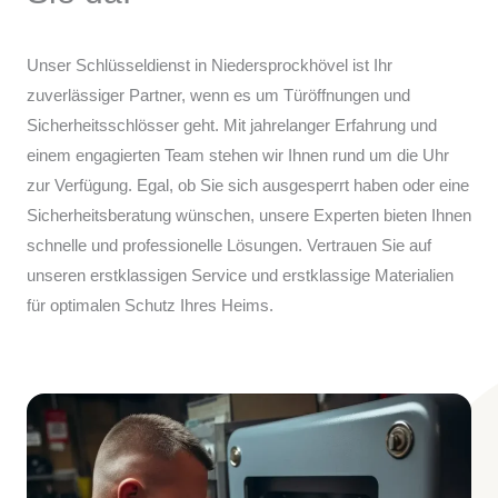
Unser Schlüsseldienst in Niedersprockhövel ist Ihr
zuverlässiger Partner, wenn es um Türöffnungen und
Sicherheitsschlösser geht. Mit jahrelanger Erfahrung und
einem engagierten Team stehen wir Ihnen rund um die Uhr
zur Verfügung. Egal, ob Sie sich ausgesperrt haben oder eine
Sicherheitsberatung wünschen, unsere Experten bieten Ihnen
schnelle und professionelle Lösungen. Vertrauen Sie auf
unseren erstklassigen Service und erstklassige Materialien
für optimalen Schutz Ihres Heims.