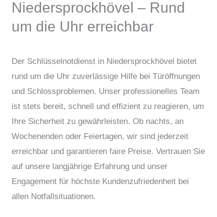
Niedersprockhövel – Rund
um die Uhr erreichbar
Der Schlüsselnotdienst in Niedersprockhövel bietet
rund um die Uhr zuverlässige Hilfe bei Türöffnungen
und Schlossproblemen. Unser professionelles Team
ist stets bereit, schnell und effizient zu reagieren, um
Ihre Sicherheit zu gewährleisten. Ob nachts, an
Wochenenden oder Feiertagen, wir sind jederzeit
erreichbar und garantieren faire Preise. Vertrauen Sie
auf unsere langjährige Erfahrung und unser
Engagement für höchste Kundenzufriedenheit bei
allen Notfallsituationen.