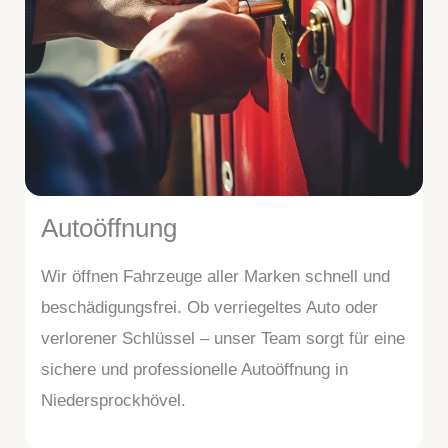
Autoöffnung
Wir öffnen Fahrzeuge aller Marken schnell und
beschädigungsfrei. Ob verriegeltes Auto oder
verlorener Schlüssel – unser Team sorgt für eine
sichere und professionelle Autoöffnung in
Niedersprockhövel.