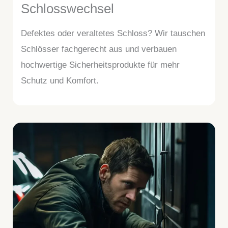
Schlosswechsel
Defektes oder veraltetes Schloss? Wir tauschen
Schlösser fachgerecht aus und verbauen
hochwertige Sicherheitsprodukte für mehr
Schutz und Komfort.