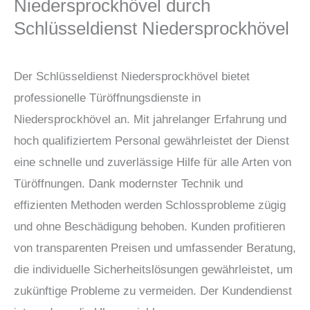
Niedersprockhövel durch
Schlüsseldienst Niedersprockhövel
Der Schlüsseldienst Niedersprockhövel bietet
professionelle Türöffnungsdienste in
Niedersprockhövel an. Mit jahrelanger Erfahrung und
hoch qualifiziertem Personal gewährleistet der Dienst
eine schnelle und zuverlässige Hilfe für alle Arten von
Türöffnungen. Dank modernster Technik und
effizienten Methoden werden Schlossprobleme zügig
und ohne Beschädigung behoben. Kunden profitieren
von transparenten Preisen und umfassender Beratung,
die individuelle Sicherheitslösungen gewährleistet, um
zukünftige Probleme zu vermeiden. Der Kundendienst