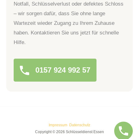
Notfall, Schlüsselverlust oder defektes Schloss
– wir sorgen dafür, dass Sie ohne lange
Wartezeit wieder Zugang zu Ihrem Zuhause
haben. Kontaktieren Sie uns jetzt für schnelle
Hilfe.
0157 924 992 57
Impressum
Datenschutz
Copyright © 2026 Schlüsseldienst Essen