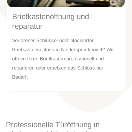
Briefkastenöffnung und -
reparatur
Verlorener Schlüssel oder blockierter
Briefkastenschloss in Niedersprockhövel? Wir
öffnen Ihren Briefkasten professionell und
reparieren oder ersetzen das Schloss bei
Bedarf.
Professionelle Türöffnung in