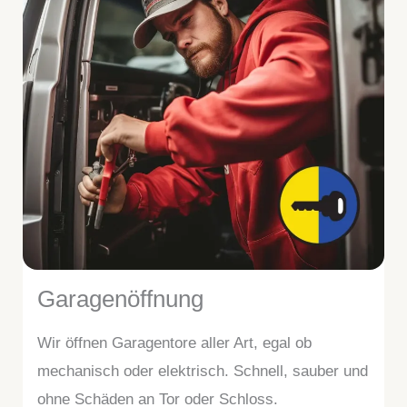
Garagenöffnung
Wir öffnen Garagentore aller Art, egal ob
mechanisch oder elektrisch. Schnell, sauber und
ohne Schäden an Tor oder Schloss.