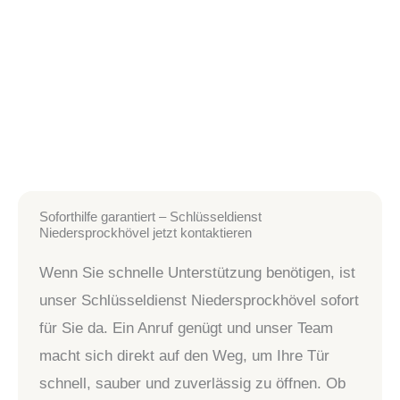
Soforthilfe garantiert – Schlüsseldienst
Niedersprockhövel jetzt kontaktieren
Wenn Sie schnelle Unterstützung benötigen, ist
unser Schlüsseldienst Niedersprockhövel sofort
für Sie da. Ein Anruf genügt und unser Team
macht sich direkt auf den Weg, um Ihre Tür
schnell, sauber und zuverlässig zu öffnen. Ob