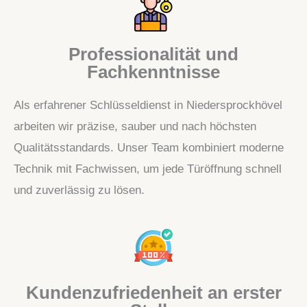
Professionalität und
Fachkenntnisse
Als erfahrener Schlüsseldienst in Niedersprockhövel
arbeiten wir präzise, sauber und nach höchsten
Qualitätsstandards. Unser Team kombiniert moderne
Technik mit Fachwissen, um jede Türöffnung schnell
und zuverlässig zu lösen.
Kundenzufriedenheit an erster