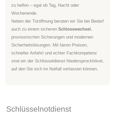
zu helfen – egal ob Tag, Nacht oder
Wochenende.
Neben der Türöffnung beraten wir Sie bei Bedarf
auch zu einem sicheren
Schlosswechsel
,
provisorischen Sicherungen und modernen
Sicherheitslösungen. Mit fairen Preisen,
schneller Anfahrt und echter Fachkompetenz
sind wir der Schlüsseldienst Niedersprockhövel,
auf den Sie sich im Notfall verlassen können.
Schlüsselnotdienst