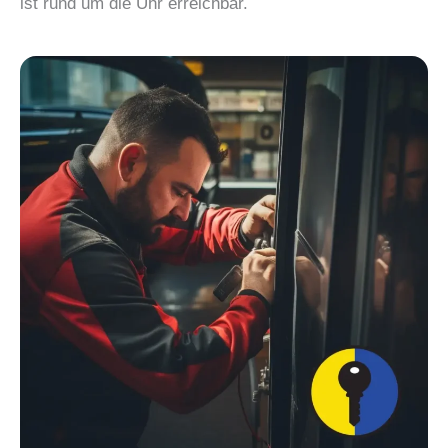
ist rund um die Uhr erreichbar.