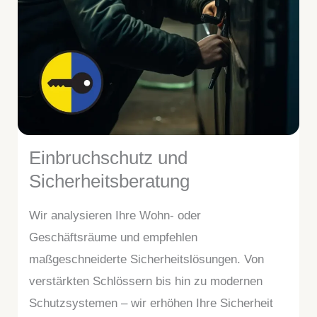
Einbruchschutz und
Sicherheitsberatung
Wir analysieren Ihre Wohn- oder
Geschäftsräume und empfehlen
maßgeschneiderte Sicherheitslösungen. Von
verstärkten Schlössern bis hin zu modernen
Schutzsystemen – wir erhöhen Ihre Sicherheit