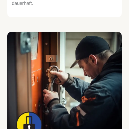
dauerhaft.