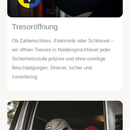
Tresoröffnung
Ob Zahlenschloss, Elektronik oder Schlüssel –
wir öffnen Tresore in Niedersprockhövel jeder
Sicherheitsstufe präzise und ohne unnötige
Beschädigungen. Diskret, sicher und
zuverlässig.