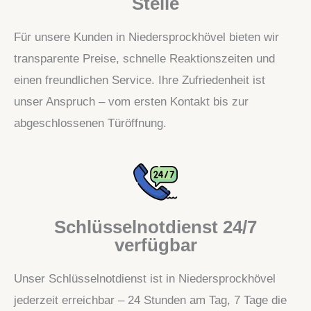
Stelle
Für unsere Kunden in Niedersprockhövel bieten wir
transparente Preise, schnelle Reaktionszeiten und
einen freundlichen Service. Ihre Zufriedenheit ist
unser Anspruch – vom ersten Kontakt bis zur
abgeschlossenen Türöffnung.
Schlüsselnotdienst 24/7
verfügbar
Unser Schlüsselnotdienst ist in Niedersprockhövel
jederzeit erreichbar – 24 Stunden am Tag, 7 Tage die