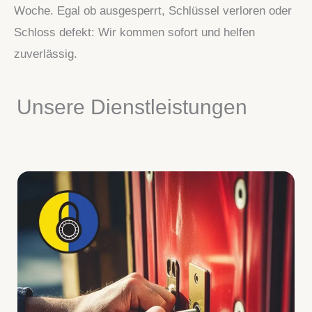
Woche. Egal ob ausgesperrt, Schlüssel verloren oder
Schloss defekt: Wir kommen sofort und helfen
zuverlässig.
Unsere Dienstleistungen