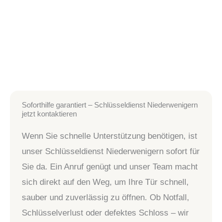
Soforthilfe garantiert – Schlüsseldienst Niederwenigern
jetzt kontaktieren
Wenn Sie schnelle Unterstützung benötigen, ist
unser Schlüsseldienst Niederwenigern sofort für
Sie da. Ein Anruf genügt und unser Team macht
sich direkt auf den Weg, um Ihre Tür schnell,
sauber und zuverlässig zu öffnen. Ob Notfall,
Schlüsselverlust oder defektes Schloss – wir