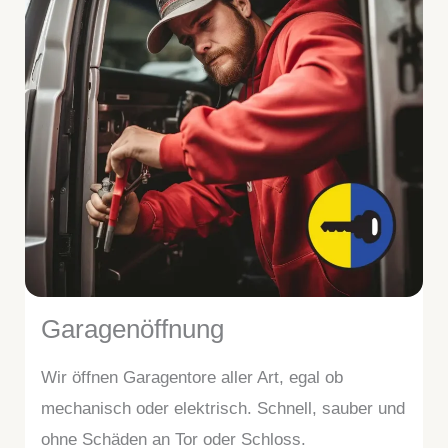
Garagenöffnung
Wir öffnen Garagentore aller Art, egal ob
mechanisch oder elektrisch. Schnell, sauber und
ohne Schäden an Tor oder Schloss.