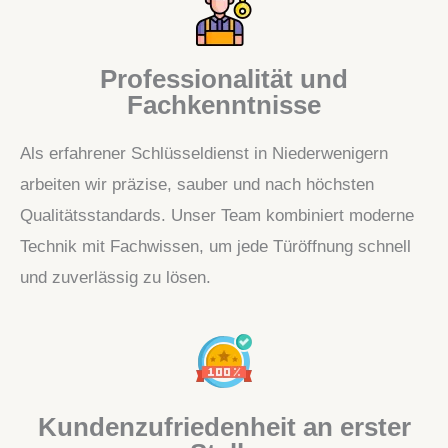
Professionalität und
Fachkenntnisse
Als erfahrener Schlüsseldienst in Niederwenigern
arbeiten wir präzise, sauber und nach höchsten
Qualitätsstandards. Unser Team kombiniert moderne
Technik mit Fachwissen, um jede Türöffnung schnell
und zuverlässig zu lösen.
Kundenzufriedenheit an erster