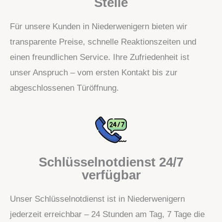
Stelle
Für unsere Kunden in Niederwenigern bieten wir
transparente Preise, schnelle Reaktionszeiten und
einen freundlichen Service. Ihre Zufriedenheit ist
unser Anspruch – vom ersten Kontakt bis zur
abgeschlossenen Türöffnung.
Schlüsselnotdienst 24/7
verfügbar
Unser Schlüsselnotdienst ist in Niederwenigern
jederzeit erreichbar – 24 Stunden am Tag, 7 Tage die