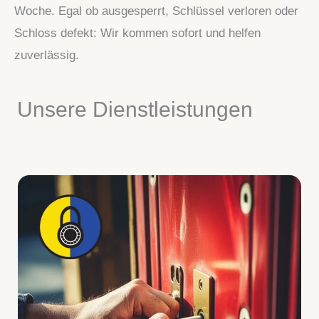
Woche. Egal ob ausgesperrt, Schlüssel verloren oder
Schloss defekt: Wir kommen sofort und helfen
zuverlässig.
Unsere Dienstleistungen