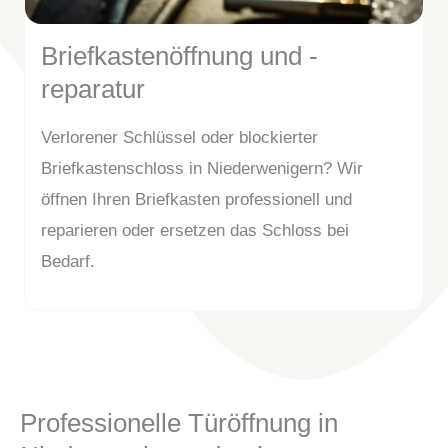
Briefkastenöffnung und -
reparatur
Verlorener Schlüssel oder blockierter
Briefkastenschloss in Niederwenigern? Wir
öffnen Ihren Briefkasten professionell und
reparieren oder ersetzen das Schloss bei
Bedarf.
Professionelle Türöffnung in