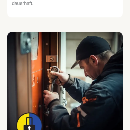
dauerhaft.