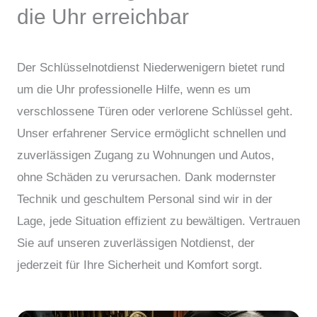
die Uhr erreichbar
Der Schlüsselnotdienst Niederwenigern bietet rund
um die Uhr professionelle Hilfe, wenn es um
verschlossene Türen oder verlorene Schlüssel geht.
Unser erfahrener Service ermöglicht schnellen und
zuverlässigen Zugang zu Wohnungen und Autos,
ohne Schäden zu verursachen. Dank modernster
Technik und geschultem Personal sind wir in der
Lage, jede Situation effizient zu bewältigen. Vertrauen
Sie auf unseren zuverlässigen Notdienst, der
jederzeit für Ihre Sicherheit und Komfort sorgt.