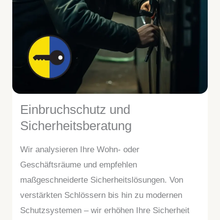
Einbruchschutz und
Sicherheitsberatung
Wir analysieren Ihre Wohn- oder
Geschäftsräume und empfehlen
maßgeschneiderte Sicherheitslösungen. Von
verstärkten Schlössern bis hin zu modernen
Schutzsystemen – wir erhöhen Ihre Sicherheit