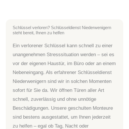
Schlüssel verloren? Schlüsseldienst Niederwenigern
steht bereit, Ihnen zu helfen
Ein verlorener Schlüssel kann schnell zu einer
unangenehmen Stresssituation werden – sei es
vor der eigenen Haustür, im Büro oder an einem
Nebeneingang. Als erfahrener Schlüsseldienst
Niederwenigern sind wir in solchen Momenten
sofort für Sie da. Wir öffnen Türen aller Art
schnell, zuverlässig und ohne unnötige
Beschädigungen. Unsere geschulten Monteure
sind bestens ausgestattet, um Ihnen jederzeit
zu helfen – egal ob Tag, Nacht oder