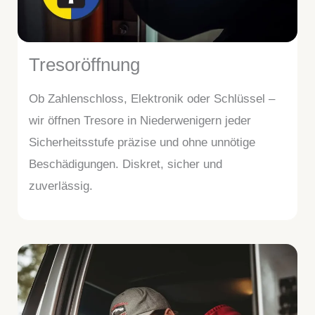
Tresoröffnung
Ob Zahlenschloss, Elektronik oder Schlüssel –
wir öffnen Tresore in Niederwenigern jeder
Sicherheitsstufe präzise und ohne unnötige
Beschädigungen. Diskret, sicher und
zuverlässig.