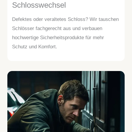
Schlosswechsel
Defektes oder veraltetes Schloss? Wir tauschen
Schlösser fachgerecht aus und verbauen
hochwertige Sicherheitsprodukte für mehr
Schutz und Komfort.