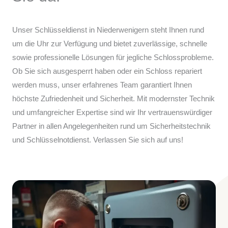
Unser Schlüsseldienst in Niederwenigern steht Ihnen rund
um die Uhr zur Verfügung und bietet zuverlässige, schnelle
sowie professionelle Lösungen für jegliche Schlossprobleme.
Ob Sie sich ausgesperrt haben oder ein Schloss repariert
werden muss, unser erfahrenes Team garantiert Ihnen
höchste Zufriedenheit und Sicherheit. Mit modernster Technik
und umfangreicher Expertise sind wir Ihr vertrauenswürdiger
Partner in allen Angelegenheiten rund um Sicherheitstechnik
und Schlüsselnotdienst. Verlassen Sie sich auf uns!