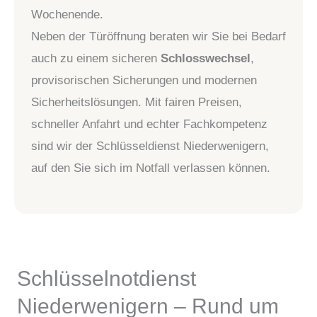
Wochenende.
Neben der Türöffnung beraten wir Sie bei Bedarf
auch zu einem sicheren
Schlosswechsel
,
provisorischen Sicherungen und modernen
Sicherheitslösungen. Mit fairen Preisen,
schneller Anfahrt und echter Fachkompetenz
sind wir der Schlüsseldienst Niederwenigern,
auf den Sie sich im Notfall verlassen können.
Schlüsselnotdienst
Niederwenigern – Rund um