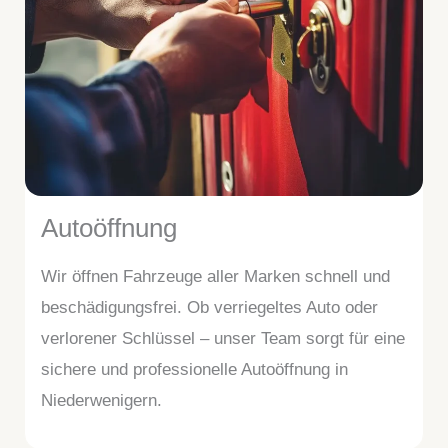
Autoöffnung
Wir öffnen Fahrzeuge aller Marken schnell und
beschädigungsfrei. Ob verriegeltes Auto oder
verlorener Schlüssel – unser Team sorgt für eine
sichere und professionelle Autoöffnung in
Niederwenigern.