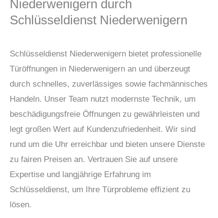
Niederwenigern durch
Schlüsseldienst Niederwenigern
Schlüsseldienst Niederwenigern bietet professionelle
Türöffnungen in Niederwenigern an und überzeugt
durch schnelles, zuverlässiges sowie fachmännisches
Handeln. Unser Team nutzt modernste Technik, um
beschädigungsfreie Öffnungen zu gewährleisten und
legt großen Wert auf Kundenzufriedenheit. Wir sind
rund um die Uhr erreichbar und bieten unsere Dienste
zu fairen Preisen an. Vertrauen Sie auf unsere
Expertise und langjährige Erfahrung im
Schlüsseldienst, um Ihre Türprobleme effizient zu
lösen.