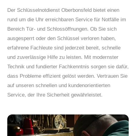
Der Schlüsselnotdienst Oberbonsfeld bietet einen
rund um die Uhr erreichbaren Service für Notfälle im
Bereich Tür- und Schlossöffnungen. Ob Sie sich
ausgesperrt oder den Schlüssel verloren haben,
erfahrene Fachleute sind jederzeit bereit, schnelle
und zuverlässige Hilfe zu leisten. Mit modernster
Technik und fundierter Fachkenntnis sorgen sie dafür,
dass Probleme effizient gelöst werden. Vertrauen Sie
auf unseren schnellen und kundenorientierten
Service, der Ihre Sicherheit gewährleistet.