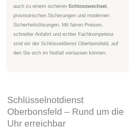
auch zu einem sicheren
Schlosswechsel
,
provisorischen Sicherungen und modernen
Sicherheitslösungen. Mit fairen Preisen,
schneller Anfahrt und echter Fachkompetenz
sind wir der Schlüsseldienst Oberbonsfeld, auf
den Sie sich im Notfall verlassen können.
Schlüsselnotdienst
Oberbonsfeld – Rund um die
Uhr erreichbar