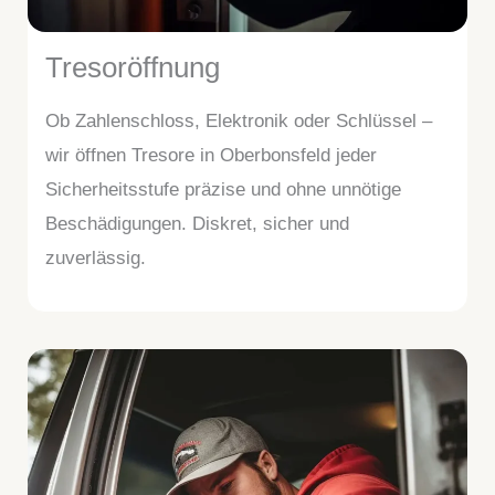
Tresoröffnung
Ob Zahlenschloss, Elektronik oder Schlüssel –
wir öffnen Tresore in Oberbonsfeld jeder
Sicherheitsstufe präzise und ohne unnötige
Beschädigungen. Diskret, sicher und
zuverlässig.