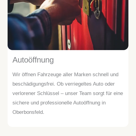
Autoöffnung
Wir öffnen Fahrzeuge aller Marken schnell und
beschädigungsfrei. Ob verriegeltes Auto oder
verlorener Schlüssel – unser Team sorgt für eine
sichere und professionelle Autoöffnung in
Oberbonsfeld.