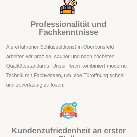
Professionalität und
Fachkenntnisse
Als erfahrener Schlüsseldienst in Oberbonsfeld
arbeiten wir präzise, sauber und nach höchsten
Qualitätsstandards. Unser Team kombiniert moderne
Technik mit Fachwissen, um jede Türöffnung schnell
und zuverlässig zu lösen.
Kundenzufriedenheit an erster