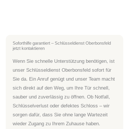
Soforthilfe garantiert – Schlüsseldienst Oberbonsfeld
jetzt kontaktieren
Wenn Sie schnelle Unterstützung benötigen, ist
unser Schlüsseldienst Oberbonsfeld sofort für
Sie da. Ein Anruf genügt und unser Team macht
sich direkt auf den Weg, um Ihre Tür schnell,
sauber und zuverlässig zu öffnen. Ob Notfall,
Schlüsselverlust oder defektes Schloss – wir
sorgen dafür, dass Sie ohne lange Wartezeit
wieder Zugang zu Ihrem Zuhause haben.