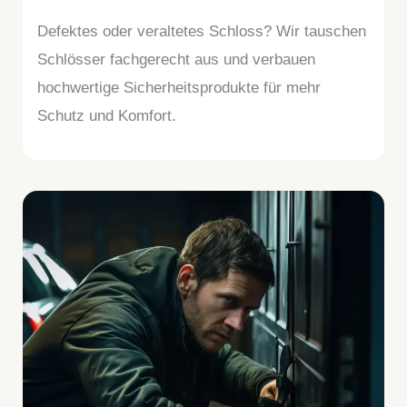
Defektes oder veraltetes Schloss? Wir tauschen
Schlösser fachgerecht aus und verbauen
hochwertige Sicherheitsprodukte für mehr
Schutz und Komfort.