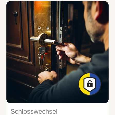
Schlosswechsel