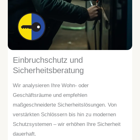
Einbruchschutz und
Sicherheitsberatung
Wir analysieren Ihre Wohn- oder
Geschäftsräume und empfehlen
maßgeschneiderte Sicherheitslösungen. Von
verstärkten Schlössern bis hin zu modernen
Schutzsystemen – wir erhöhen Ihre Sicherheit
dauerhaft.