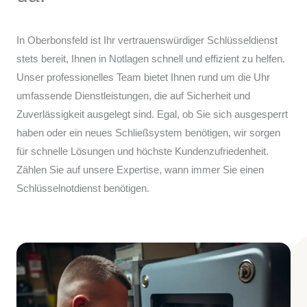
In Oberbonsfeld ist Ihr vertrauenswürdiger Schlüsseldienst
stets bereit, Ihnen in Notlagen schnell und effizient zu helfen.
Unser professionelles Team bietet Ihnen rund um die Uhr
umfassende Dienstleistungen, die auf Sicherheit und
Zuverlässigkeit ausgelegt sind. Egal, ob Sie sich ausgesperrt
haben oder ein neues Schließsystem benötigen, wir sorgen
für schnelle Lösungen und höchste Kundenzufriedenheit.
Zählen Sie auf unsere Expertise, wann immer Sie einen
Schlüsselnotdienst benötigen.