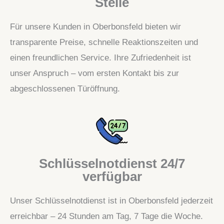
Stelle
Für unsere Kunden in Oberbonsfeld bieten wir
transparente Preise, schnelle Reaktionszeiten und
einen freundlichen Service. Ihre Zufriedenheit ist
unser Anspruch – vom ersten Kontakt bis zur
abgeschlossenen Türöffnung.
Schlüsselnotdienst 24/7
verfügbar
Unser Schlüsselnotdienst ist in Oberbonsfeld jederzeit
erreichbar – 24 Stunden am Tag, 7 Tage die Woche.