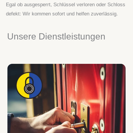
Egal ob ausgesperrt, Schlüssel verloren oder Schloss
defekt: Wir kommen sofort und helfen zuverlässig.
Unsere Dienstleistungen