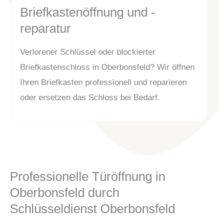
Briefkastenöffnung und -
reparatur
Verlorener Schlüssel oder blockierter
Briefkastenschloss in Oberbonsfeld? Wir öffnen
Ihren Briefkasten professionell und reparieren
oder ersetzen das Schloss bei Bedarf.
Professionelle Türöffnung in
Oberbonsfeld durch
Schlüsseldienst Oberbonsfeld