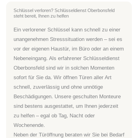
Schlüssel verloren? Schlüsseldienst Oberbonsfeld
steht bereit, Ihnen zu helfen
Ein verlorener Schlüssel kann schnell zu einer
unangenehmen Stresssituation werden – sei es
vor der eigenen Haustür, im Büro oder an einem
Nebeneingang. Als erfahrener Schlüsseldienst
Oberbonsfeld sind wir in solchen Momenten
sofort für Sie da. Wir öffnen Türen aller Art
schnell, zuverlässig und ohne unnötige
Beschädigungen. Unsere geschulten Monteure
sind bestens ausgestattet, um Ihnen jederzeit
zu helfen – egal ob Tag, Nacht oder
Wochenende.
Neben der Türöffnung beraten wir Sie bei Bedarf