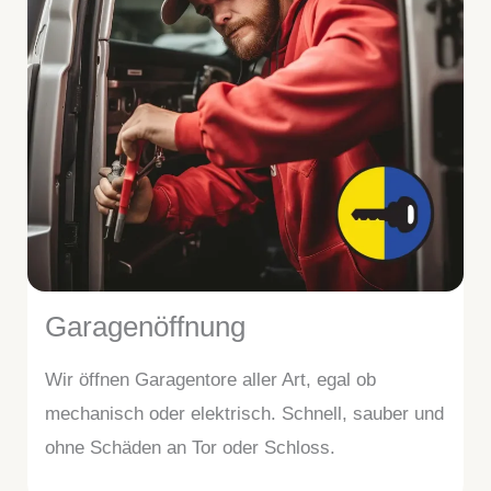
Garagenöffnung
Wir öffnen Garagentore aller Art, egal ob
mechanisch oder elektrisch. Schnell, sauber und
ohne Schäden an Tor oder Schloss.