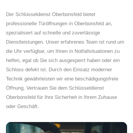
Der Schlüsseldienst Oberbonsfeld bietet
professionelle Türöffnungen in Oberbonsfeld an,
spezialisiert auf schnelle und zuverlässige
Dienstleistungen. Unser erfahrenes Team ist rund um
die Uhr verfügbar, um Ihnen in Notfallsituationen zu
helfen, egal ob Sie sich ausgesperrt haben oder ein
Schloss defekt ist. Durch den Einsatz moderner
Technik gewährleisten wir eine beschädigungsfreie
Öffnung. Vertrauen Sie dem Schlüsseldienst
Oberbonsfeld für Ihre Sicherheit in Ihrem Zuhause
oder Geschäft.