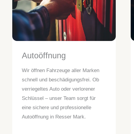
Autoöffnung
Wir öffnen Fahrzeuge aller Marken
schnell und beschädigungsfrei. Ob
verriegeltes Auto oder verlorener
Schlüssel – unser Team sorgt für
eine sichere und professionelle
Autoöffnung in Resser Mark.