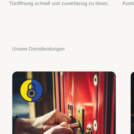
Türöffnung schnell und zuverlässig zu lösen.
Kont
Unsere Dienstleistungen