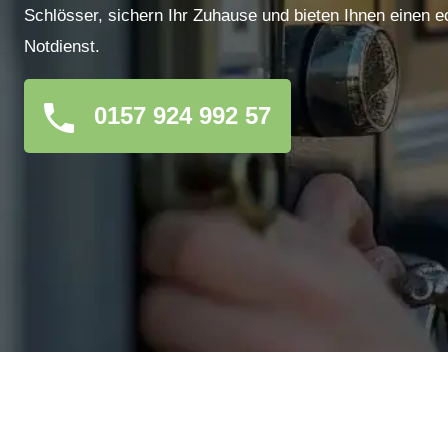
Schlösser, sichern Ihr Zuhause und bieten Ihnen einen e
Notdienst.
0157 924 992 57