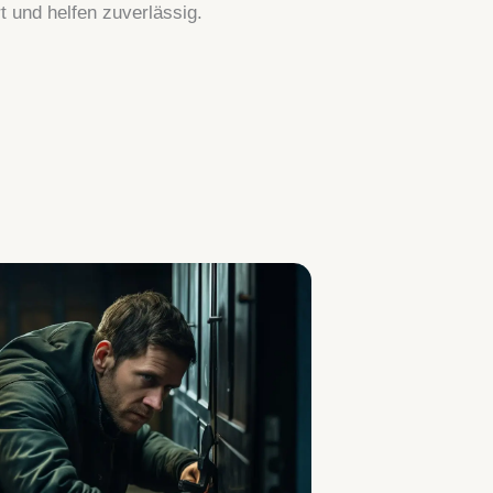
 und helfen zuverlässig.