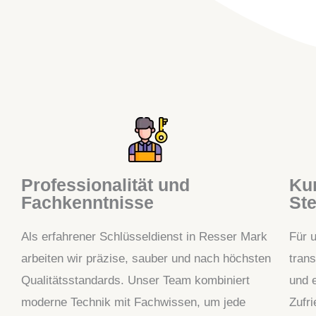
Professionalität und
Kun
Fachkenntnisse
Ste
Als erfahrener Schlüsseldienst in Resser Mark
Für 
arbeiten wir präzise, sauber und nach höchsten
tran
Qualitätsstandards. Unser Team kombiniert
und e
moderne Technik mit Fachwissen, um jede
Zufr