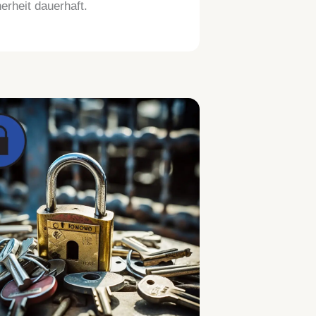
erheit dauerhaft.