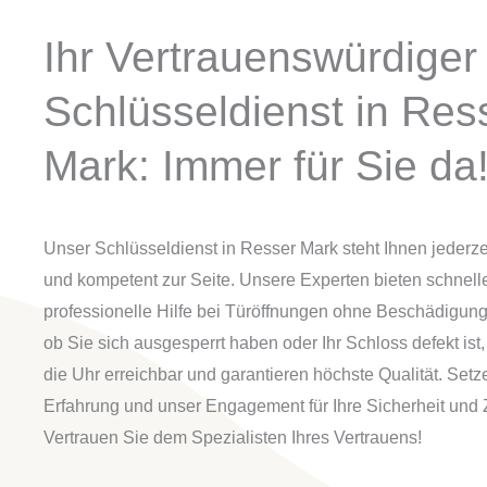
Ihr Vertrauenswürdiger
Schlüsseldienst in Res
Mark: Immer für Sie da
Unser Schlüsseldienst in Resser Mark steht Ihnen jederze
und kompetent zur Seite. Unsere Experten bieten schnell
professionelle Hilfe bei Türöffnungen ohne Beschädigung
ob Sie sich ausgesperrt haben oder Ihr Schloss defekt ist,
die Uhr erreichbar und garantieren höchste Qualität. Setz
Erfahrung und unser Engagement für Ihre Sicherheit und Z
Vertrauen Sie dem Spezialisten Ihres Vertrauens!