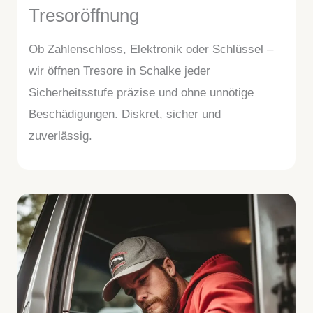
Tresoröffnung
Ob Zahlenschloss, Elektronik oder Schlüssel –
wir öffnen Tresore in Schalke jeder
Sicherheitsstufe präzise und ohne unnötige
Beschädigungen. Diskret, sicher und
zuverlässig.