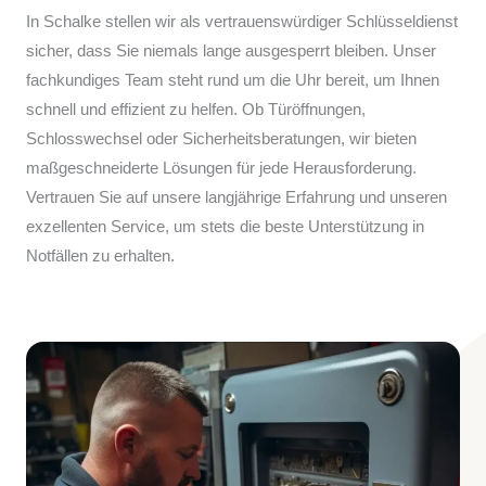
In Schalke stellen wir als vertrauenswürdiger Schlüsseldienst
sicher, dass Sie niemals lange ausgesperrt bleiben. Unser
fachkundiges Team steht rund um die Uhr bereit, um Ihnen
schnell und effizient zu helfen. Ob Türöffnungen,
Schlosswechsel oder Sicherheitsberatungen, wir bieten
maßgeschneiderte Lösungen für jede Herausforderung.
Vertrauen Sie auf unsere langjährige Erfahrung und unseren
exzellenten Service, um stets die beste Unterstützung in
Notfällen zu erhalten.