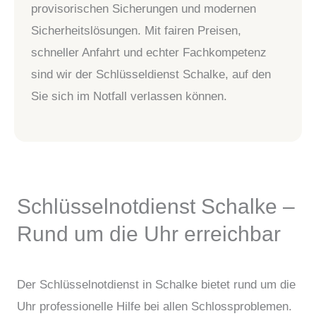
provisorischen Sicherungen und modernen
Sicherheitslösungen. Mit fairen Preisen,
schneller Anfahrt und echter Fachkompetenz
sind wir der Schlüsseldienst Schalke, auf den
Sie sich im Notfall verlassen können.
Schlüsselnotdienst Schalke –
Rund um die Uhr erreichbar
Der Schlüsselnotdienst in Schalke bietet rund um die
Uhr professionelle Hilfe bei allen Schlossproblemen.