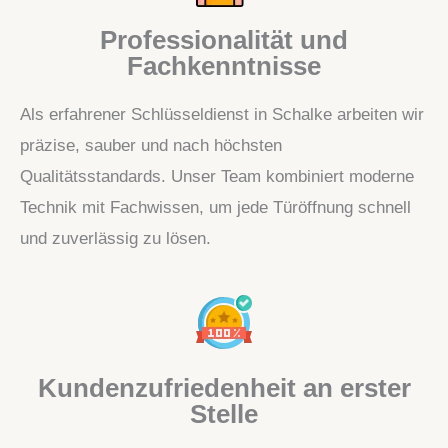
Professionalität und
Fachkenntnisse
Als erfahrener Schlüsseldienst in Schalke arbeiten wir
präzise, sauber und nach höchsten
Qualitätsstandards. Unser Team kombiniert moderne
Technik mit Fachwissen, um jede Türöffnung schnell
und zuverlässig zu lösen.
Kundenzufriedenheit an erster
Stelle