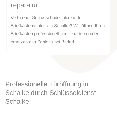
reparatur
Verlorener Schlüssel oder blockierter
Briefkastenschloss in Schalke? Wir öffnen Ihren
Briefkasten professionell und reparieren oder
ersetzen das Schloss bei Bedarf.
Professionelle Türöffnung in
Schalke durch Schlüsseldienst
Schalke