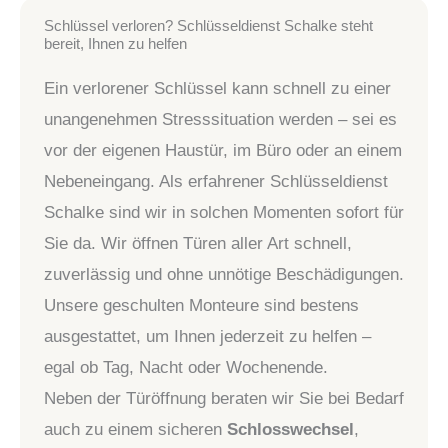
Schlüssel verloren? Schlüsseldienst Schalke steht
bereit, Ihnen zu helfen
Ein verlorener Schlüssel kann schnell zu einer
unangenehmen Stresssituation werden – sei es
vor der eigenen Haustür, im Büro oder an einem
Nebeneingang. Als erfahrener Schlüsseldienst
Schalke sind wir in solchen Momenten sofort für
Sie da. Wir öffnen Türen aller Art schnell,
zuverlässig und ohne unnötige Beschädigungen.
Unsere geschulten Monteure sind bestens
ausgestattet, um Ihnen jederzeit zu helfen –
egal ob Tag, Nacht oder Wochenende.
Neben der Türöffnung beraten wir Sie bei Bedarf
auch zu einem sicheren
Schlosswechsel
,