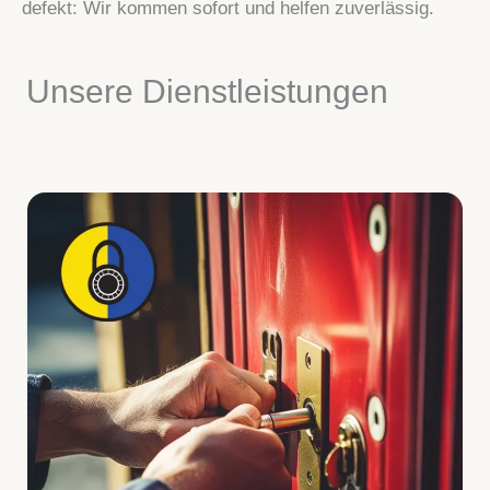
defekt: Wir kommen sofort und helfen zuverlässig.
Unsere Dienstleistungen