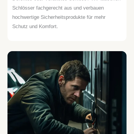
Schlösser fachgerecht aus und verbauen
hochwertige Sicherheitsprodukte für mehr
Schutz und Komfort.