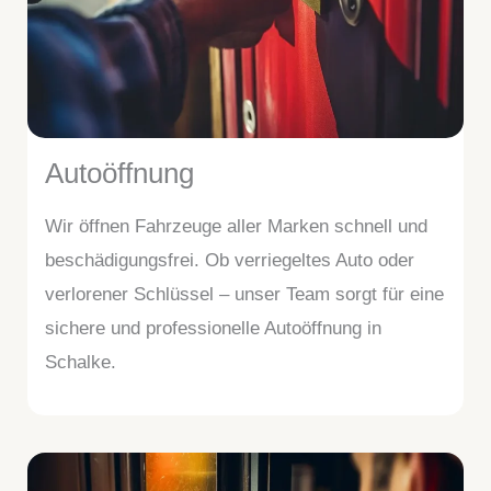
Autoöffnung
Wir öffnen Fahrzeuge aller Marken schnell und
beschädigungsfrei. Ob verriegeltes Auto oder
verlorener Schlüssel – unser Team sorgt für eine
sichere und professionelle Autoöffnung in
Schalke.