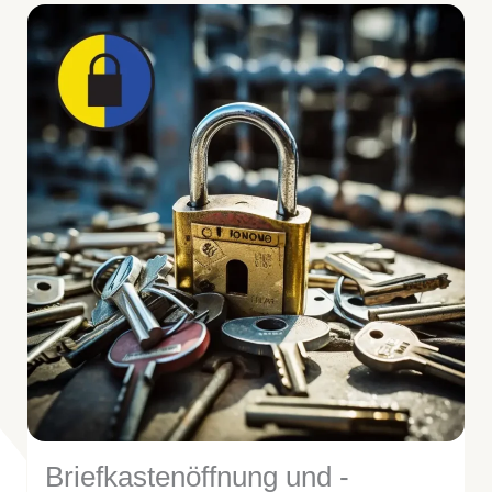
Briefkastenöffnung und -