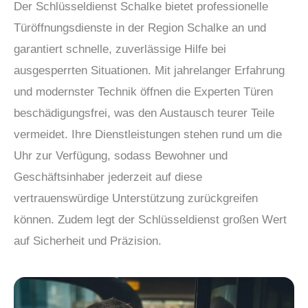
Der Schlüsseldienst Schalke bietet professionelle
Türöffnungsdienste in der Region Schalke an und
garantiert schnelle, zuverlässige Hilfe bei
ausgesperrten Situationen. Mit jahrelanger Erfahrung
und modernster Technik öffnen die Experten Türen
beschädigungsfrei, was den Austausch teurer Teile
vermeidet. Ihre Dienstleistungen stehen rund um die
Uhr zur Verfügung, sodass Bewohner und
Geschäftsinhaber jederzeit auf diese
vertrauenswürdige Unterstützung zurückgreifen
können. Zudem legt der Schlüsseldienst großen Wert
auf Sicherheit und Präzision.