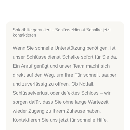
Soforthilfe garantiert – Schlüsseldienst Schalke jetzt
kontaktieren
Wenn Sie schnelle Unterstützung benötigen, ist
unser Schlüsseldienst Schalke sofort für Sie da.
Ein Anruf genügt und unser Team macht sich
direkt auf den Weg, um Ihre Tür schnell, sauber
und zuverlässig zu öffnen. Ob Notfall,
Schlüsselverlust oder defektes Schloss – wir
sorgen dafür, dass Sie ohne lange Wartezeit
wieder Zugang zu Ihrem Zuhause haben.
Kontaktieren Sie uns jetzt für schnelle Hilfe.