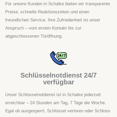
Für unsere Kunden in Schalke bieten wir transparente
Preise, schnelle Reaktionszeiten und einen
freundlichen Service. Ihre Zufriedenheit ist unser
Anspruch – vom ersten Kontakt bis zur
abgeschlossenen Türöffnung.
Schlüsselnotdienst 24/7
verfügbar
Unser Schlüsselnotdienst ist in Schalke jederzeit
erreichbar – 24 Stunden am Tag, 7 Tage die Woche.
Egal ob ausgesperrt, Schlüssel verloren oder Schloss