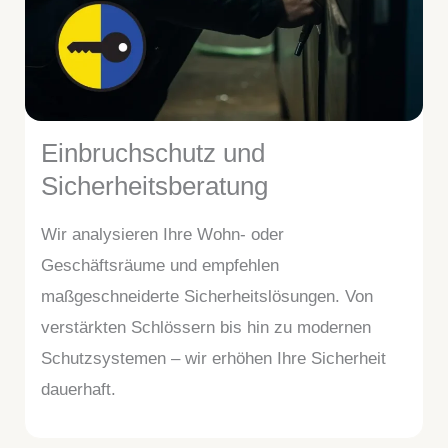
Einbruchschutz und
Sicherheitsberatung
Wir analysieren Ihre Wohn- oder
Geschäftsräume und empfehlen
maßgeschneiderte Sicherheitslösungen. Von
verstärkten Schlössern bis hin zu modernen
Schutzsystemen – wir erhöhen Ihre Sicherheit
dauerhaft.