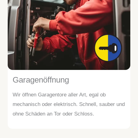
Garagenöffnung
Wir öffnen Garagentore aller Art, egal ob
mechanisch oder elektrisch. Schnell, sauber und
ohne Schäden an Tor oder Schloss.