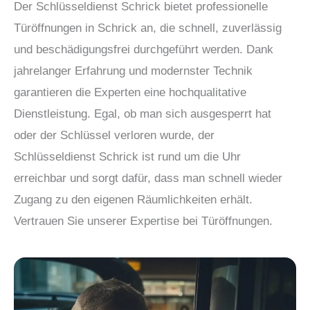
Der Schlüsseldienst Schrick bietet professionelle
Türöffnungen in Schrick an, die schnell, zuverlässig
und beschädigungsfrei durchgeführt werden. Dank
jahrelanger Erfahrung und modernster Technik
garantieren die Experten eine hochqualitative
Dienstleistung. Egal, ob man sich ausgesperrt hat
oder der Schlüssel verloren wurde, der
Schlüsseldienst Schrick ist rund um die Uhr
erreichbar und sorgt dafür, dass man schnell wieder
Zugang zu den eigenen Räumlichkeiten erhält.
Vertrauen Sie unserer Expertise bei Türöffnungen.