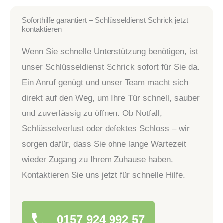
Soforthilfe garantiert – Schlüsseldienst Schrick jetzt
kontaktieren
Wenn Sie schnelle Unterstützung benötigen, ist
unser Schlüsseldienst Schrick sofort für Sie da.
Ein Anruf genügt und unser Team macht sich
direkt auf den Weg, um Ihre Tür schnell, sauber
und zuverlässig zu öffnen. Ob Notfall,
Schlüsselverlust oder defektes Schloss – wir
sorgen dafür, dass Sie ohne lange Wartezeit
wieder Zugang zu Ihrem Zuhause haben.
Kontaktieren Sie uns jetzt für schnelle Hilfe.
0157 924 992 57