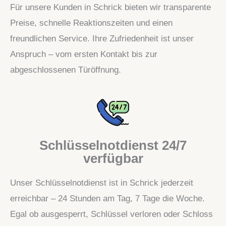
Für unsere Kunden in Schrick bieten wir transparente
Preise, schnelle Reaktionszeiten und einen
freundlichen Service. Ihre Zufriedenheit ist unser
Anspruch – vom ersten Kontakt bis zur
abgeschlossenen Türöffnung.
Schlüsselnotdienst 24/7
verfügbar
Unser Schlüsselnotdienst ist in Schrick jederzeit
erreichbar – 24 Stunden am Tag, 7 Tage die Woche.
Egal ob ausgesperrt, Schlüssel verloren oder Schloss