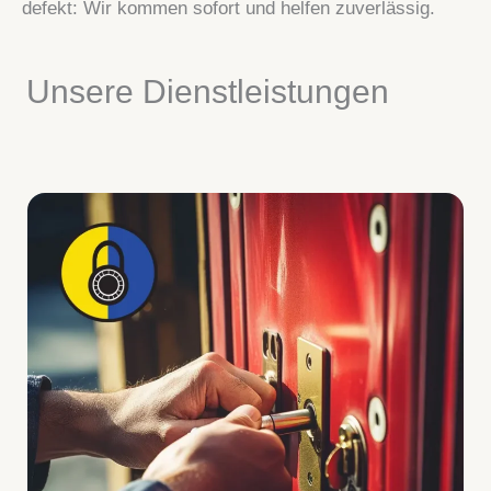
defekt: Wir kommen sofort und helfen zuverlässig.
Unsere Dienstleistungen