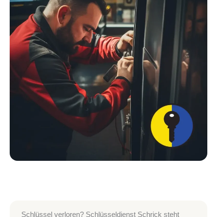
Schlüssel verloren? Schlüsseldienst Schrick steht