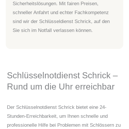
Sicherheitslösungen. Mit fairen Preisen,
schneller Anfahrt und echter Fachkompetenz
sind wir der Schlüsseldienst Schrick, auf den
Sie sich im Notfall verlassen können.
Schlüsselnotdienst Schrick –
Rund um die Uhr erreichbar
Der Schlüsselnotdienst Schrick bietet eine 24-
Stunden-Erreichbarkeit, um Ihnen schnelle und
professionelle Hilfe bei Problemen mit Schlössern zu