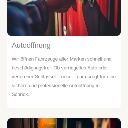
Autoöffnung
Wir öffnen Fahrzeuge aller Marken schnell und
beschädigungsfrei. Ob verriegeltes Auto oder
verlorener Schlüssel – unser Team sorgt für eine
sichere und professionelle Autoöffnung in
Schrick.