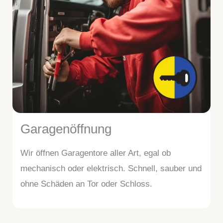
Garagenöffnung
Wir öffnen Garagentore aller Art, egal ob
mechanisch oder elektrisch. Schnell, sauber und
ohne Schäden an Tor oder Schloss.