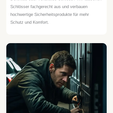
Schlösser fachgerecht aus und verbauen
hochwertige Sicherheitsprodukte für mehr
Schutz und Komfort.