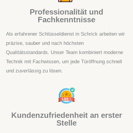
Professionalität und
Fachkenntnisse
Als erfahrener Schlüsseldienst in Schrick arbeiten wir
präzise, sauber und nach höchsten
Qualitätsstandards. Unser Team kombiniert moderne
Technik mit Fachwissen, um jede Türöffnung schnell
und zuverlässig zu lösen.
Kundenzufriedenheit an erster
Stelle