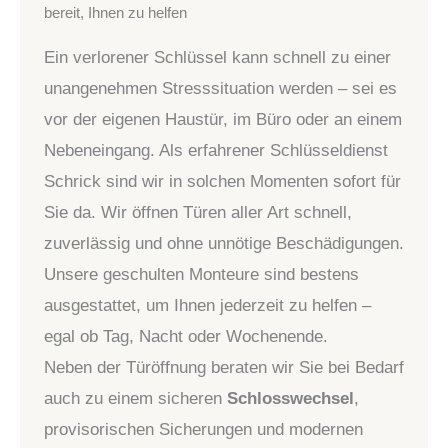
bereit, Ihnen zu helfen
Ein verlorener Schlüssel kann schnell zu einer
unangenehmen Stresssituation werden – sei es
vor der eigenen Haustür, im Büro oder an einem
Nebeneingang. Als erfahrener Schlüsseldienst
Schrick sind wir in solchen Momenten sofort für
Sie da. Wir öffnen Türen aller Art schnell,
zuverlässig und ohne unnötige Beschädigungen.
Unsere geschulten Monteure sind bestens
ausgestattet, um Ihnen jederzeit zu helfen –
egal ob Tag, Nacht oder Wochenende.
Neben der Türöffnung beraten wir Sie bei Bedarf
auch zu einem sicheren
Schlosswechsel
,
provisorischen Sicherungen und modernen