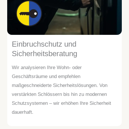
Einbruchschutz und
Sicherheitsberatung
Wir analysieren Ihre Wohn- oder
Geschäftsräume und empfehlen
maßgeschneiderte Sicherheitslösungen. Von
verstärkten Schlössern bis hin zu modernen
Schutzsystemen – wir erhöhen Ihre Sicherheit
dauerhaft.