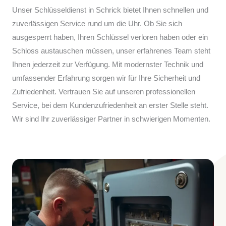
Unser Schlüsseldienst in Schrick bietet Ihnen schnellen und
zuverlässigen Service rund um die Uhr. Ob Sie sich
ausgesperrt haben, Ihren Schlüssel verloren haben oder ein
Schloss austauschen müssen, unser erfahrenes Team steht
Ihnen jederzeit zur Verfügung. Mit modernster Technik und
umfassender Erfahrung sorgen wir für Ihre Sicherheit und
Zufriedenheit. Vertrauen Sie auf unseren professionellen
Service, bei dem Kundenzufriedenheit an erster Stelle steht.
Wir sind Ihr zuverlässiger Partner in schwierigen Momenten.