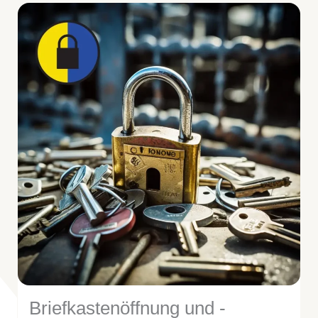
Briefkastenöffnung und -