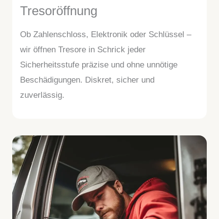
Tresoröffnung
Ob Zahlenschloss, Elektronik oder Schlüssel –
wir öffnen Tresore in Schrick jeder
Sicherheitsstufe präzise und ohne unnötige
Beschädigungen. Diskret, sicher und
zuverlässig.