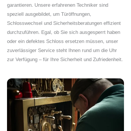
garantieren. Unsere erfahrenen Techniker sind
speziell ausgebildet, um Türöffnungen,
Schlosswechsel und Sicherheitsberatungen effizient
durchzuführen. Egal, ob Sie sich ausgesperrt haben
oder ein defektes Schloss ersetzen müssen, unser
zuverlässiger Service steht Ihnen rund um die Uhr
zur Verfügung – für Ihre Sicherheit und Zufriedenheit.