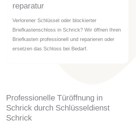
reparatur
Verlorener Schlüssel oder blockierter
Briefkastenschloss in Schrick? Wir öffnen Ihren
Briefkasten professionell und reparieren oder
ersetzen das Schloss bei Bedarf.
Professionelle Türöffnung in
Schrick durch Schlüsseldienst
Schrick