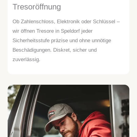
Tresoröffnung
Ob Zahlenschloss, Elektronik oder Schlüssel –
wir öffnen Tresore in Speldorf jeder
Sicherheitsstufe präzise und ohne unnötige
Beschädigungen. Diskret, sicher und
zuverlässig.