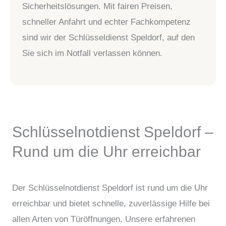
Sicherheitslösungen. Mit fairen Preisen,
schneller Anfahrt und echter Fachkompetenz
sind wir der Schlüsseldienst Speldorf, auf den
Sie sich im Notfall verlassen können.
Schlüsselnotdienst Speldorf –
Rund um die Uhr erreichbar
Der Schlüsselnotdienst Speldorf ist rund um die Uhr
erreichbar und bietet schnelle, zuverlässige Hilfe bei
allen Arten von Türöffnungen. Unsere erfahrenen