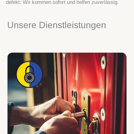
defekt: Wir kommen sofort und helfen zuverlässig.
Unsere Dienstleistungen