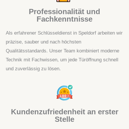
Professionalität und
Fachkenntnisse
Als erfahrener Schlüsseldienst in Speldorf arbeiten wir
präzise, sauber und nach höchsten
Qualitätsstandards. Unser Team kombiniert moderne
Technik mit Fachwissen, um jede Türöffnung schnell
und zuverlässig zu lösen.
Kundenzufriedenheit an erster
Stelle