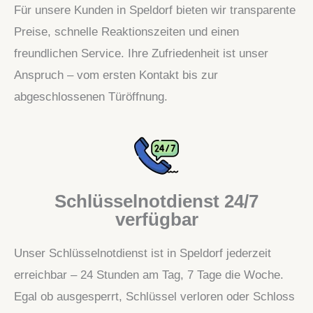
Für unsere Kunden in Speldorf bieten wir transparente
Preise, schnelle Reaktionszeiten und einen
freundlichen Service. Ihre Zufriedenheit ist unser
Anspruch – vom ersten Kontakt bis zur
abgeschlossenen Türöffnung.
Schlüsselnotdienst 24/7
verfügbar
Unser Schlüsselnotdienst ist in Speldorf jederzeit
erreichbar – 24 Stunden am Tag, 7 Tage die Woche.
Egal ob ausgesperrt, Schlüssel verloren oder Schloss