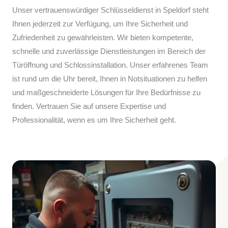
Unser vertrauenswürdiger Schlüsseldienst in Speldorf steht
Ihnen jederzeit zur Verfügung, um Ihre Sicherheit und
Zufriedenheit zu gewährleisten. Wir bieten kompetente,
schnelle und zuverlässige Dienstleistungen im Bereich der
Türöffnung und Schlossinstallation. Unser erfahrenes Team
ist rund um die Uhr bereit, Ihnen in Notsituationen zu helfen
und maßgeschneiderte Lösungen für Ihre Bedürfnisse zu
finden. Vertrauen Sie auf unsere Expertise und
Professionalität, wenn es um Ihre Sicherheit geht.