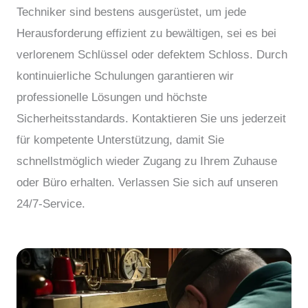
Techniker sind bestens ausgerüstet, um jede
Herausforderung effizient zu bewältigen, sei es bei
verlorenem Schlüssel oder defektem Schloss. Durch
kontinuierliche Schulungen garantieren wir
professionelle Lösungen und höchste
Sicherheitsstandards. Kontaktieren Sie uns jederzeit
für kompetente Unterstützung, damit Sie
schnellstmöglich wieder Zugang zu Ihrem Zuhause
oder Büro erhalten. Verlassen Sie sich auf unseren
24/7-Service.