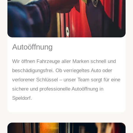
Autoöffnung
Wir öffnen Fahrzeuge aller Marken schnell und
beschädigungsfrei. Ob verriegeltes Auto oder
verlorener Schlüssel – unser Team sorgt für eine
sichere und professionelle Autoöffnung in
Speldorf.