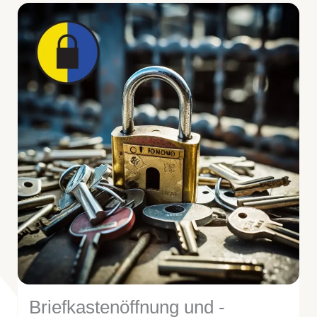
Briefkastenöffnung und -