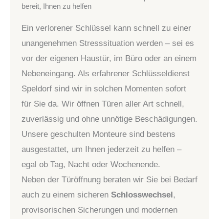
bereit, Ihnen zu helfen
Ein verlorener Schlüssel kann schnell zu einer
unangenehmen Stresssituation werden – sei es
vor der eigenen Haustür, im Büro oder an einem
Nebeneingang. Als erfahrener Schlüsseldienst
Speldorf sind wir in solchen Momenten sofort
für Sie da. Wir öffnen Türen aller Art schnell,
zuverlässig und ohne unnötige Beschädigungen.
Unsere geschulten Monteure sind bestens
ausgestattet, um Ihnen jederzeit zu helfen –
egal ob Tag, Nacht oder Wochenende.
Neben der Türöffnung beraten wir Sie bei Bedarf
auch zu einem sicheren
Schlosswechsel
,
provisorischen Sicherungen und modernen