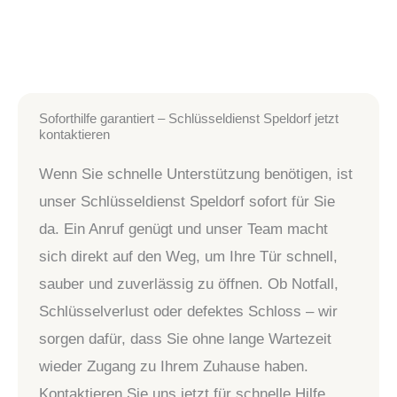
Soforthilfe garantiert – Schlüsseldienst Speldorf jetzt
kontaktieren
Wenn Sie schnelle Unterstützung benötigen, ist
unser Schlüsseldienst Speldorf sofort für Sie
da. Ein Anruf genügt und unser Team macht
sich direkt auf den Weg, um Ihre Tür schnell,
sauber und zuverlässig zu öffnen. Ob Notfall,
Schlüsselverlust oder defektes Schloss – wir
sorgen dafür, dass Sie ohne lange Wartezeit
wieder Zugang zu Ihrem Zuhause haben.
Kontaktieren Sie uns jetzt für schnelle Hilfe.