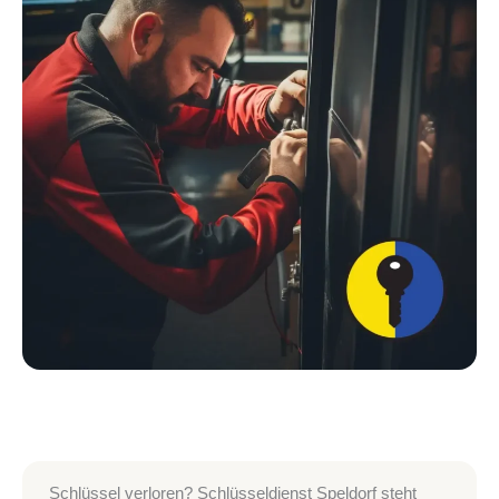
Schlüssel verloren? Schlüsseldienst Speldorf steht