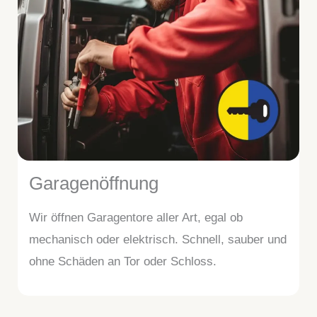
Garagenöffnung
Wir öffnen Garagentore aller Art, egal ob
mechanisch oder elektrisch. Schnell, sauber und
ohne Schäden an Tor oder Schloss.