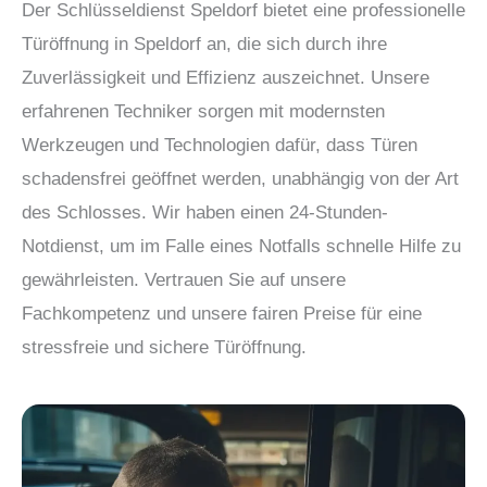
Der Schlüsseldienst Speldorf bietet eine professionelle
Türöffnung in Speldorf an, die sich durch ihre
Zuverlässigkeit und Effizienz auszeichnet. Unsere
erfahrenen Techniker sorgen mit modernsten
Werkzeugen und Technologien dafür, dass Türen
schadensfrei geöffnet werden, unabhängig von der Art
des Schlosses. Wir haben einen 24-Stunden-
Notdienst, um im Falle eines Notfalls schnelle Hilfe zu
gewährleisten. Vertrauen Sie auf unsere
Fachkompetenz und unsere fairen Preise für eine
stressfreie und sichere Türöffnung.