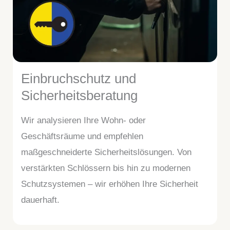
Einbruchschutz und
Sicherheitsberatung
Wir analysieren Ihre Wohn- oder
Geschäftsräume und empfehlen
maßgeschneiderte Sicherheitslösungen. Von
verstärkten Schlössern bis hin zu modernen
Schutzsystemen – wir erhöhen Ihre Sicherheit
dauerhaft.