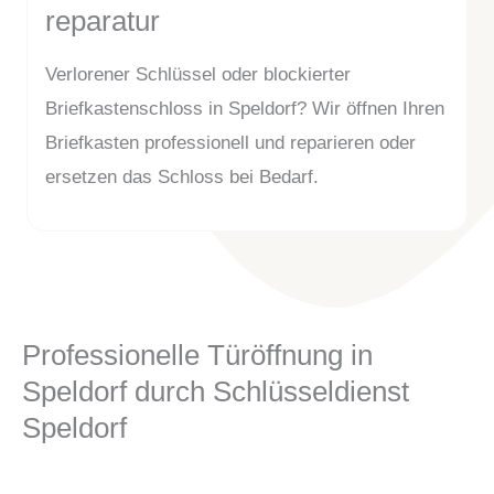
reparatur
Verlorener Schlüssel oder blockierter
Briefkastenschloss in Speldorf? Wir öffnen Ihren
Briefkasten professionell und reparieren oder
ersetzen das Schloss bei Bedarf.
Professionelle Türöffnung in
Speldorf durch Schlüsseldienst
Speldorf