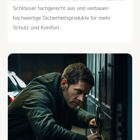
Schlösser fachgerecht aus und verbauen
hochwertige Sicherheitsprodukte für mehr
Schutz und Komfort.