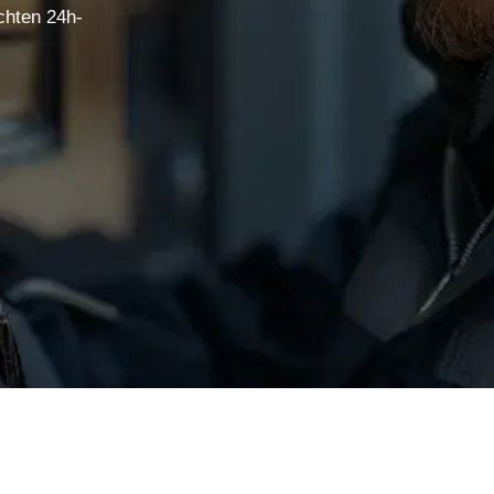
chten 24h-