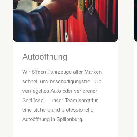
Autoöffnung
Wir öffnen Fahrzeuge aller Marken
schnell und beschädigungsfrei. Ob
verriegeltes Auto oder verlorener
Schlüssel – unser Team sorgt für
eine sichere und professionelle
Autoöffnung in Spillenburg.