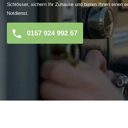
Schlösser, sichern Ihr Zuhause und bieten Ihnen einen e
Notdienst.
0157 924 992 57