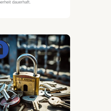
erheit dauerhaft.