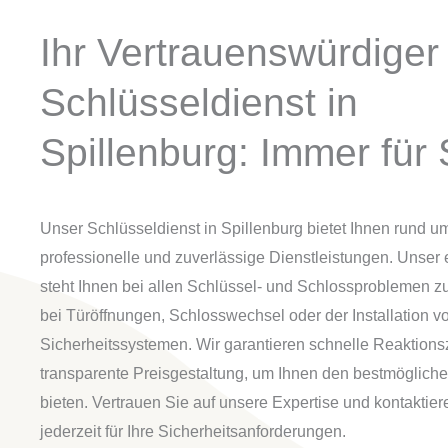
Ihr Vertrauenswürdiger
Schlüsseldienst in
Spillenburg: Immer für 
Unser Schlüsseldienst in Spillenburg bietet Ihnen rund u
professionelle und zuverlässige Dienstleistungen. Unser
steht Ihnen bei allen Schlüssel- und Schlossproblemen zur
bei Türöffnungen, Schlosswechsel oder der Installation v
Sicherheitssystemen. Wir garantieren schnelle Reaktions
transparente Preisgestaltung, um Ihnen den bestmögliche
bieten. Vertrauen Sie auf unsere Expertise und kontaktier
jederzeit für Ihre Sicherheitsanforderungen.