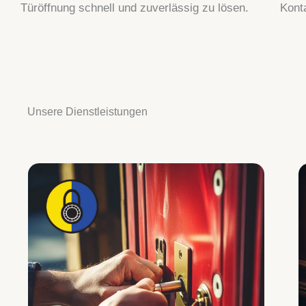
Türöffnung schnell und zuverlässig zu lösen.
Kont
Unsere Dienstleistungen