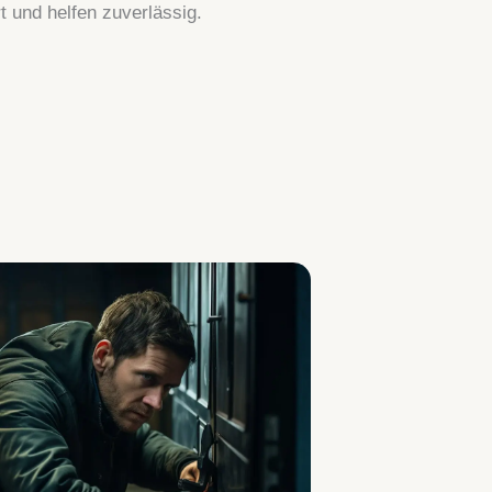
 und helfen zuverlässig.