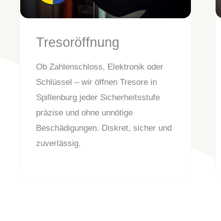
Tresoröffnung
Ob Zahlenschloss, Elektronik oder
Schlüssel – wir öffnen Tresore in
Spillenburg jeder Sicherheitsstufe
präzise und ohne unnötige
Beschädigungen. Diskret, sicher und
zuverlässig.