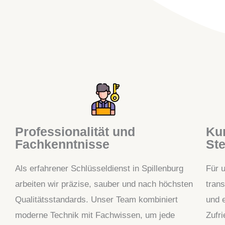
Professionalität und
Kun
Fachkenntnisse
Ste
Als erfahrener Schlüsseldienst in Spillenburg
Für u
arbeiten wir präzise, sauber und nach höchsten
tran
Qualitätsstandards. Unser Team kombiniert
und e
moderne Technik mit Fachwissen, um jede
Zufr