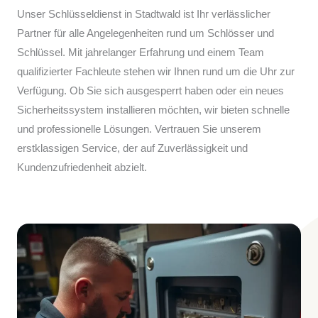
Unser Schlüsseldienst in Stadtwald ist Ihr verlässlicher
Partner für alle Angelegenheiten rund um Schlösser und
Schlüssel. Mit jahrelanger Erfahrung und einem Team
qualifizierter Fachleute stehen wir Ihnen rund um die Uhr zur
Verfügung. Ob Sie sich ausgesperrt haben oder ein neues
Sicherheitssystem installieren möchten, wir bieten schnelle
und professionelle Lösungen. Vertrauen Sie unserem
erstklassigen Service, der auf Zuverlässigkeit und
Kundenzufriedenheit abzielt.