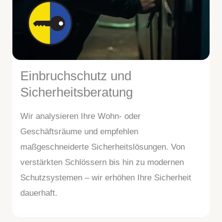
Einbruchschutz und
Sicherheitsberatung
Wir analysieren Ihre Wohn- oder
Geschäftsräume und empfehlen
maßgeschneiderte Sicherheitslösungen. Von
verstärkten Schlössern bis hin zu modernen
Schutzsystemen – wir erhöhen Ihre Sicherheit
dauerhaft.