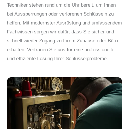
Techniker stehen rund um die Uhr bereit, um Ihnen
bei Aussperrungen oder verlorenen Schlüsseln zu
helfen. Mit modernster Ausrüstung und umfassendem
Fachwissen sorgen wir dafür, dass Sie sicher und
schnell wieder Zugang zu Ihrem Zuhause oder Büro
erhalten. Vertrauen Sie uns für eine professionelle
und effiziente Lösung Ihrer Schlüsselprobleme.