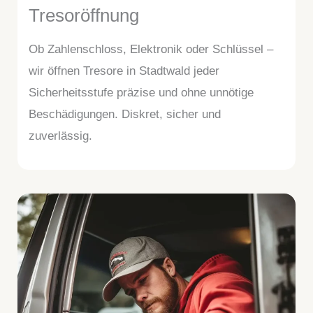
Tresoröffnung
Ob Zahlenschloss, Elektronik oder Schlüssel –
wir öffnen Tresore in Stadtwald jeder
Sicherheitsstufe präzise und ohne unnötige
Beschädigungen. Diskret, sicher und
zuverlässig.