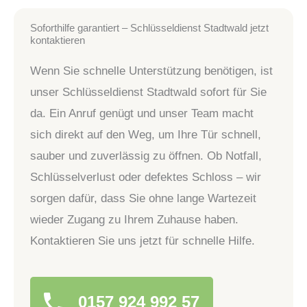
Soforthilfe garantiert – Schlüsseldienst Stadtwald jetzt
kontaktieren
Wenn Sie schnelle Unterstützung benötigen, ist
unser Schlüsseldienst Stadtwald sofort für Sie
da. Ein Anruf genügt und unser Team macht
sich direkt auf den Weg, um Ihre Tür schnell,
sauber und zuverlässig zu öffnen. Ob Notfall,
Schlüsselverlust oder defektes Schloss – wir
sorgen dafür, dass Sie ohne lange Wartezeit
wieder Zugang zu Ihrem Zuhause haben.
Kontaktieren Sie uns jetzt für schnelle Hilfe.
0157 924 992 57