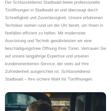
Der Schlüsseldienst Stadtwald bietet professionelle
Türöffnungen in Stadtwald an und überzeugt durch
Schnelligkeit und Zuverlässigkeit. Unsere erfahrenen
Techniker stehen rund um die Uhr bereit, um Ihnen in
Notfällen effizient zu helfen. Mit modernster
Ausrüstung und Technik gewährleisten wir eine
beschädigungsfreie Öffnung Ihrer Türen. Vertrauen Sie
auf unsere langjährige Expertise und unseren
kundenorientierten Service, der stets auf Ihre
Zufriedenheit ausgerichtet ist. Schlüsseldienst
Stadtwald – Ihre sichere Wahl für Türöffnungen.