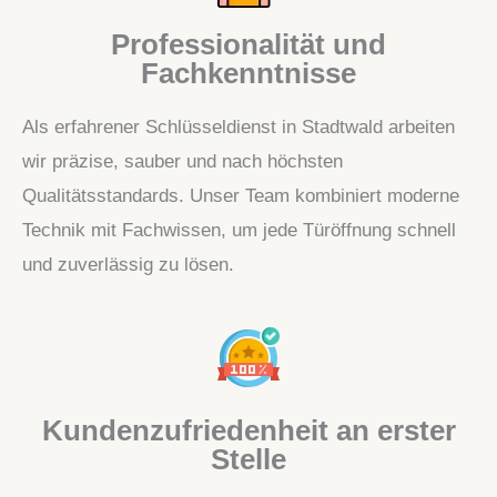
Professionalität und
Fachkenntnisse
Als erfahrener Schlüsseldienst in Stadtwald arbeiten
wir präzise, sauber und nach höchsten
Qualitätsstandards. Unser Team kombiniert moderne
Technik mit Fachwissen, um jede Türöffnung schnell
und zuverlässig zu lösen.
Kundenzufriedenheit an erster
Stelle