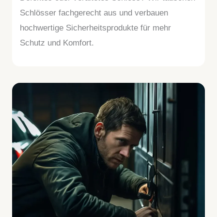
Schlösser fachgerecht aus und verbauen
hochwertige Sicherheitsprodukte für mehr
Schutz und Komfort.