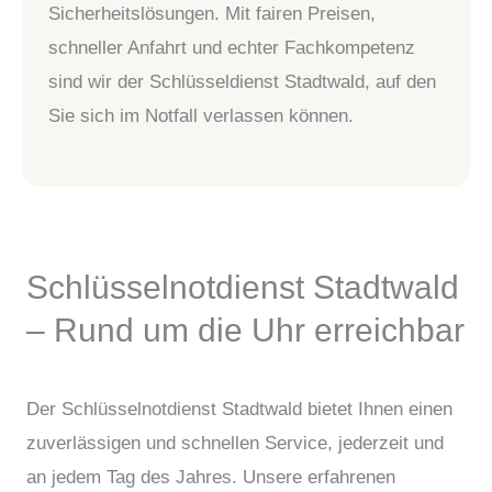
Sicherheitslösungen. Mit fairen Preisen,
schneller Anfahrt und echter Fachkompetenz
sind wir der Schlüsseldienst Stadtwald, auf den
Sie sich im Notfall verlassen können.
Schlüsselnotdienst Stadtwald
– Rund um die Uhr erreichbar
Der Schlüsselnotdienst Stadtwald bietet Ihnen einen
zuverlässigen und schnellen Service, jederzeit und
an jedem Tag des Jahres. Unsere erfahrenen