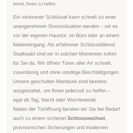
bereit, Ihnen zu helfen
Ein verlorener Schlüssel kann schnell zu einer
unangenehmen Stresssituation werden – sei es
vor der eigenen Haustür, im Büro oder an einem
Nebeneingang. Als erfahrener Schlüsseldienst
Stadtwald sind wir in solchen Momenten sofort
für Sie da. Wir öffnen Türen aller Art schnell,
zuverlässig und ohne unnötige Beschädigungen.
Unsere geschulten Monteure sind bestens
ausgestattet, um Ihnen jederzeit zu helfen –
egal ob Tag, Nacht oder Wochenende.
Neben der Türöffnung beraten wir Sie bei Bedarf
auch zu einem sicheren
Schlosswechsel
,
provisorischen Sicherungen und modernen