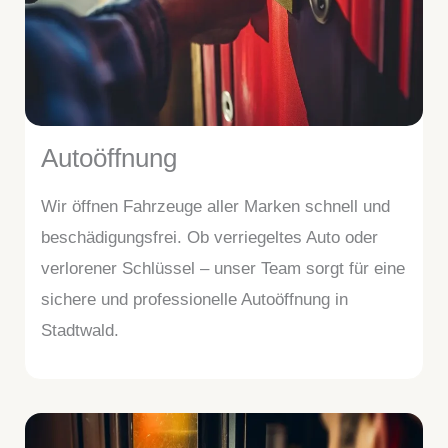
Autoöffnung
Wir öffnen Fahrzeuge aller Marken schnell und
beschädigungsfrei. Ob verriegeltes Auto oder
verlorener Schlüssel – unser Team sorgt für eine
sichere und professionelle Autoöffnung in
Stadtwald.