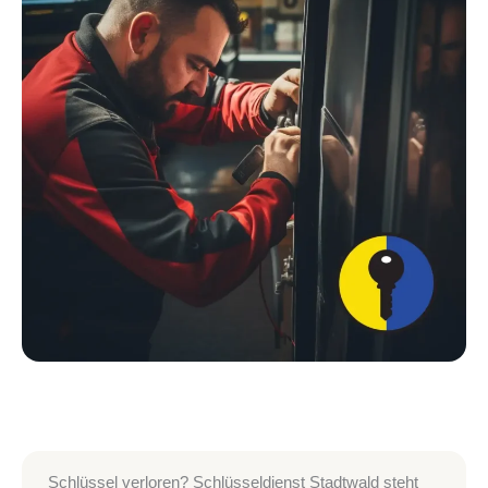
Schlüssel verloren? Schlüsseldienst Stadtwald steht