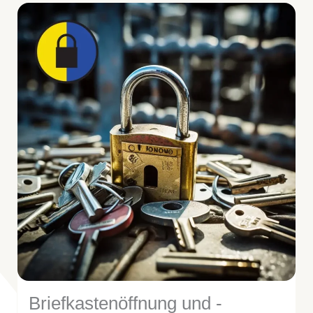
Briefkastenöffnung und -