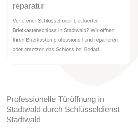
reparatur
Verlorener Schlüssel oder blockierter
Briefkastenschloss in Stadtwald? Wir öffnen
Ihren Briefkasten professionell und reparieren
oder ersetzen das Schloss bei Bedarf.
Professionelle Türöffnung in
Stadtwald durch Schlüsseldienst
Stadtwald