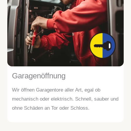
Garagenöffnung
Wir öffnen Garagentore aller Art, egal ob
mechanisch oder elektrisch. Schnell, sauber und
ohne Schäden an Tor oder Schloss.