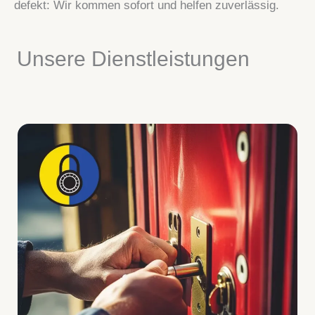
defekt: Wir kommen sofort und helfen zuverlässig.
Unsere Dienstleistungen