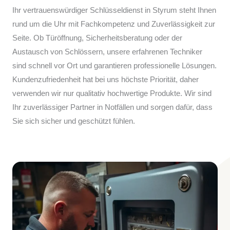
Ihr vertrauenswürdiger Schlüsseldienst in Styrum steht Ihnen
rund um die Uhr mit Fachkompetenz und Zuverlässigkeit zur
Seite. Ob Türöffnung, Sicherheitsberatung oder der
Austausch von Schlössern, unsere erfahrenen Techniker
sind schnell vor Ort und garantieren professionelle Lösungen.
Kundenzufriedenheit hat bei uns höchste Priorität, daher
verwenden wir nur qualitativ hochwertige Produkte. Wir sind
Ihr zuverlässiger Partner in Notfällen und sorgen dafür, dass
Sie sich sicher und geschützt fühlen.