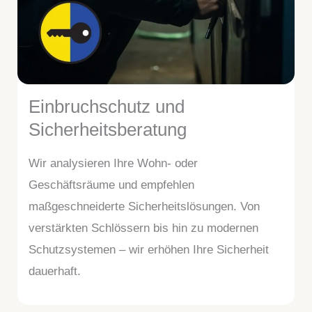
Einbruchschutz und
Sicherheitsberatung
Wir analysieren Ihre Wohn- oder
Geschäftsräume und empfehlen
maßgeschneiderte Sicherheitslösungen. Von
verstärkten Schlössern bis hin zu modernen
Schutzsystemen – wir erhöhen Ihre Sicherheit
dauerhaft.