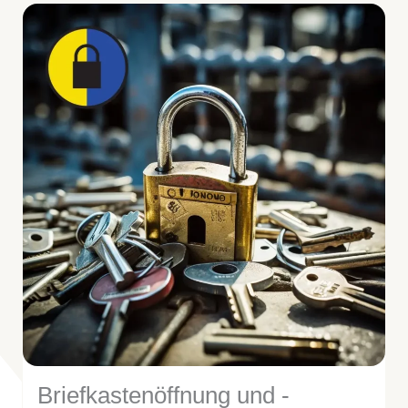
Briefkastenöffnung und -