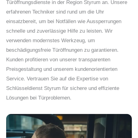
Türöffnungsdienste in der Region Styrum an. Unsere
erfahrenen Techniker sind rund um die Uhr
einsatzbereit, um bei Notfällen wie Aussperrungen
schnelle und zuverlässige Hilfe zu leisten. Wir
verwenden modernstes Werkzeug, um
beschädigungsfreie Türöffnungen zu garantieren.
Kunden profitieren von unserer transparenten
Preisgestaltung und unserem kundenorientierten
Service. Vertrauen Sie auf die Expertise von
Schlüsseldienst Styrum für sichere und effiziente
Lösungen bei Türproblemen.