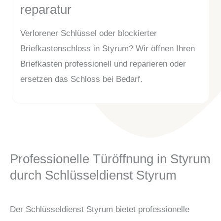
reparatur
Verlorener Schlüssel oder blockierter
Briefkastenschloss in Styrum? Wir öffnen Ihren
Briefkasten professionell und reparieren oder
ersetzen das Schloss bei Bedarf.
Professionelle Türöffnung in Styrum
durch Schlüsseldienst Styrum
Der Schlüsseldienst Styrum bietet professionelle