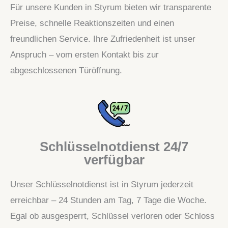
Für unsere Kunden in Styrum bieten wir transparente
Preise, schnelle Reaktionszeiten und einen
freundlichen Service. Ihre Zufriedenheit ist unser
Anspruch – vom ersten Kontakt bis zur
abgeschlossenen Türöffnung.
Schlüsselnotdienst 24/7
verfügbar
Unser Schlüsselnotdienst ist in Styrum jederzeit
erreichbar – 24 Stunden am Tag, 7 Tage die Woche.
Egal ob ausgesperrt, Schlüssel verloren oder Schloss