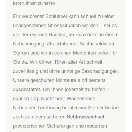
bereit, Ihnen zu helfen
Ein verlorener Schlüssel kann schnell zu einer
unangenehmen Stresssituation werden – sei es
vor der eigenen Haustür, im Büro oder an einem
Nebeneingang. Als erfahrener Schlüsseldienst
Styrum sind wir in solchen Momenten sofort für
Sie da. Wir öffnen Türen aller Art schnell,
zuverlässig und ohne unnötige Beschädigungen.
Unsere geschulten Monteure sind bestens
ausgestattet, um Ihnen jederzeit zu helfen –
egal ob Tag, Nacht oder Wochenende.
Neben der Türöffnung beraten wir Sie bei Bedarf
auch zu einem sicheren
Schlosswechsel
,
provisorischen Sicherungen und modernen