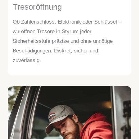
Tresoröffnung
Ob Zahlenschloss, Elektronik oder Schlüssel –
wir öffnen Tresore in Styrum jeder
Sicherheitsstufe präzise und ohne unnötige
Beschädigungen. Diskret, sicher und
zuverlässig.