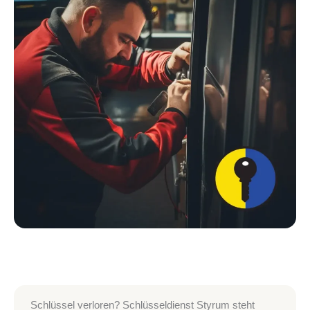
Schlüssel verloren? Schlüsseldienst Styrum steht