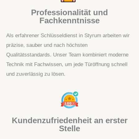
Professionalität und
Fachkenntnisse
Als erfahrener Schlüsseldienst in Styrum arbeiten wir
präzise, sauber und nach höchsten
Qualitätsstandards. Unser Team kombiniert moderne
Technik mit Fachwissen, um jede Türöffnung schnell
und zuverlässig zu lösen.
Kundenzufriedenheit an erster
Stelle