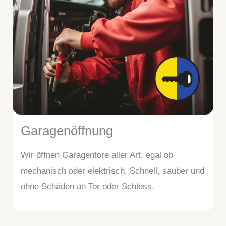
Garagenöffnung
Wir öffnen Garagentore aller Art, egal ob
mechanisch oder elektrisch. Schnell, sauber und
ohne Schäden an Tor oder Schloss.