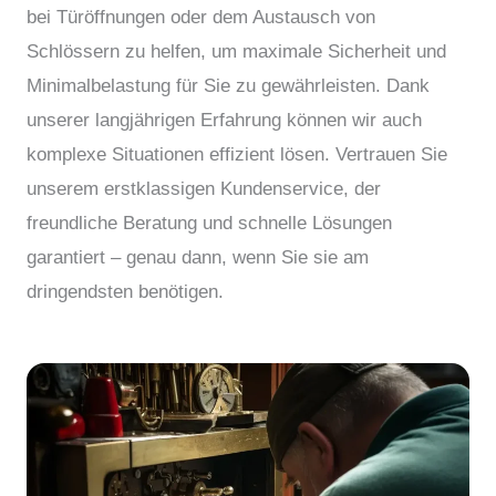
bei Türöffnungen oder dem Austausch von
Schlössern zu helfen, um maximale Sicherheit und
Minimalbelastung für Sie zu gewährleisten. Dank
unserer langjährigen Erfahrung können wir auch
komplexe Situationen effizient lösen. Vertrauen Sie
unserem erstklassigen Kundenservice, der
freundliche Beratung und schnelle Lösungen
garantiert – genau dann, wenn Sie sie am
dringendsten benötigen.