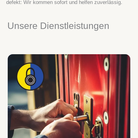
defekt: Wir kommen sofort und helfen zuverlässig.
Unsere Dienstleistungen