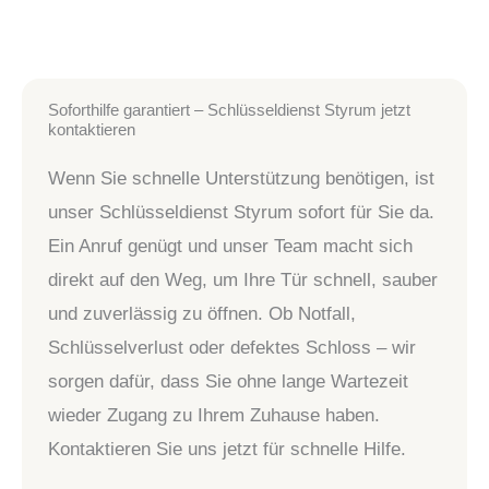
Soforthilfe garantiert – Schlüsseldienst Styrum jetzt
kontaktieren
Wenn Sie schnelle Unterstützung benötigen, ist
unser Schlüsseldienst Styrum sofort für Sie da.
Ein Anruf genügt und unser Team macht sich
direkt auf den Weg, um Ihre Tür schnell, sauber
und zuverlässig zu öffnen. Ob Notfall,
Schlüsselverlust oder defektes Schloss – wir
sorgen dafür, dass Sie ohne lange Wartezeit
wieder Zugang zu Ihrem Zuhause haben.
Kontaktieren Sie uns jetzt für schnelle Hilfe.