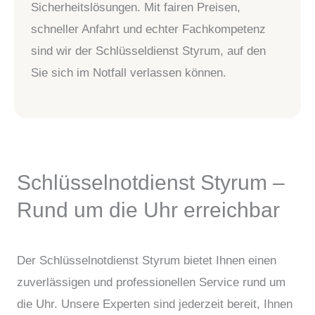
Sicherheitslösungen. Mit fairen Preisen,
schneller Anfahrt und echter Fachkompetenz
sind wir der Schlüsseldienst Styrum, auf den
Sie sich im Notfall verlassen können.
Schlüsselnotdienst Styrum –
Rund um die Uhr erreichbar
Der Schlüsselnotdienst Styrum bietet Ihnen einen
zuverlässigen und professionellen Service rund um
die Uhr. Unsere Experten sind jederzeit bereit, Ihnen