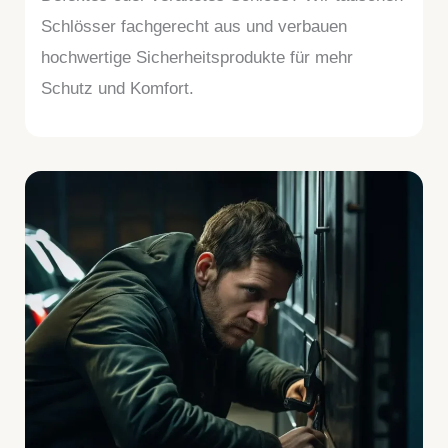
Schlösser fachgerecht aus und verbauen
hochwertige Sicherheitsprodukte für mehr
Schutz und Komfort.