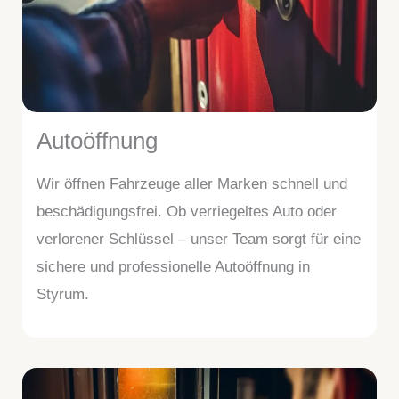
Autoöffnung
Wir öffnen Fahrzeuge aller Marken schnell und
beschädigungsfrei. Ob verriegeltes Auto oder
verlorener Schlüssel – unser Team sorgt für eine
sichere und professionelle Autoöffnung in
Styrum.