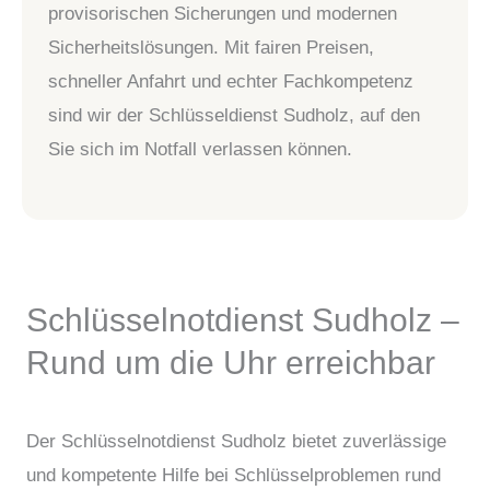
provisorischen Sicherungen und modernen
Sicherheitslösungen. Mit fairen Preisen,
schneller Anfahrt und echter Fachkompetenz
sind wir der Schlüsseldienst Sudholz, auf den
Sie sich im Notfall verlassen können.
Schlüsselnotdienst Sudholz –
Rund um die Uhr erreichbar
Der Schlüsselnotdienst Sudholz bietet zuverlässige
und kompetente Hilfe bei Schlüsselproblemen rund