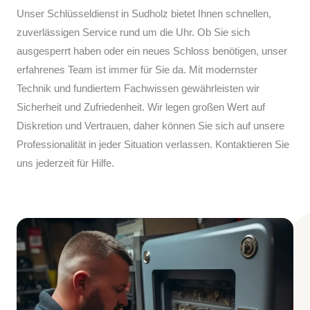
Unser Schlüsseldienst in Sudholz bietet Ihnen schnellen,
zuverlässigen Service rund um die Uhr. Ob Sie sich
ausgesperrt haben oder ein neues Schloss benötigen, unser
erfahrenes Team ist immer für Sie da. Mit modernster
Technik und fundiertem Fachwissen gewährleisten wir
Sicherheit und Zufriedenheit. Wir legen großen Wert auf
Diskretion und Vertrauen, daher können Sie sich auf unsere
Professionalität in jeder Situation verlassen. Kontaktieren Sie
uns jederzeit für Hilfe.