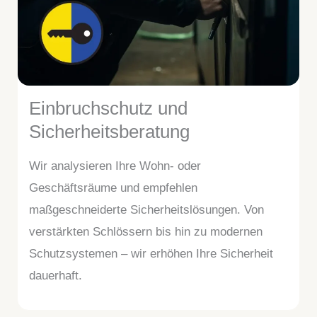
Einbruchschutz und
Sicherheitsberatung
Wir analysieren Ihre Wohn- oder
Geschäftsräume und empfehlen
maßgeschneiderte Sicherheitslösungen. Von
verstärkten Schlössern bis hin zu modernen
Schutzsystemen – wir erhöhen Ihre Sicherheit
dauerhaft.