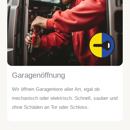
Garagenöffnung
Wir öffnen Garagentore aller Art, egal ob
mechanisch oder elektrisch. Schnell, sauber und
ohne Schäden an Tor oder Schloss.