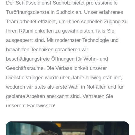
Der Schlüsseldienst Sudholz bietet professionelle
Türöffnungsdienste in Sudholz an. Unser erfahrenes
Team arbeitet effizient, um Ihnen schnellen Zugang zu
Ihren Räumlichkeiten zu gewährleisten, falls Sie
ausgesperrt sind. Mit modernster Technologie und
bewährten Techniken garantieren wir
beschädigungsfreie Öffnungen für Wohn- und
Geschäftsräume. Die Verlässlichkeit unserer
Dienstleistungen wurde über Jahre hinweg etabliert,
wodurch wir stets als erste Wahl in Notfällen und für
geplante Arbeiten anerkannt sind. Vertrauen Sie
unserem Fachwissen!