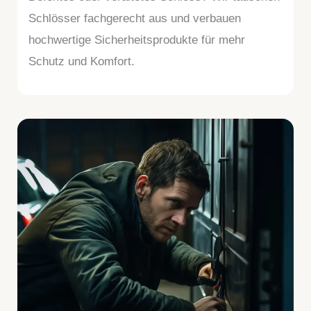
Schlösser fachgerecht aus und verbauen
hochwertige Sicherheitsprodukte für mehr
Schutz und Komfort.