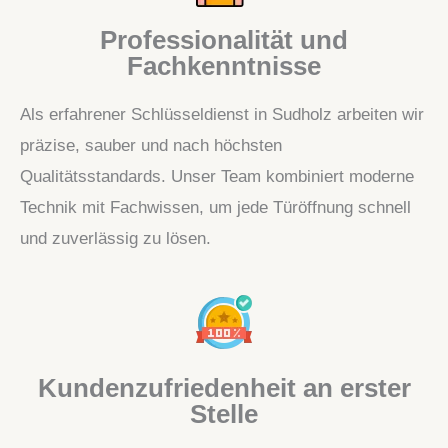
Professionalität und
Fachkenntnisse
Als erfahrener Schlüsseldienst in Sudholz arbeiten wir
präzise, sauber und nach höchsten
Qualitätsstandards. Unser Team kombiniert moderne
Technik mit Fachwissen, um jede Türöffnung schnell
und zuverlässig zu lösen.
Kundenzufriedenheit an erster
Stelle