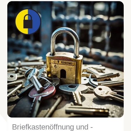
Briefkastenöffnung und -