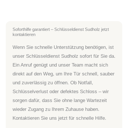
Soforthilfe garantiert – Schlüsseldienst Sudholz jetzt
kontaktieren
Wenn Sie schnelle Unterstützung benötigen, ist
unser Schlüsseldienst Sudholz sofort für Sie da.
Ein Anruf genügt und unser Team macht sich
direkt auf den Weg, um Ihre Tür schnell, sauber
und zuverlässig zu öffnen. Ob Notfall,
Schlüsselverlust oder defektes Schloss – wir
sorgen dafür, dass Sie ohne lange Wartezeit
wieder Zugang zu Ihrem Zuhause haben.
Kontaktieren Sie uns jetzt für schnelle Hilfe.