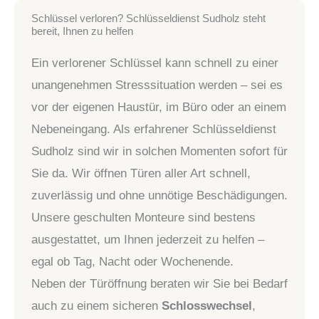
Schlüssel verloren? Schlüsseldienst Sudholz steht
bereit, Ihnen zu helfen
Ein verlorener Schlüssel kann schnell zu einer
unangenehmen Stresssituation werden – sei es
vor der eigenen Haustür, im Büro oder an einem
Nebeneingang. Als erfahrener Schlüsseldienst
Sudholz sind wir in solchen Momenten sofort für
Sie da. Wir öffnen Türen aller Art schnell,
zuverlässig und ohne unnötige Beschädigungen.
Unsere geschulten Monteure sind bestens
ausgestattet, um Ihnen jederzeit zu helfen –
egal ob Tag, Nacht oder Wochenende.
Neben der Türöffnung beraten wir Sie bei Bedarf
auch zu einem sicheren
Schlosswechsel
,