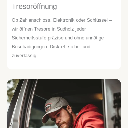
Tresoröffnung
Ob Zahlenschloss, Elektronik oder Schlüssel –
wir öffnen Tresore in Sudholz jeder
Sicherheitsstufe präzise und ohne unnötige
Beschädigungen. Diskret, sicher und
zuverlässig.