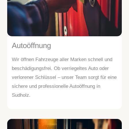
Autoöffnung
Wir öffnen Fahrzeuge aller Marken schnell und
beschädigungsfrei. Ob verriegeltes Auto oder
verlorener Schlüssel – unser Team sorgt für eine
sichere und professionelle Autoöffnung in
Sudholz.