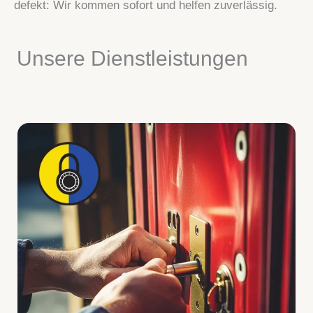
defekt: Wir kommen sofort und helfen zuverlässig.
Unsere Dienstleistungen