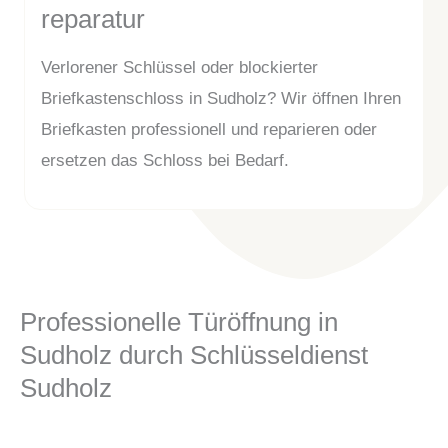
reparatur
Verlorener Schlüssel oder blockierter
Briefkastenschloss in Sudholz? Wir öffnen Ihren
Briefkasten professionell und reparieren oder
ersetzen das Schloss bei Bedarf.
Professionelle Türöffnung in
Sudholz durch Schlüsseldienst
Sudholz