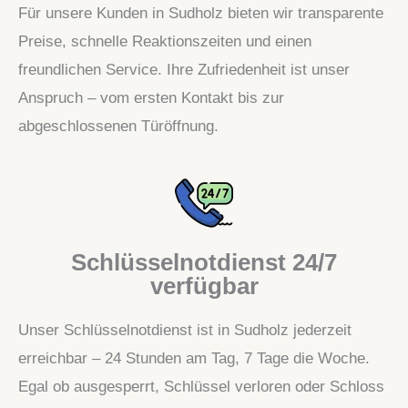
Für unsere Kunden in Sudholz bieten wir transparente
Preise, schnelle Reaktionszeiten und einen
freundlichen Service. Ihre Zufriedenheit ist unser
Anspruch – vom ersten Kontakt bis zur
abgeschlossenen Türöffnung.
Schlüsselnotdienst 24/7
verfügbar
Unser Schlüsselnotdienst ist in Sudholz jederzeit
erreichbar – 24 Stunden am Tag, 7 Tage die Woche.
Egal ob ausgesperrt, Schlüssel verloren oder Schloss