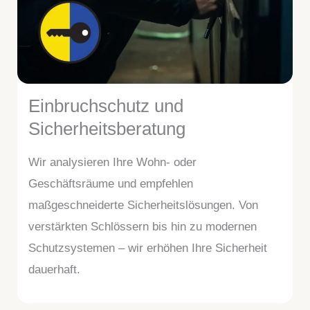
Einbruchschutz und
Sicherheitsberatung
Wir analysieren Ihre Wohn- oder
Geschäftsräume und empfehlen
maßgeschneiderte Sicherheitslösungen. Von
verstärkten Schlössern bis hin zu modernen
Schutzsystemen – wir erhöhen Ihre Sicherheit
dauerhaft.