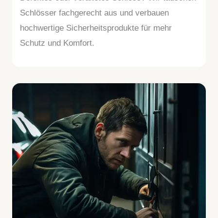
Schlösser fachgerecht aus und verbauen
hochwertige Sicherheitsprodukte für mehr
Schutz und Komfort.