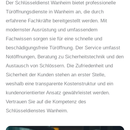
Der Schlüsseldienst Wanheim bietet professionelle
Türöffnungsdienste in Wanheim an, die durch
erfahrene Fachkräfte bereitgestellt werden. Mit
modernster Ausrüstung und umfassendem
Fachwissen sorgen sie für eine schnelle und
beschädigungsfreie Türöffnung. Der Service umfasst
Notöffnungen, Beratung zu Sicherheitstechnik und den
Austausch von Schlössern. Die Zufriedenheit und
Sicherheit der Kunden stehen an erster Stelle,
weshalb eine transparente Kostenstruktur und ein
kundenorientierter Ansatz gewährleistet werden.
Vertrauen Sie auf die Kompetenz des
Schlüsseldienstes Wanheim.