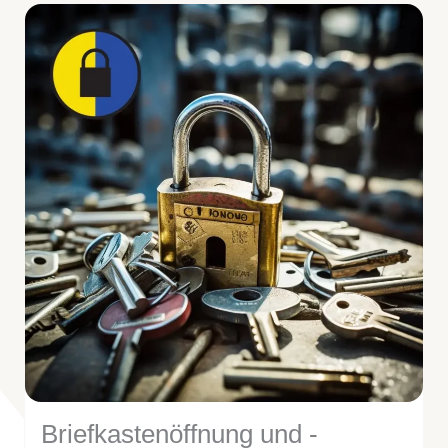
Briefkastenöffnung und -