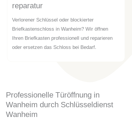
reparatur
Verlorener Schlüssel oder blockierter
Briefkastenschloss in Wanheim? Wir öffnen
Ihren Briefkasten professionell und reparieren
oder ersetzen das Schloss bei Bedarf.
Professionelle Türöffnung in
Wanheim durch Schlüsseldienst
Wanheim