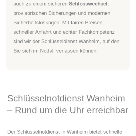
auch zu einem sicheren
Schlosswechsel
,
provisorischen Sicherungen und modernen
Sicherheitslösungen. Mit fairen Preisen,
schneller Anfahrt und echter Fachkompetenz
sind wir der Schlüsseldienst Wanheim, auf den
Sie sich im Notfall verlassen können.
Schlüsselnotdienst Wanheim
– Rund um die Uhr erreichbar
Der Schlüsselnotdienst in Wanheim bietet schnelle