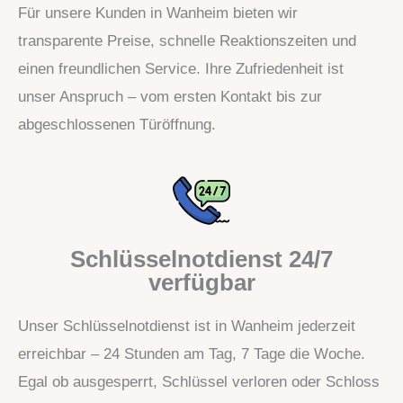
Für unsere Kunden in Wanheim bieten wir
transparente Preise, schnelle Reaktionszeiten und
einen freundlichen Service. Ihre Zufriedenheit ist
unser Anspruch – vom ersten Kontakt bis zur
abgeschlossenen Türöffnung.
Schlüsselnotdienst 24/7
verfügbar
Unser Schlüsselnotdienst ist in Wanheim jederzeit
erreichbar – 24 Stunden am Tag, 7 Tage die Woche.
Egal ob ausgesperrt, Schlüssel verloren oder Schloss