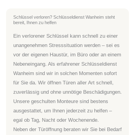
Schlüssel verloren? Schlüsseldienst Wanheim steht
bereit, Ihnen zu helfen
Ein verlorener Schlüssel kann schnell zu einer
unangenehmen Stresssituation werden – sei es
vor der eigenen Haustür, im Büro oder an einem
Nebeneingang. Als erfahrener Schlüsseldienst
Wanheim sind wir in solchen Momenten sofort
für Sie da. Wir öffnen Türen aller Art schnell,
zuverlässig und ohne unnötige Beschädigungen.
Unsere geschulten Monteure sind bestens
ausgestattet, um Ihnen jederzeit zu helfen –
egal ob Tag, Nacht oder Wochenende.
Neben der Türöffnung beraten wir Sie bei Bedarf