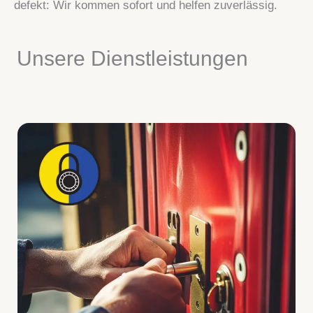
defekt: Wir kommen sofort und helfen zuverlässig.
Unsere Dienstleistungen