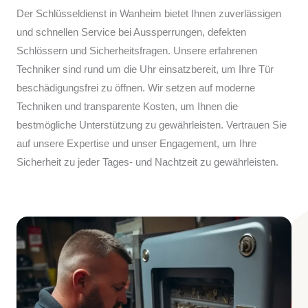
Der Schlüsseldienst in Wanheim bietet Ihnen zuverlässigen
und schnellen Service bei Aussperrungen, defekten
Schlössern und Sicherheitsfragen. Unsere erfahrenen
Techniker sind rund um die Uhr einsatzbereit, um Ihre Tür
beschädigungsfrei zu öffnen. Wir setzen auf moderne
Techniken und transparente Kosten, um Ihnen die
bestmögliche Unterstützung zu gewährleisten. Vertrauen Sie
auf unsere Expertise und unser Engagement, um Ihre
Sicherheit zu jeder Tages- und Nachtzeit zu gewährleisten.