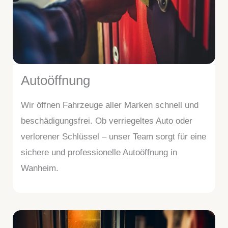
Autoöffnung
Wir öffnen Fahrzeuge aller Marken schnell und
beschädigungsfrei. Ob verriegeltes Auto oder
verlorener Schlüssel – unser Team sorgt für eine
sichere und professionelle Autoöffnung in
Wanheim.