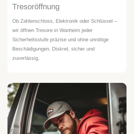
Tresoröffnung
Ob Zahlenschloss, Elektronik oder Schlüssel –
wir öffnen Tresore in Wanheim jeder
Sicherheitsstufe präzise und ohne unnötige
Beschädigungen. Diskret, sicher und
zuverlässig.