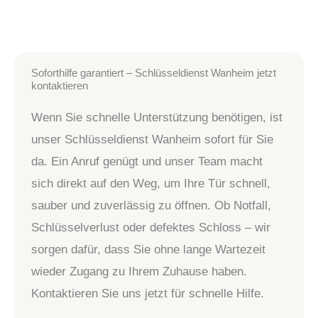
Soforthilfe garantiert – Schlüsseldienst Wanheim jetzt
kontaktieren
Wenn Sie schnelle Unterstützung benötigen, ist
unser Schlüsseldienst Wanheim sofort für Sie
da. Ein Anruf genügt und unser Team macht
sich direkt auf den Weg, um Ihre Tür schnell,
sauber und zuverlässig zu öffnen. Ob Notfall,
Schlüsselverlust oder defektes Schloss – wir
sorgen dafür, dass Sie ohne lange Wartezeit
wieder Zugang zu Ihrem Zuhause haben.
Kontaktieren Sie uns jetzt für schnelle Hilfe.