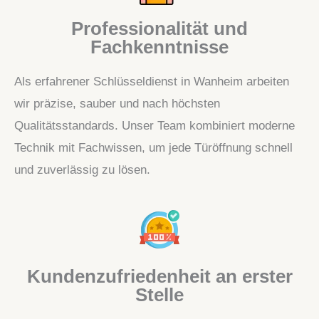
Professionalität und
Fachkenntnisse
Als erfahrener Schlüsseldienst in Wanheim arbeiten
wir präzise, sauber und nach höchsten
Qualitätsstandards. Unser Team kombiniert moderne
Technik mit Fachwissen, um jede Türöffnung schnell
und zuverlässig zu lösen.
Kundenzufriedenheit an erster
Stelle