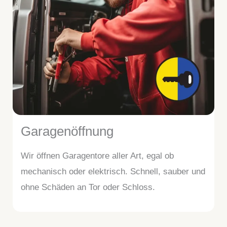
Garagenöffnung
Wir öffnen Garagentore aller Art, egal ob
mechanisch oder elektrisch. Schnell, sauber und
ohne Schäden an Tor oder Schloss.