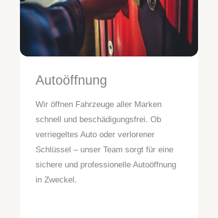
Autoöffnung
Wir öffnen Fahrzeuge aller Marken
schnell und beschädigungsfrei. Ob
verriegeltes Auto oder verlorener
Schlüssel – unser Team sorgt für eine
sichere und professionelle Autoöffnung
in Zweckel.