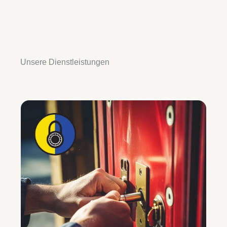
Unsere Dienstleistungen