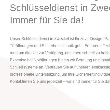
Schlüsseldienst in Zwe
Immer für Sie da!
Unser Schlüsseldienst in Zweckel ist Ihr zuverlässiger P
Türöffnungen und Sicherheitstechnik geht. Erfahrene Tec
rund um die Uhr zur Verfügung, um Ihnen schnell zu helf
Expertise bei Notöffnungen bieten wir Beratung und Insta
Schließsysteme an. Vertrauen Sie auf unseren erstklassi
professionelle Unterstützung, um Ihre Sicherheit individue
Kontaktieren Sie uns jederzeit – wir sind immer für Sie da