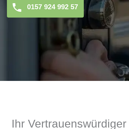
0157 924 992 57
Ihr Vertrauenswürdiger