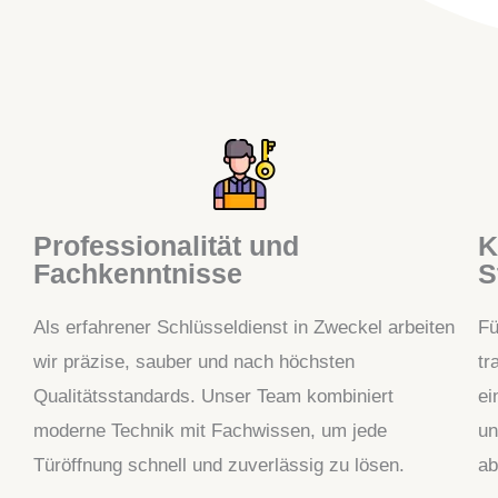
Professionalität und
K
Fachkenntnisse
S
Als erfahrener Schlüsseldienst in Zweckel arbeiten
Fü
wir präzise, sauber und nach höchsten
tr
Qualitätsstandards. Unser Team kombiniert
ei
moderne Technik mit Fachwissen, um jede
un
Türöffnung schnell und zuverlässig zu lösen.
ab