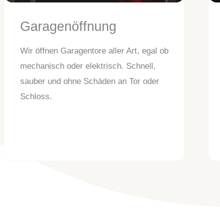
Garagenöffnung
Wir öffnen Garagentore aller Art, egal ob
mechanisch oder elektrisch. Schnell,
sauber und ohne Schäden an Tor oder
Schloss.