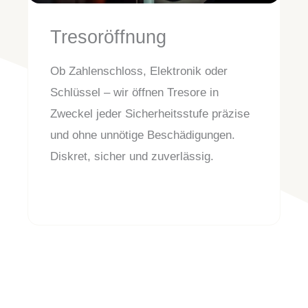
Tresoröffnung
Ob Zahlenschloss, Elektronik oder
Schlüssel – wir öffnen Tresore in
Zweckel jeder Sicherheitsstufe präzise
und ohne unnötige Beschädigungen.
Diskret, sicher und zuverlässig.