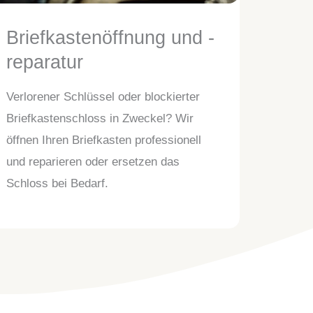
Briefkastenöffnung und -
reparatur
Verlorener Schlüssel oder blockierter
Briefkastenschloss in Zweckel? Wir
öffnen Ihren Briefkasten professionell
und reparieren oder ersetzen das
Schloss bei Bedarf.